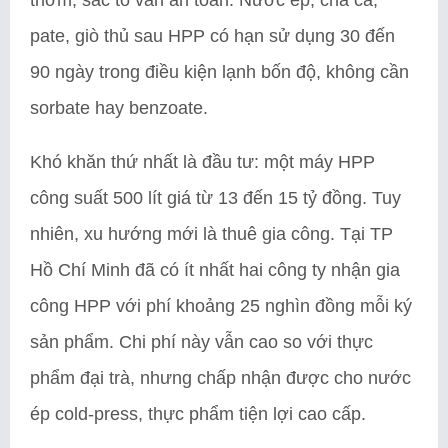
pate, giò thủ sau HPP có hạn sử dụng 30 đến
90 ngày trong điều kiện lạnh bốn độ, không cần
sorbate hay benzoate.
Khó khăn thứ nhất là đầu tư: một máy HPP
công suất 500 lít giá từ 13 đến 15 tỷ đồng. Tuy
nhiên, xu hướng mới là thuê gia công. Tại TP
Hồ Chí Minh đã có ít nhất hai công ty nhận gia
công HPP với phí khoảng 25 nghìn đồng mỗi ký
sản phẩm. Chi phí này vẫn cao so với thực
phẩm đại trà, nhưng chấp nhận được cho nước
ép cold-press, thực phẩm tiện lợi cao cấp.