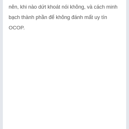
nên, khi nào dứt khoát nói không, và cách minh
bạch thành phần để không đánh mất uy tín
OCOP.