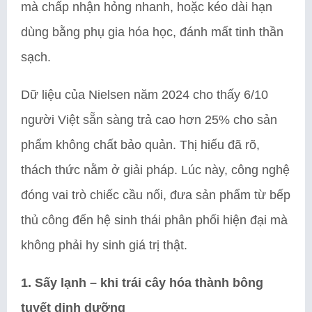
mà chấp nhận hỏng nhanh, hoặc kéo dài hạn
dùng bằng phụ gia hóa học, đánh mất tinh thần
sạch.
Dữ liệu của Nielsen năm 2024 cho thấy 6/10
người Việt sẵn sàng trả cao hơn 25% cho sản
phẩm không chất bảo quản. Thị hiếu đã rõ,
thách thức nằm ở giải pháp. Lúc này, công nghệ
đóng vai trò chiếc cầu nối, đưa sản phẩm từ bếp
thủ công đến hệ sinh thái phân phối hiện đại mà
không phải hy sinh giá trị thật.
1. Sấy lạnh – khi trái cây hóa thành bông
tuyết dinh dưỡng