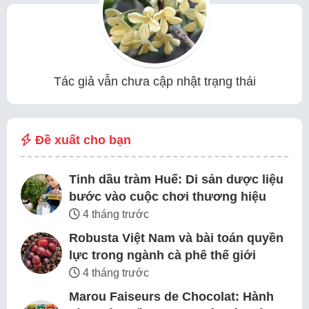
Tác giả vẫn chưa cập nhật trạng thái
Đề xuất cho bạn
Tinh dầu tràm Huế: Di sản dược liệu
bước vào cuộc chơi thương hiệu
4 tháng trước
Robusta Việt Nam và bài toán quyền
lực trong ngành cà phê thế giới
4 tháng trước
Marou Faiseurs de Chocolat: Hành