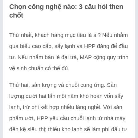
Chọn công nghệ nào: 3 câu hỏi then
chốt
Thứ nhất, khách hàng mục tiêu là ai? Nếu nhắm
quà biếu cao cấp, sấy lạnh và HPP đáng để đầu
tư. Nếu nhắm bán lẻ đại trà, MAP cộng quy trình
vệ sinh chuẩn có thể đủ.
Thứ hai, sản lượng và chuỗi cung ứng. Sản
lượng dưới hai tấn mỗi năm khó hoàn vốn sấy
lạnh, trừ phi kết hợp nhiều làng nghề. Với sản
phẩm ướt, HPP yêu cầu chuỗi lạnh từ nhà máy
đến kệ siêu thị; thiếu kho lạnh sẽ làm phí đầu tư