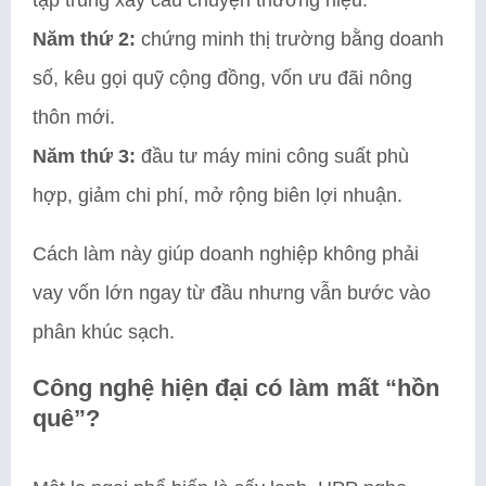
Năm thứ 2:
chứng minh thị trường bằng doanh
số, kêu gọi quỹ cộng đồng, vốn ưu đãi nông
thôn mới.
Năm thứ 3:
đầu tư máy mini công suất phù
hợp, giảm chi phí, mở rộng biên lợi nhuận.
Cách làm này giúp doanh nghiệp không phải
vay vốn lớn ngay từ đầu nhưng vẫn bước vào
phân khúc sạch.
Công nghệ hiện đại có làm mất “hồn
quê”?