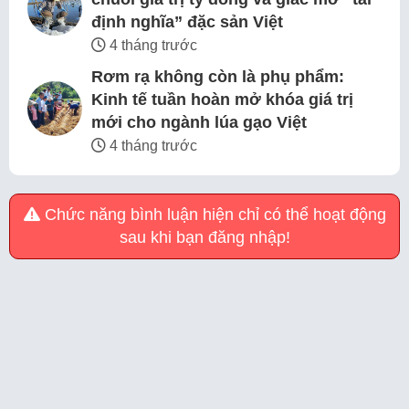
định nghĩa” đặc sản Việt
4 tháng trước
Rơm rạ không còn là phụ phẩm:
Kinh tế tuần hoàn mở khóa giá trị
mới cho ngành lúa gạo Việt
4 tháng trước
Chức năng bình luận hiện chỉ có thể hoạt động
sau khi bạn đăng nhập!