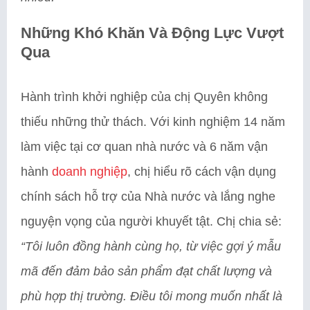
Những Khó Khăn Và Động Lực Vượt
Qua
Hành trình khởi nghiệp của chị Quyên không
thiếu những thử thách. Với kinh nghiệm 14 năm
làm việc tại cơ quan nhà nước và 6 năm vận
hành
doanh nghiệp
, chị hiểu rõ cách vận dụng
chính sách hỗ trợ của Nhà nước và lắng nghe
nguyện vọng của người khuyết tật. Chị chia sẻ:
“Tôi luôn đồng hành cùng họ, từ việc gợi ý mẫu
mã đến đảm bảo sản phẩm đạt chất lượng và
phù hợp thị trường. Điều tôi mong muốn nhất là