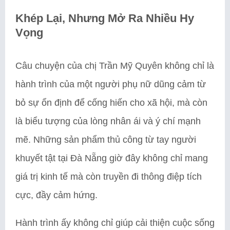
Khép Lại, Nhưng Mở Ra Nhiều Hy
Vọng
Câu chuyện của chị Trần Mỹ Quyên không chỉ là
hành trình của một người phụ nữ dũng cảm từ
bỏ sự ổn định để cống hiến cho xã hội, mà còn
là biểu tượng của lòng nhân ái và ý chí mạnh
mẽ. Những sản phẩm thủ công từ tay người
khuyết tật tại Đà Nẵng giờ đây không chỉ mang
giá trị kinh tế mà còn truyền đi thông điệp tích
cực, đầy cảm hứng.
Hành trình ấy không chỉ giúp cải thiện cuộc sống