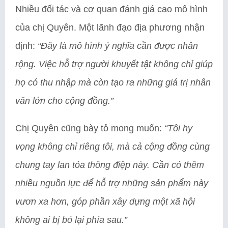
Nhiều đối tác và cơ quan đánh giá cao mô hình
của chị Quyên. Một lãnh đạo địa phương nhận
định:
“Đây là mô hình ý nghĩa cần được nhân
rộng. Việc hỗ trợ người khuyết tật không chỉ giúp
họ có thu nhập mà còn tạo ra những giá trị nhân
văn lớn cho cộng đồng.”
Chị Quyên cũng bày tỏ mong muốn:
“Tôi hy
vọng không chỉ riêng tôi, mà cả cộng đồng cùng
chung tay lan tỏa thông điệp này. Cần có thêm
nhiều nguồn lực để hỗ trợ những sản phẩm này
vươn xa hơn, góp phần xây dựng một xã hội
không ai bị bỏ lại phía sau.”