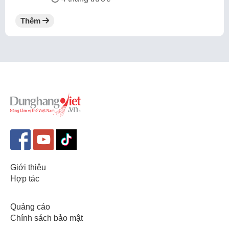
Thêm
Giới thiệu
Hợp tác
Quảng cáo
Chính sách bảo mật