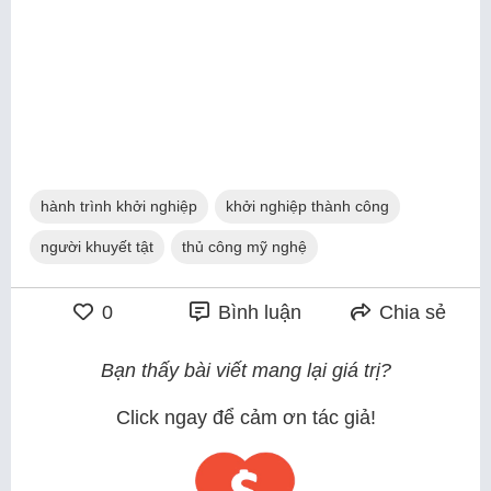
hành trình khởi nghiệp
khởi nghiệp thành công
người khuyết tật
thủ công mỹ nghệ
0
Bình luận
Chia sẻ
Bạn thấy bài viết mang lại giá trị?
Click ngay để cảm ơn tác giả!