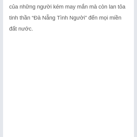
của những người kém may mắn mà còn lan tỏa
tinh thần “Đà Nẵng Tình Người” đến mọi miền
đất nước.