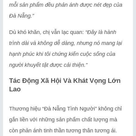
mỗi sản phẩm đều phản ánh được nét đẹp của
Đà Nẵng.”
Dù khó khăn, chị vẫn lạc quan:
“Đây là hành
trình dài và không dễ dàng, nhưng nó mang lại
hạnh phúc khi tôi chứng kiến cuộc sống của
người khuyết tật được cải thiện.”
Tác Động Xã Hội Và Khát Vọng Lớn
Lao
Thương hiệu “Đà Nẵng Tình Người” không chỉ
gắn liền với những sản phẩm chất lượng mà
còn phản ánh tinh thần tương thân tương ái.