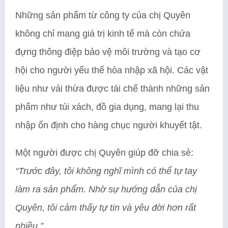
Những sản phẩm từ công ty của chị Quyên
không chỉ mang giá trị kinh tế mà còn chứa
đựng thông điệp bảo vệ môi trường và tạo cơ
hội cho người yếu thế hòa nhập xã hội. Các vật
liệu như vải thừa được tái chế thành những sản
phẩm như túi xách, đồ gia dụng, mang lại thu
nhập ổn định cho hàng chục người khuyết tật.
Một người được chị Quyên giúp đỡ chia sẻ:
“Trước đây, tôi không nghĩ mình có thể tự tay
làm ra sản phẩm. Nhờ sự hướng dẫn của chị
Quyên, tôi cảm thấy tự tin và yêu đời hơn rất
nhiều.”