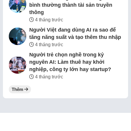
bình thường thành tài sản truyền
thông
4 tháng trước
Người Việt đang dùng AI ra sao để
tăng năng suất và tạo thêm thu nhập
4 tháng trước
Người trẻ chọn nghề trong kỷ
nguyên AI: Làm thuê hay khởi
nghiệp, công ty lớn hay startup?
4 tháng trước
Thêm