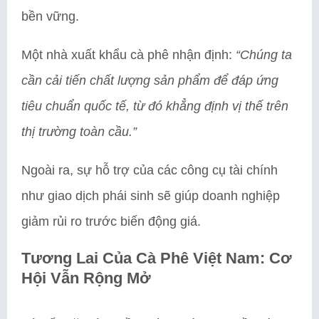
bền vững.
Một nhà xuất khẩu cà phê nhận định:
“Chúng ta
cần cải tiến chất lượng sản phẩm để đáp ứng
tiêu chuẩn quốc tế, từ đó khẳng định vị thế trên
thị trường toàn cầu.”
Ngoài ra, sự hỗ trợ của các công cụ tài chính
như giao dịch phái sinh sẽ giúp doanh nghiệp
giảm rủi ro trước biến động giá.
Tương Lai Của Cà Phê Việt Nam: Cơ
Hội Vẫn Rộng Mở