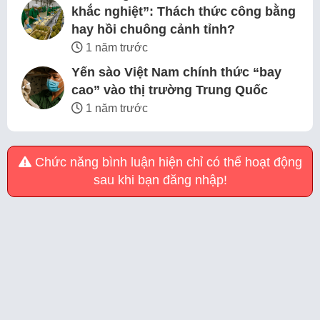
khắc nghiệt”: Thách thức công bằng
hay hồi chuông cảnh tỉnh?
1 năm trước
Yến sào Việt Nam chính thức “bay
cao” vào thị trường Trung Quốc
1 năm trước
Chức năng bình luận hiện chỉ có thể hoạt động
sau khi bạn đăng nhập!