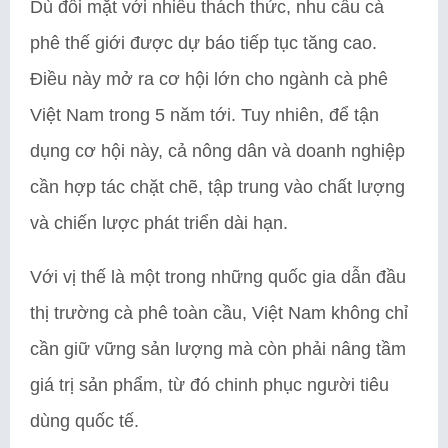
Dù đối mặt với nhiều thách thức, nhu cầu cà
phê thế giới được dự báo tiếp tục tăng cao.
Điều này mở ra cơ hội lớn cho ngành cà phê
Việt Nam trong 5 năm tới. Tuy nhiên, để tận
dụng cơ hội này, cả nông dân và doanh nghiệp
cần hợp tác chặt chẽ, tập trung vào chất lượng
và chiến lược phát triển dài hạn.
Với vị thế là một trong những quốc gia dẫn đầu
thị trường cà phê toàn cầu, Việt Nam không chỉ
cần giữ vững sản lượng mà còn phải nâng tầm
giá trị sản phẩm, từ đó chinh phục người tiêu
dùng quốc tế.