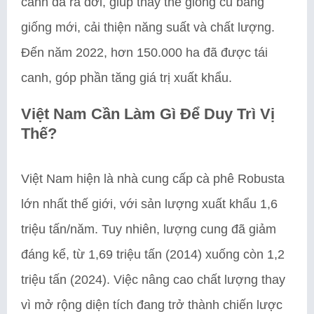
canh đã ra đời, giúp thay thế giống cũ bằng
giống mới, cải thiện năng suất và chất lượng.
Đến năm 2022, hơn 150.000 ha đã được tái
canh, góp phần tăng giá trị xuất khẩu.
Việt Nam Cần Làm Gì Để Duy Trì Vị
Thế?
Việt Nam hiện là nhà cung cấp cà phê Robusta
lớn nhất thế giới, với sản lượng xuất khẩu 1,6
triệu tấn/năm. Tuy nhiên, lượng cung đã giảm
đáng kể, từ 1,69 triệu tấn (2014) xuống còn 1,2
triệu tấn (2024). Việc nâng cao chất lượng thay
vì mở rộng diện tích đang trở thành chiến lược