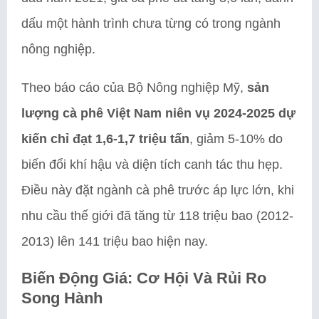
dấu một hành trình chưa từng có trong ngành
nông nghiệp.
Theo báo cáo của Bộ Nông nghiệp Mỹ,
sản
lượng cà phê Việt Nam niên vụ 2024-2025 dự
kiến chỉ đạt 1,6-1,7 triệu tấn
, giảm 5-10% do
biến đổi khí hậu và diện tích canh tác thu hẹp.
Điều này đặt ngành cà phê trước áp lực lớn, khi
nhu cầu thế giới đã tăng từ 118 triệu bao (2012-
2013) lên 141 triệu bao hiện nay.
Biến Động Giá: Cơ Hội Và Rủi Ro
Song Hành