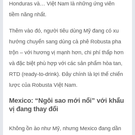
Honduras và… Việt Nam là những ứng viên
tiềm năng nhất.
Thêm vào đó, người tiêu dùng Mỹ đang có xu
hướng chuyển sang dùng cà phê Robusta pha
trộn – với hương vị mạnh hơn, chi phí thấp hơn
và đặc biệt phù hợp với các sản phẩm hòa tan,
RTD (ready-to-drink). Đây chính là lợi thế chiến
lược của Robusta Việt Nam.
Mexico: “Ngôi sao mới nổi” với khẩu
vị đang thay đổi
Không ồn ào như Mỹ, nhưng Mexico đang dần