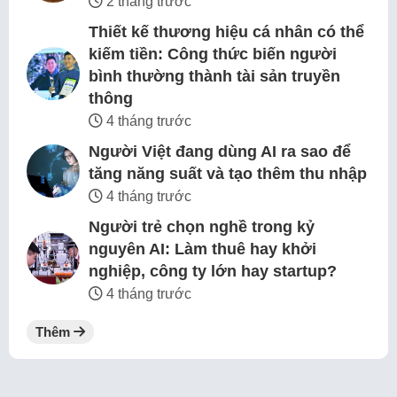
2 tháng trước
Thiết kế thương hiệu cá nhân có thể
kiếm tiền: Công thức biến người
bình thường thành tài sản truyền
thông
4 tháng trước
Người Việt đang dùng AI ra sao để
tăng năng suất và tạo thêm thu nhập
4 tháng trước
Người trẻ chọn nghề trong kỷ
nguyên AI: Làm thuê hay khởi
nghiệp, công ty lớn hay startup?
4 tháng trước
Thêm