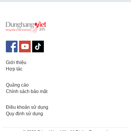
Giới thiệu
Hợp tác
Quảng cáo
Chính sách bảo mật
Điều khoản sử dụng
Quy định sử dụng