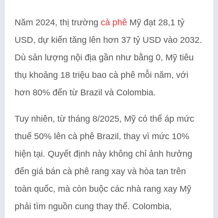
Năm 2024, thị trường
cà phê
Mỹ đạt 28,1 tỷ
USD, dự kiến tăng lên hơn 37 tỷ USD vào 2032.
Dù sản lượng nội địa gần như bằng 0, Mỹ tiêu
thụ khoảng 18 triệu bao cà phê mỗi năm, với
hơn 80% đến từ Brazil và Colombia.
Tuy nhiên, từ tháng 8/2025, Mỹ có thể áp mức
thuế 50% lên cà phê Brazil, thay vì mức 10%
hiện tại. Quyết định này không chỉ ảnh hưởng
đến giá bán cà phê rang xay và hòa tan trên
toàn quốc, mà còn buộc các nhà rang xay Mỹ
phải tìm nguồn cung thay thế. Colombia,