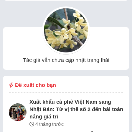
Tác giả vẫn chưa cập nhật trạng thái
Đề xuất cho bạn
Xuất khẩu cà phê Việt Nam sang
Nhật Bản: Từ vị thế số 2 đến bài toán
nâng giá trị
4 tháng trước