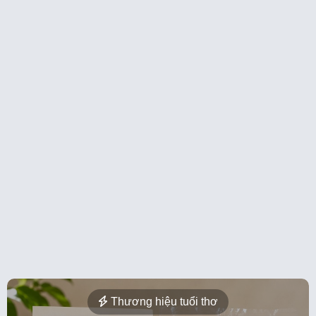
Thương hiệu tuổi thơ