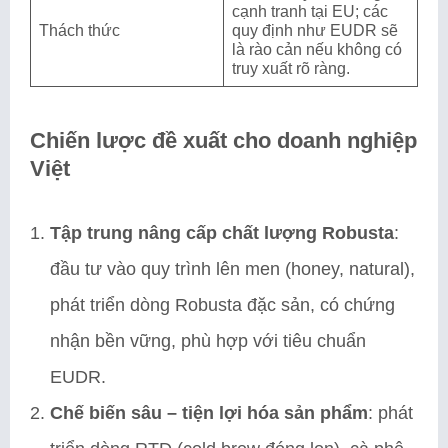
cạnh tranh tại EU; các
Thách thức
quy định như EUDR sẽ
là rào cản nếu không có
truy xuất rõ ràng.
Chiến lược đề xuất cho doanh nghiệp
Việt
Tập trung nâng cấp chất lượng Robusta
:
đầu tư vào quy trình lên men (honey, natural),
phát triển dòng Robusta đặc sản, có chứng
nhận bền vững, phù hợp với tiêu chuẩn
EUDR.
Chế biến sâu – tiện lợi hóa sản phẩm
: phát