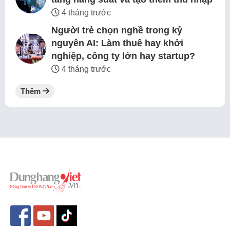
4 tháng trước
Người trẻ chọn nghề trong kỷ
nguyên AI: Làm thuê hay khởi
nghiệp, công ty lớn hay startup?
4 tháng trước
Thêm