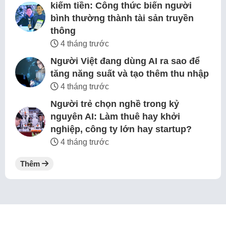
kiếm tiền: Công thức biến người
bình thường thành tài sản truyền
thông
4 tháng trước
Người Việt đang dùng AI ra sao để
tăng năng suất và tạo thêm thu nhập
4 tháng trước
Người trẻ chọn nghề trong kỷ
nguyên AI: Làm thuê hay khởi
nghiệp, công ty lớn hay startup?
4 tháng trước
Thêm