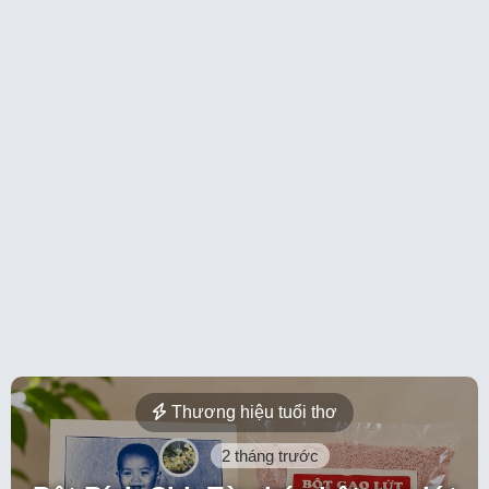
Thương hiệu tuổi thơ
2 tháng trước