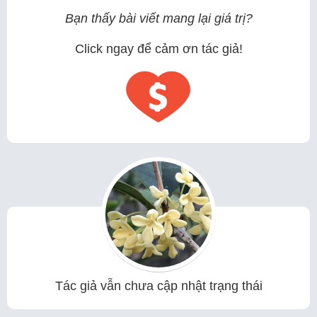
Bạn thấy bài viết mang lại giá trị?
Click ngay để cảm ơn tác giả!
Tác giả vẫn chưa cập nhật trạng thái