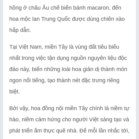
hồng ở châu Âu chế biến bánh macaron, đến
hoa mộc lan Trung Quốc được dùng chiên xào
hấp dẫn.
Tại Việt Nam, miền Tây là vùng đất tiêu biểu
nhất trong việc tận dụng nguồn nguyên liệu độc
đáo này, biến những loài hoa giản dị thành món
ngon nổi tiếng, tạo thành nét đặc trưng riêng
biệt.
Bởi vậy, hoa đồng nội miền Tây chính là niềm tự
hào, niềm cảm hứng cho người Việt sáng tạo và
phát triển ẩm thực quê nhà. Để mỗi lần nhắc tới,