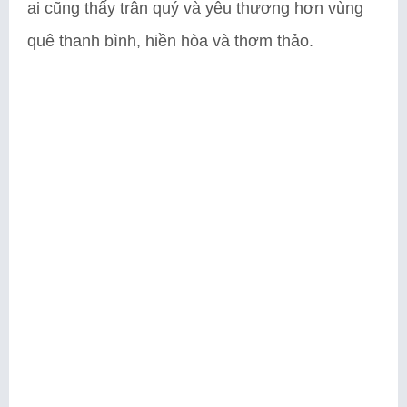
ai cũng thấy trân quý và yêu thương hơn vùng
quê thanh bình, hiền hòa và thơm thảo.