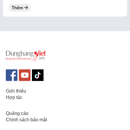
Thêm
Giới thiệu
Hợp tác
Quảng cáo
Chính sách bảo mật