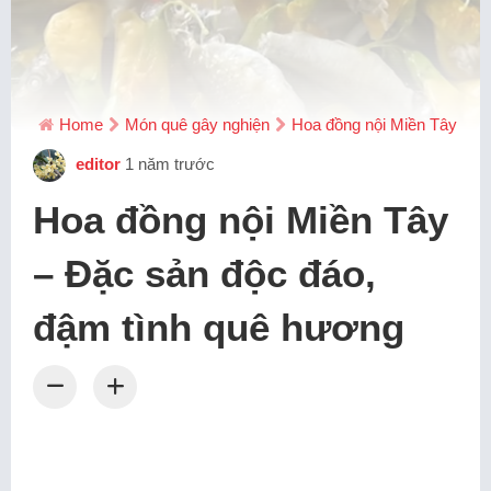
Home
Món quê gây nghiện
Hoa đồng nội Miền Tây – Đ
editor
1 năm trước
Hoa đồng nội Miền Tây
– Đặc sản độc đáo,
đậm tình quê hương