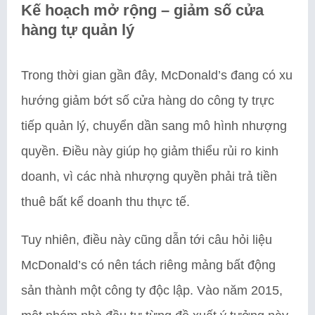
Kế hoạch mở rộng – giảm số cửa
hàng tự quản lý
Trong thời gian gần đây, McDonald’s đang có xu
hướng giảm bớt số cửa hàng do công ty trực
tiếp quản lý, chuyển dần sang mô hình nhượng
quyền. Điều này giúp họ giảm thiểu rủi ro kinh
doanh, vì các nhà nhượng quyền phải trả tiền
thuê bất kể doanh thu thực tế.
Tuy nhiên, điều này cũng dẫn tới câu hỏi liệu
McDonald’s có nên tách riêng mảng bất động
sản thành một công ty độc lập. Vào năm 2015,