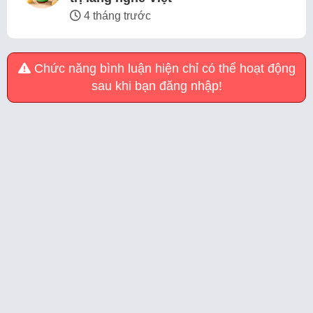
4 tháng trước
Chức năng bình luận hiện chỉ có thể hoạt động
sau khi bạn đăng nhập!