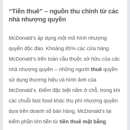
“Tiền thuê” – nguồn thu chính từ các
nhà nhượng quyền
McDonald’s áp dụng một mô hình nhượng
quyền độc đáo. Khoảng 85% các cửa hàng
McDonald’s trên toàn cầu thuộc sở hữu của các
nhà nhượng quyền – những người
thuê
quyền
sử dụng thương hiệu và hình ảnh của
McDonald’s. Điểm đặc biệt nằm ở chỗ, trong khi
các chuỗi fast food khác thu phí nhượng quyền
dựa trên doanh số bán hàng, McDonald’s lại
kiếm phần lớn tiền từ
tiền thuê mặt bằng
.