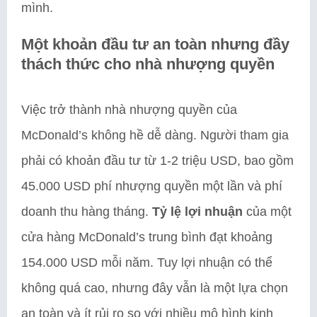
mình.
Một khoản đầu tư an toàn nhưng đầy
thách thức cho nhà nhượng quyền
Việc trở thành nhà nhượng quyền của
McDonald’s không hề dễ dàng. Người tham gia
phải có khoản đầu tư từ 1-2 triệu USD, bao gồm
45.000 USD phí nhượng quyền một lần và phí
doanh thu hàng tháng.
Tỷ lệ lợi nhuận
của một
cửa hàng McDonald’s trung bình đạt khoảng
154.000 USD mỗi năm. Tuy lợi nhuận có thể
không quá cao, nhưng đây vẫn là một lựa chọn
an toàn và ít rủi ro so với nhiều mô hình kinh