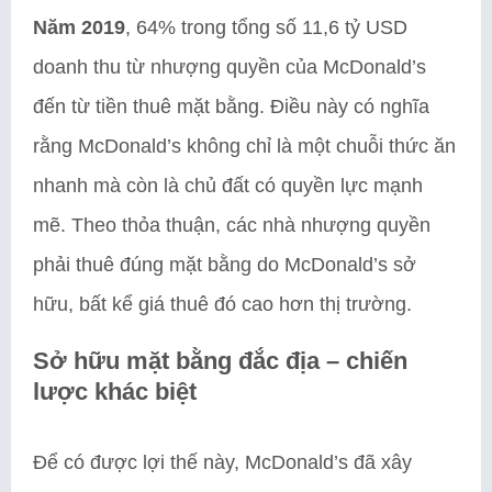
Năm 2019
, 64% trong tổng số 11,6 tỷ USD
doanh thu từ nhượng quyền của McDonald’s
đến từ tiền thuê mặt bằng. Điều này có nghĩa
rằng McDonald’s không chỉ là một chuỗi thức ăn
nhanh mà còn là chủ đất có quyền lực mạnh
mẽ. Theo thỏa thuận, các nhà nhượng quyền
phải thuê đúng mặt bằng do McDonald’s sở
hữu, bất kể giá thuê đó cao hơn thị trường.
Sở hữu mặt bằng đắc địa – chiến
lược khác biệt
Để có được lợi thế này, McDonald’s đã xây