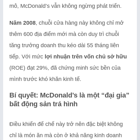
mô, McDonald’s vẫn không ngừng phát triển.
Năm 2008
, chuỗi cửa hàng này không chỉ mở
thêm 600 địa điểm mới mà còn duy trì chuỗi
tăng trưởng doanh thu kéo dài 55 tháng liên
tiếp. Với mức
lợi nhuận trên vốn chủ sở hữu
(ROE) đạt 29%, đã chứng minh sức bền của
mình trước khó khăn kinh tế.
Bí quyết: McDonald’s là một “đại gia”
bất động sản trá hình
Điều khiến đế chế này trở nên đặc biệt không
chỉ là món ăn mà còn ở khả năng kinh doanh