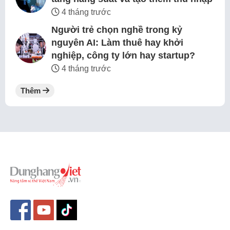
4 tháng trước
Người trẻ chọn nghề trong kỷ
nguyên AI: Làm thuê hay khởi
nghiệp, công ty lớn hay startup?
4 tháng trước
Thêm