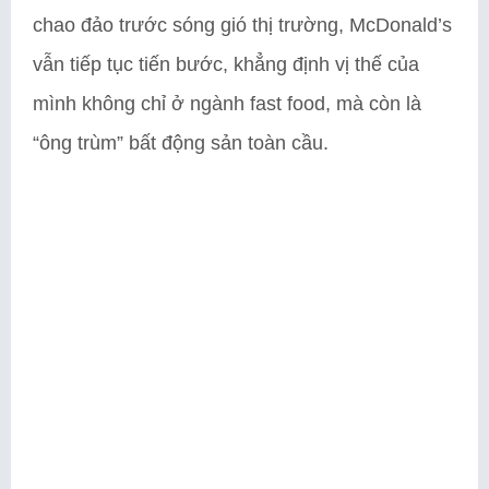
chao đảo trước sóng gió thị trường, McDonald’s
vẫn tiếp tục tiến bước, khẳng định vị thế của
mình không chỉ ở ngành fast food, mà còn là
“ông trùm” bất động sản toàn cầu.