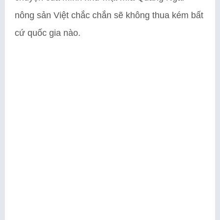
nông sản Việt chắc chắn sẽ không thua kém bất
cứ quốc gia nào.