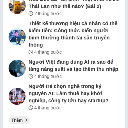
Thái Lan như thế nào? (Bài 2)
2 tháng trước
Thiết kế thương hiệu cá nhân có thể
kiếm tiền: Công thức biến người
bình thường thành tài sản truyền
thông
4 tháng trước
Người Việt đang dùng AI ra sao để
tăng năng suất và tạo thêm thu nhập
4 tháng trước
Người trẻ chọn nghề trong kỷ
nguyên AI: Làm thuê hay khởi
nghiệp, công ty lớn hay startup?
4 tháng trước
Thêm