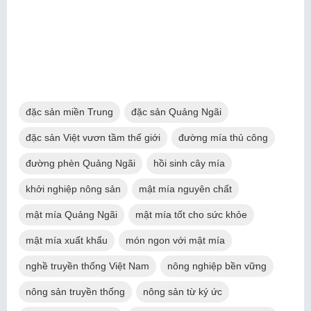
đặc sản miền Trung
đặc sản Quảng Ngãi
đặc sản Việt vươn tầm thế giới
đường mía thủ công
đường phèn Quảng Ngãi
hồi sinh cây mía
khởi nghiệp nông sản
mật mía nguyên chất
mật mía Quảng Ngãi
mật mía tốt cho sức khỏe
mật mía xuất khẩu
món ngon với mật mía
nghề truyền thống Việt Nam
nông nghiệp bền vững
nông sản truyền thống
nông sản từ ký ức