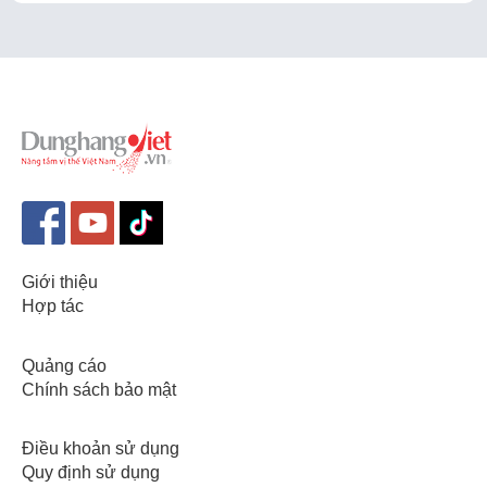
Giới thiệu
Hợp tác
Quảng cáo
Chính sách bảo mật
Điều khoản sử dụng
Quy định sử dụng