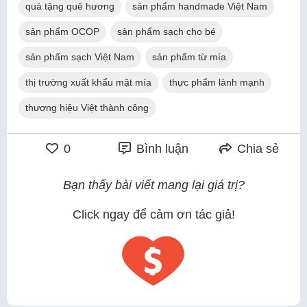
quà tặng quê hương
sản phẩm handmade Việt Nam
sản phẩm OCOP
sản phẩm sạch cho bé
sản phẩm sạch Việt Nam
sản phẩm từ mía
thị trường xuất khẩu mật mía
thực phẩm lành mạnh
thương hiệu Việt thành công
0
Bình luận
Chia sẻ
Bạn thấy bài viết mang lại giá trị?
Click ngay để cảm ơn tác giả!