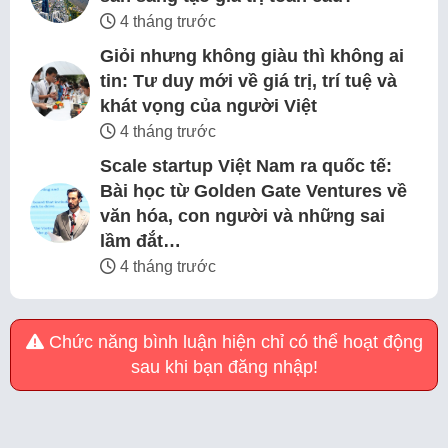
4 tháng trước
Giỏi nhưng không giàu thì không ai
tin: Tư duy mới về giá trị, trí tuệ và
khát vọng của người Việt
4 tháng trước
Scale startup Việt Nam ra quốc tế:
Bài học từ Golden Gate Ventures về
văn hóa, con người và những sai
lầm đắt…
4 tháng trước
Chức năng bình luận hiện chỉ có thể hoạt động
sau khi bạn đăng nhập!