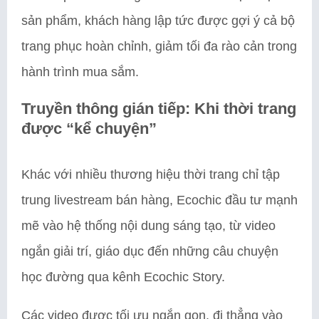
sản phẩm, khách hàng lập tức được gợi ý cả bộ
trang phục hoàn chỉnh, giảm tối đa rào cản trong
hành trình mua sắm.
Truyền thông gián tiếp: Khi thời trang
được “kể chuyện”
Khác với nhiều thương hiệu thời trang chỉ tập
trung livestream bán hàng, Ecochic đầu tư mạnh
mẽ vào hệ thống nội dung sáng tạo, từ video
ngắn giải trí, giáo dục đến những câu chuyện
học đường qua kênh Ecochic Story.
Các video được tối ưu ngắn gọn, đi thẳng vào