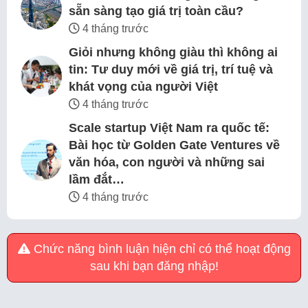
sẵn sàng tạo giá trị toàn cầu?
4 tháng trước
Giỏi nhưng không giàu thì không ai
tin: Tư duy mới về giá trị, trí tuệ và
khát vọng của người Việt
4 tháng trước
Scale startup Việt Nam ra quốc tế:
Bài học từ Golden Gate Ventures về
văn hóa, con người và những sai
lầm đắt…
4 tháng trước
Chức năng bình luận hiện chỉ có thể hoạt động
sau khi bạn đăng nhập!