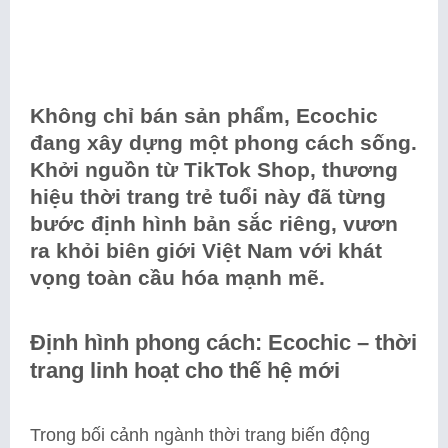
Không chỉ bán sản phẩm, Ecochic
đang xây dựng một phong cách sống.
Khởi nguồn từ TikTok Shop, thương
hiệu thời trang trẻ tuổi này đã từng
bước định hình bản sắc riêng, vươn
ra khỏi biên giới Việt Nam với khát
vọng toàn cầu hóa mạnh mẽ.
Định hình phong cách: Ecochic – thời
trang linh hoạt cho thế hệ mới
Trong bối cảnh ngành thời trang biến động