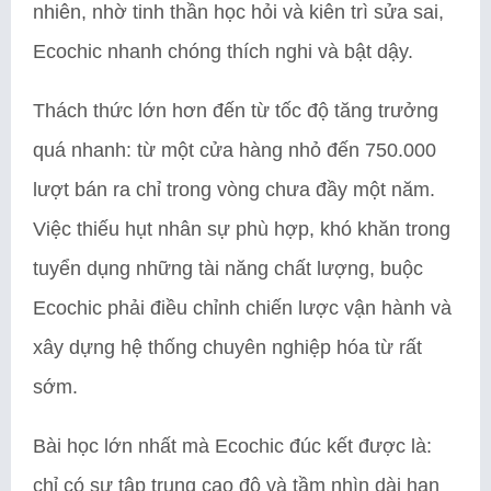
nhiên, nhờ tinh thần học hỏi và kiên trì sửa sai,
Ecochic nhanh chóng thích nghi và bật dậy.
Thách thức lớn hơn đến từ tốc độ tăng trưởng
quá nhanh: từ một cửa hàng nhỏ đến 750.000
lượt bán ra chỉ trong vòng chưa đầy một năm.
Việc thiếu hụt nhân sự phù hợp, khó khăn trong
tuyển dụng những tài năng chất lượng, buộc
Ecochic phải điều chỉnh chiến lược vận hành và
xây dựng hệ thống chuyên nghiệp hóa từ rất
sớm.
Bài học lớn nhất mà Ecochic đúc kết được là:
chỉ có sự tập trung cao độ và tầm nhìn dài hạn