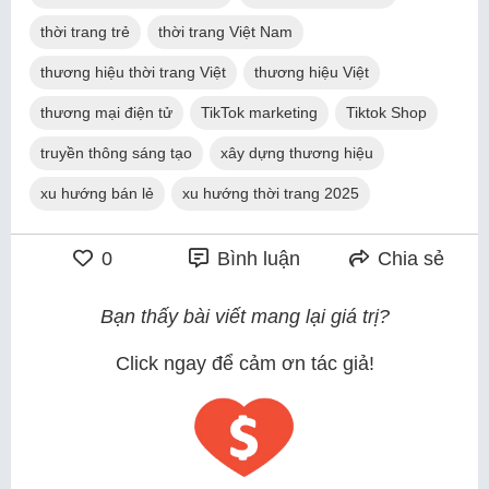
thời trang trẻ
thời trang Việt Nam
thương hiệu thời trang Việt
thương hiệu Việt
thương mại điện tử
TikTok marketing
Tiktok Shop
truyền thông sáng tạo
xây dựng thương hiệu
xu hướng bán lẻ
xu hướng thời trang 2025
0
Bình luận
Chia sẻ
Bạn thấy bài viết mang lại giá trị?
Click ngay để cảm ơn tác giả!