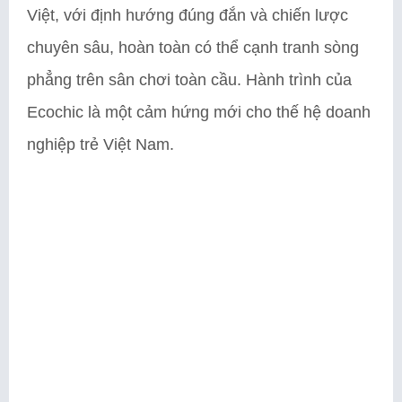
Việt, với định hướng đúng đắn và chiến lược
chuyên sâu, hoàn toàn có thể cạnh tranh sòng
phẳng trên sân chơi toàn cầu. Hành trình của
Ecochic là một cảm hứng mới cho thế hệ doanh
nghiệp trẻ Việt Nam.