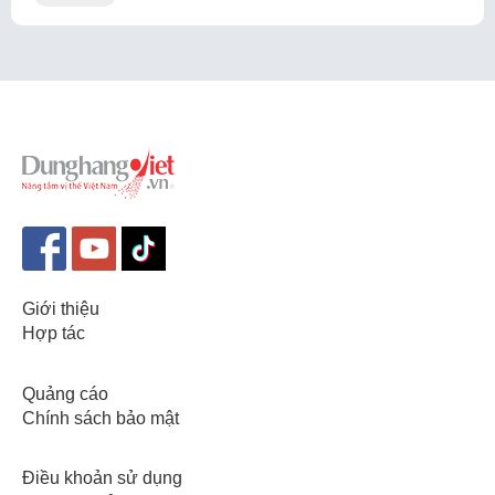
Giới thiệu
Hợp tác
Quảng cáo
Chính sách bảo mật
Điều khoản sử dụng