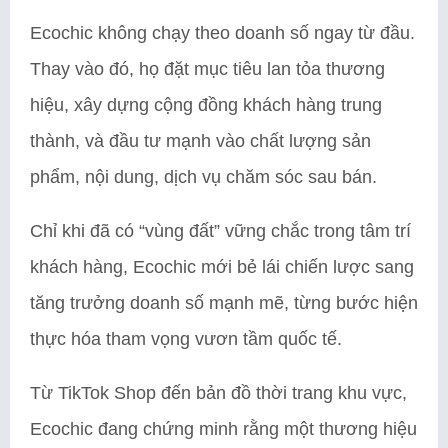
Ecochic không chạy theo doanh số ngay từ đầu.
Thay vào đó, họ đặt mục tiêu lan tỏa thương
hiệu, xây dựng cộng đồng khách hàng trung
thành, và đầu tư mạnh vào chất lượng sản
phẩm, nội dung, dịch vụ chăm sóc sau bán.
Chỉ khi đã có “vùng đất” vững chắc trong tâm trí
khách hàng, Ecochic mới bẻ lái chiến lược sang
tăng trưởng doanh số mạnh mẽ, từng bước hiện
thực hóa tham vọng vươn tầm quốc tế.
Từ TikTok Shop đến bản đồ thời trang khu vực,
Ecochic đang chứng minh rằng một thương hiệu