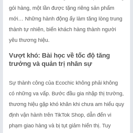
gói hàng, một lần được tặng riêng sản phẩm
mới… Những hành động ấy làm tăng lòng trung
thành tự nhiên, biến khách hàng thành người
yêu thương hiệu.
Vượt khó: Bài học về tốc độ tăng
trưởng và quản trị nhân sự
Sự thành công của Ecochic không phải không
có những va vấp. Bước đầu gia nhập thị trường,
thương hiệu gặp khó khăn khi chưa am hiểu quy
định vận hành trên TikTok Shop, dẫn đến vi
phạm giao hàng và bị tụt giảm hiển thị. Tuy