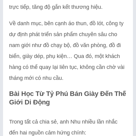
trực tiếp, tăng độ gắn kết thương hiệu.
Về danh mục, bên cạnh áo thun, đồ lót, công ty
dự định phát triển sản phẩm chuyên sâu cho
nam giới như đồ chạy bộ, đồ văn phòng, đồ đi
biển, giày dép, phụ kiện… Qua đó, một khách
hàng có thể quay lại liên tục, không cần chờ vài
tháng mới có nhu cầu.
Bài Học Từ Tỷ Phú Bán Giày Đến Thế
Giới Di Động
Trong tất cả chia sẻ, anh Nhu nhiều lần nhắc
đến hai nguồn cảm hứng chính: