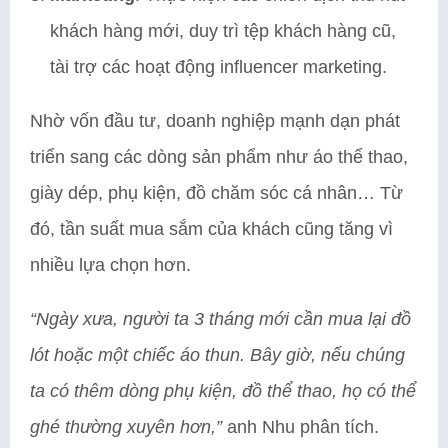
khách hàng mới, duy trì tệp khách hàng cũ,
tài trợ các hoạt động influencer marketing.
Nhờ vốn đầu tư, doanh nghiệp mạnh dạn phát
triển sang các dòng sản phẩm như áo thể thao,
giày dép, phụ kiện, đồ chăm sóc cá nhân… Từ
đó, tần suất mua sắm của khách cũng tăng vì
nhiều lựa chọn hơn.
“Ngày xưa, người ta 3 tháng mới cần mua lại đồ
lót hoặc một chiếc áo thun. Bây giờ, nếu chúng
ta có thêm dòng phụ kiện, đồ thể thao, họ có thể
ghé thường xuyên hơn,”
anh Nhu phân tích.