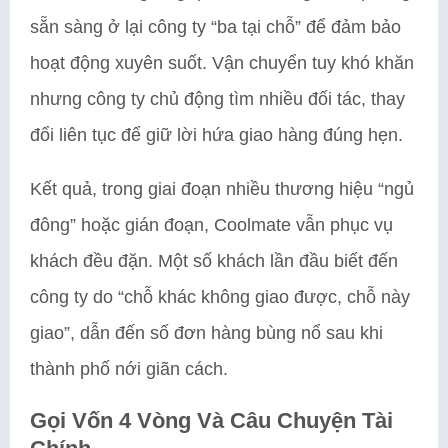
sẵn sàng ở lại công ty “ba tại chỗ” để đảm bảo
hoạt động xuyên suốt. Vận chuyển tuy khó khăn
nhưng công ty chủ động tìm nhiều đối tác, thay
đổi liên tục để giữ lời hứa giao hàng đúng hẹn.
Kết quả, trong giai đoạn nhiều thương hiệu “ngủ
đông” hoặc gián đoạn, Coolmate vẫn phục vụ
khách đều đặn. Một số khách lần đầu biết đến
công ty do “chỗ khác không giao được, chỗ này
giao”, dẫn đến số đơn hàng bùng nổ sau khi
thành phố nới giãn cách.
Gọi Vốn 4 Vòng Và Câu Chuyện Tài