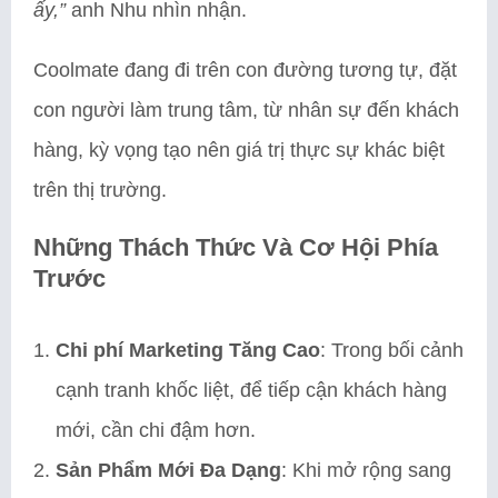
ấy,”
anh Nhu nhìn nhận.
Coolmate đang đi trên con đường tương tự, đặt
con người làm trung tâm, từ nhân sự đến khách
hàng, kỳ vọng tạo nên giá trị thực sự khác biệt
trên thị trường.
Những Thách Thức Và Cơ Hội Phía
Trước
Chi phí Marketing Tăng Cao
: Trong bối cảnh
cạnh tranh khốc liệt, để tiếp cận khách hàng
mới, cần chi đậm hơn.
Sản Phẩm Mới Đa Dạng
: Khi mở rộng sang