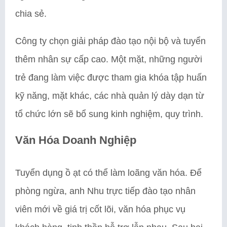
chia sẻ.
Công ty chọn giải pháp đào tạo nội bộ và tuyển
thêm nhân sự cấp cao. Một mặt, những người
trẻ đang làm việc được tham gia khóa tập huấn
kỹ năng, mặt khác, các nhà quản lý dày dạn từ
tổ chức lớn sẽ bổ sung kinh nghiệm, quy trình.
Văn Hóa Doanh Nghiệp
Tuyển dụng ồ ạt có thể làm loãng văn hóa. Để
phòng ngừa, anh Nhu trực tiếp đào tạo nhân
viên mới về giá trị cốt lõi, văn hóa phục vụ