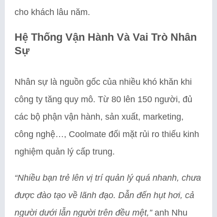
cho khách lâu năm.
Hệ Thống Vận Hành Và Vai Trò Nhân
Sự
Nhân sự là nguồn gốc của nhiều khó khăn khi
công ty tăng quy mô. Từ 80 lên 150 người, đủ
các bộ phận vận hành, sản xuất, marketing,
công nghệ…, Coolmate đối mặt rủi ro thiếu kinh
nghiệm quản lý cấp trung.
“Nhiều bạn trẻ lên vị trí quản lý quá nhanh, chưa
được đào tạo về lãnh đạo. Dẫn đến hụt hơi, cả
người dưới lẫn người trên đều mệt,”
anh Nhu