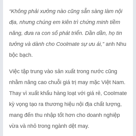
“Không phải xưởng nào cũng sẵn sàng làm nội
địa, nhưng chúng em kiên trì chứng minh tiềm
năng, đưa ra con số phát triển. Dần dần, họ tin
tưởng và dành cho Coolmate sự ưu ái,”
anh Nhu
bộc bạch.
Việc tập trung vào sản xuất trong nước cũng
nhằm nâng cao chuỗi giá trị may mặc Việt Nam.
Thay vì xuất khẩu hàng loạt với giá rẻ, Coolmate
kỳ vọng tạo ra thương hiệu nội địa chất lượng,
mang đến thu nhập tốt hơn cho doanh nghiệp
vừa và nhỏ trong ngành dệt may.