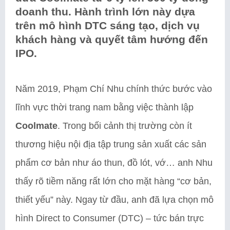
doanh thu. Hành trình lớn này dựa
trên mô hình DTC sáng tạo, dịch vụ
khách hàng và quyết tâm hướng đến
IPO.
Năm 2019, Phạm Chí Nhu chính thức bước vào
lĩnh vực thời trang nam bằng việc thành lập
Coolmate
. Trong bối cảnh thị trường còn ít
thương hiệu nội địa tập trung sản xuất các sản
phẩm cơ bản như áo thun, đồ lót, vớ… anh Nhu
thấy rõ tiềm năng rất lớn cho mặt hàng “cơ bản,
thiết yếu” này. Ngay từ đầu, anh đã lựa chọn mô
hình Direct to Consumer (DTC) – tức bán trực