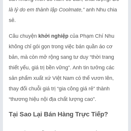
là lý do em thành lập Coolmate,”
anh Nhu chia
sẻ.
Câu chuyện
khởi nghiệp
của Phạm Chí Nhu
không chỉ gói gọn trong việc bán quần áo cơ
bản, mà còn mở rộng sang tư duy “thời trang
thiết yếu, giá trị bền vững”. Anh tin tưởng các
sản phẩm xuất xứ Việt Nam có thể vươn lên,
thay đổi chuỗi giá trị “gia công giá rẻ” thành
“thương hiệu nội địa chất lượng cao”.
Tại Sao Lại Bán Hàng Trực Tiếp?