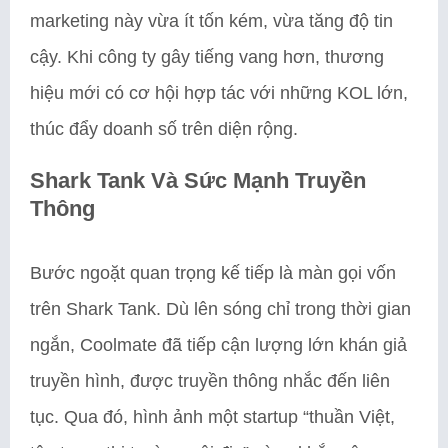
marketing này vừa ít tốn kém, vừa tăng độ tin
cậy. Khi công ty gây tiếng vang hơn, thương
hiệu mới có cơ hội hợp tác với những KOL lớn,
thúc đẩy doanh số trên diện rộng.
Shark Tank Và Sức Mạnh Truyền
Thông
Bước ngoặt quan trọng kế tiếp là màn gọi vốn
trên Shark Tank. Dù lên sóng chỉ trong thời gian
ngắn, Coolmate đã tiếp cận lượng lớn khán giả
truyền hình, được truyền thông nhắc đến liên
tục. Qua đó, hình ảnh một startup “thuần Việt,