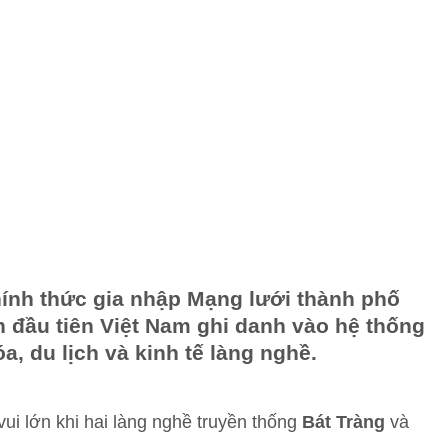
hính thức gia nhập Mạng lưới thành phố
n đầu tiên Việt Nam ghi danh vào hệ thống
a, du lịch và kinh tế làng nghề.
ui lớn khi hai làng nghề truyền thống
Bát Tràng
và