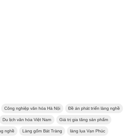
Công nghiệp văn hóa Hà Nội
Đề án phát triển làng nghề
Du lịch văn hóa Việt Nam
Giá trị gia tăng sản phẩm
àng nghề
Làng gốm Bát Tràng
làng lụa Vạn Phúc