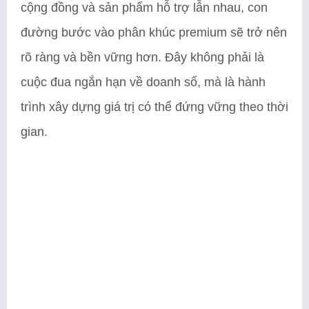
cộng đồng và sản phẩm hỗ trợ lẫn nhau, con
đường bước vào phân khúc premium sẽ trở nên
rõ ràng và bền vững hơn. Đây không phải là
cuộc đua ngắn hạn về doanh số, mà là hành
trình xây dựng giá trị có thể đứng vững theo thời
gian.