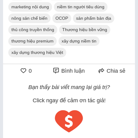
marketing nội dung
niềm tin người tiêu dùng
nông sản chế biến
OCOP
sản phẩm bản địa
thủ công truyền thống
Thương hiệu bền vững
thương hiệu premium
xây dựng niềm tin
xây dựng thương hiệu Việt
0
Bình luận
Chia sẻ
Bạn thấy bài viết mang lại giá trị?
Click ngay để cảm ơn tác giả!