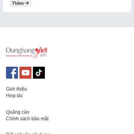
Thêm
Giới thiệu
Hợp tác
Quảng cáo
Chính sách bảo mật