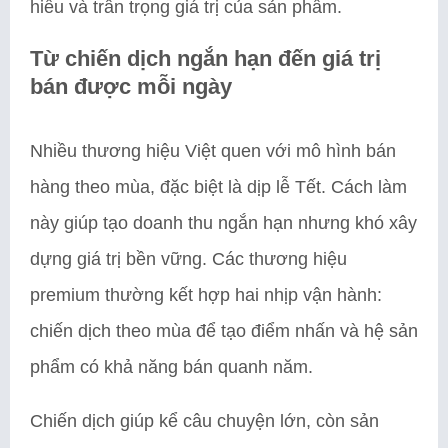
hiểu và trân trọng giá trị của sản phẩm.
Từ chiến dịch ngắn hạn đến giá trị
bán được mỗi ngày
Nhiều thương hiệu Việt quen với mô hình bán
hàng theo mùa, đặc biệt là dịp lễ Tết. Cách làm
này giúp tạo doanh thu ngắn hạn nhưng khó xây
dựng giá trị bền vững. Các thương hiệu
premium thường kết hợp hai nhịp vận hành:
chiến dịch theo mùa để tạo điểm nhấn và hệ sản
phẩm có khả năng bán quanh năm.
Chiến dịch giúp kể câu chuyện lớn, còn sản