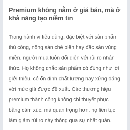
Premium không nằm ở giá bán, mà ở
khả năng tạo niềm tin
Trong hành vi tiêu dùng, đặc biệt với sản phẩm
thủ công, nông sản chế biến hay đặc sản vùng
miền, người mua luôn đối diện với rủi ro nhận
thức. Họ không chắc sản phẩm có đúng như lời
giới thiệu, có ổn định chất lượng hay xứng đáng
với mức giá được đề xuất. Các thương hiệu
premium thành công không chỉ thuyết phục
bằng cảm xúc, mà quan trọng hơn, họ liên tục
làm giảm rủi ro này thông qua sự nhất quán.