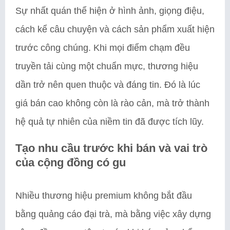
Sự nhất quán thể hiện ở hình ảnh, giọng điệu,
cách kể câu chuyện và cách sản phẩm xuất hiện
trước công chúng. Khi mọi điểm chạm đều
truyền tải cùng một chuẩn mực, thương hiệu
dần trở nên quen thuộc và đáng tin. Đó là lúc
giá bán cao không còn là rào cản, mà trở thành
hệ quả tự nhiên của niềm tin đã được tích lũy.
Tạo nhu cầu trước khi bán và vai trò
của cộng đồng có gu
Nhiều thương hiệu premium không bắt đầu
bằng quảng cáo đại trà, mà bằng việc xây dựng