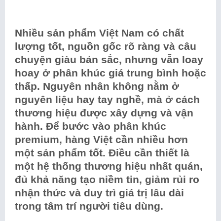
Nhiều sản phẩm Việt Nam có chất
lượng tốt, nguồn gốc rõ ràng và câu
chuyện giàu bản sắc, nhưng vẫn loay
hoay ở phân khúc giá trung bình hoặc
thấp. Nguyên nhân không nằm ở
nguyên liệu hay tay nghề, mà ở cách
thương hiệu được xây dựng và vận
hành. Để bước vào phân khúc
premium, hàng Việt cần nhiều hơn
một sản phẩm tốt. Điều cần thiết là
một hệ thống thương hiệu nhất quán,
đủ khả năng tạo niềm tin, giảm rủi ro
nhận thức và duy trì giá trị lâu dài
trong tâm trí người tiêu dùng.