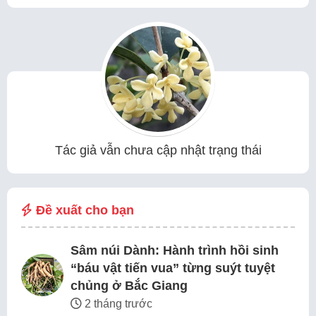
Tác giả vẫn chưa cập nhật trạng thái
Đề xuất cho bạn
Sâm núi Dành: Hành trình hồi sinh
“báu vật tiến vua” từng suýt tuyệt
chủng ở Bắc Giang
2 tháng trước