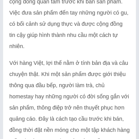
cộng đồng quan tâm trước khi bán sản phẩm.
Việc đưa sản phẩm đến tay những người có gu,
có bối cảnh sử dụng thực và được cộng đồng
tin cậy giúp hình thành nhu cầu một cách tự
nhiên.
Với hàng Việt, lợi thế nằm ở tính bản địa và câu
chuyện thật. Khi một sản phẩm được giới thiệu
thông qua đầu bếp, người làm trà, chủ
homestay hay những người có đời sống gắn với
sản phẩm, thông điệp trở nên thuyết phục hơn
quảng cáo. Đây là cách tạo cầu trước khi bán,
đồng thời đặt nền móng cho một tập khách hàng