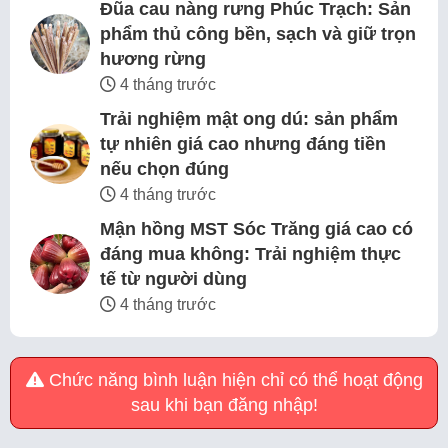
Đũa cau nàng rưng Phúc Trạch: Sản
phẩm thủ công bền, sạch và giữ trọn
hương rừng
4 tháng trước
Trải nghiệm mật ong dú: sản phẩm
tự nhiên giá cao nhưng đáng tiền
nếu chọn đúng
4 tháng trước
Mận hồng MST Sóc Trăng giá cao có
đáng mua không: Trải nghiệm thực
tế từ người dùng
4 tháng trước
Chức năng bình luận hiện chỉ có thể hoạt động
sau khi bạn đăng nhập!