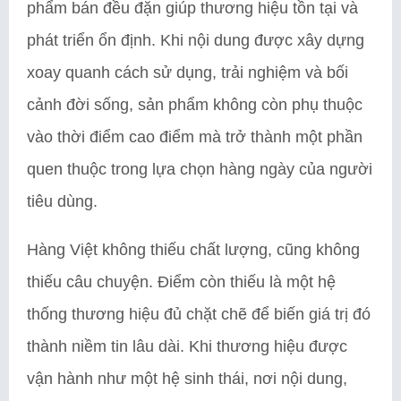
phẩm bán đều đặn giúp thương hiệu tồn tại và
phát triển ổn định. Khi nội dung được xây dựng
xoay quanh cách sử dụng, trải nghiệm và bối
cảnh đời sống, sản phẩm không còn phụ thuộc
vào thời điểm cao điểm mà trở thành một phần
quen thuộc trong lựa chọn hàng ngày của người
tiêu dùng.
Hàng Việt không thiếu chất lượng, cũng không
thiếu câu chuyện. Điểm còn thiếu là một hệ
thống thương hiệu đủ chặt chẽ để biến giá trị đó
thành niềm tin lâu dài. Khi thương hiệu được
vận hành như một hệ sinh thái, nơi nội dung,