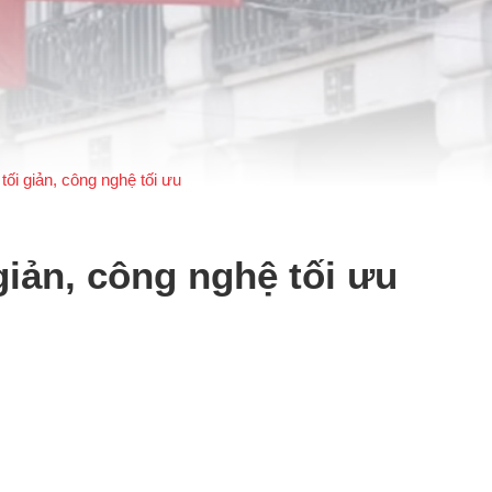
ối giản, công nghệ tối ưu
giản, công nghệ tối ưu