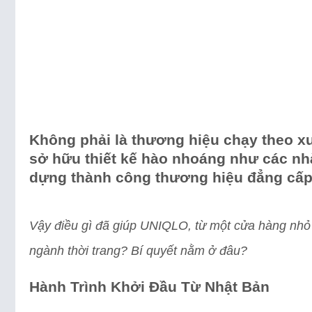
Không phải là thương hiệu chạy theo 
sở hữu thiết kế hào nhoáng như các n
dựng thành công thương hiệu đẳng cấp
Vậy điều gì đã giúp UNIQLO, từ một cửa hàng nhỏ 
ngành thời trang? Bí quyết nằm ở đâu?
Hành Trình Khởi Đầu Từ Nhật Bản