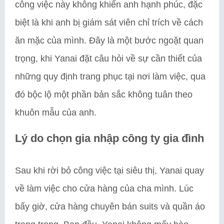
công việc này không khiến anh hạnh phúc, đặc
biệt là khi anh bị giám sát viên chỉ trích về cách
ăn mặc của mình. Đây là một bước ngoặt quan
trọng, khi Yanai đặt câu hỏi về sự cần thiết của
những quy định trang phục tại nơi làm việc, qua
đó bộc lộ một phần bản sắc không tuân theo
khuôn mẫu của anh.
Lý do chọn gia nhập công ty gia đình
Sau khi rời bỏ công việc tại siêu thị, Yanai quay
về làm việc cho cửa hàng của cha mình. Lúc
bấy giờ, cửa hàng chuyên bán suits và quần áo