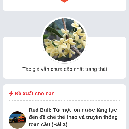
Tác giả vẫn chưa cập nhật trạng thái
Đề xuất cho bạn
Red Bull: Từ một lon nước tăng lực
đến đế chế thể thao và truyền thông
toàn cầu (Bài 3)