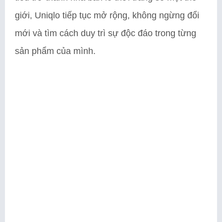
giới, Uniqlo tiếp tục mở rộng, không ngừng đổi
mới và tìm cách duy trì sự độc đáo trong từng
sản phẩm của mình.