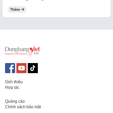
Thêm
Giới thiệu
Hợp tác
Quảng cáo
Chính sách bảo mật