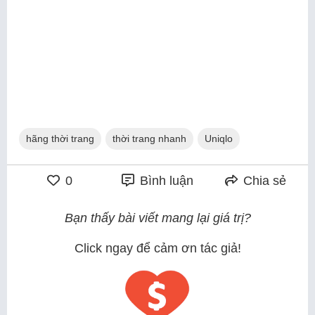
hãng thời trang
thời trang nhanh
Uniqlo
0
Bình luận
Chia sẻ
Bạn thấy bài viết mang lại giá trị?
Click ngay để cảm ơn tác giả!