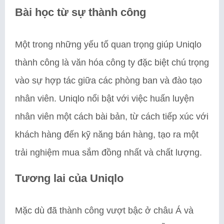
Bài học từ sự thành công
Một trong những yếu tố quan trọng giúp Uniqlo
thành công là văn hóa công ty đặc biệt chú trọng
vào sự hợp tác giữa các phòng ban và đào tạo
nhân viên. Uniqlo nổi bật với việc huấn luyện
nhân viên một cách bài bản, từ cách tiếp xúc với
khách hàng đến kỹ năng bán hàng, tạo ra một
trải nghiệm mua sắm đồng nhất và chất lượng.
Tương lai của Uniqlo
Mặc dù đã thành công vượt bậc ở châu Á và