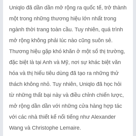
Uniqlo đã dần dần mở rộng ra quốc tế, trở thành
một trong những thương hiệu lớn nhất trong
ngành thời trang toàn cầu. Tuy nhiên, quá trình
mở rộng không phải lúc nào cũng suôn sẻ.
Thương hiệu gặp khó khăn ở một số thị trường,
đặc biệt là tại Anh và Mỹ, nơi sự khác biệt văn
hóa và thị hiếu tiêu dùng đã tạo ra những thử
thách không nhỏ. Tuy nhiên, Uniqlo đã học hỏi
từ những thất bại này và điều chỉnh chiến lược,
mở rộng dần dần với những cửa hàng hợp tác
với các nhà thiết kế nổi tiếng như Alexander
Wang và Christophe Lemaire.