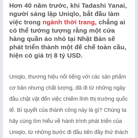
Hơn 40 năm trước, khi Tadashi Yanai,
người sáng lập Uniqlo, bắt đầu làm
việc trong
ngành thời trang
, chẳng ai
có thể tưởng tượng rằng một cửa
hàng quần áo nhỏ tại Nhật Bản sẽ
phát triển thành một đế chế toàn cầu,
hiện có giá trị 8 tỷ USD.
Uniqlo, thương hiệu nổi tiếng với các sản phẩm
cơ bản nhưng chất lượng, đã đi từ những ngày
đầu chật vật đến việc chiếm lĩnh thị trường quốc
tế. Bí quyết của thành công này là gì? Chúng ta
hãy cùng tìm hiểu về hành trình phát triển của
Uniqlo, từ những bước đi đầu tiên đầy thử thách