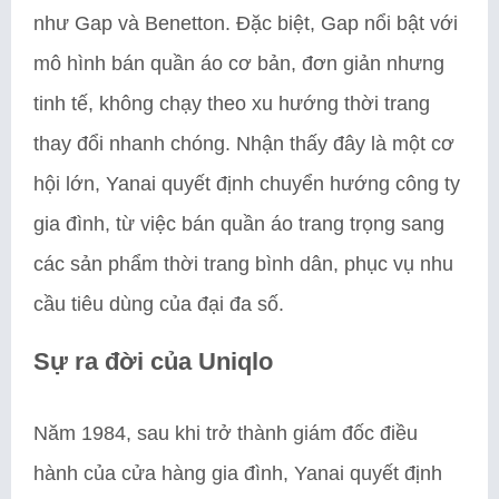
như Gap và Benetton. Đặc biệt, Gap nổi bật với
mô hình bán quần áo cơ bản, đơn giản nhưng
tinh tế, không chạy theo xu hướng thời trang
thay đổi nhanh chóng. Nhận thấy đây là một cơ
hội lớn, Yanai quyết định chuyển hướng công ty
gia đình, từ việc bán quần áo trang trọng sang
các sản phẩm thời trang bình dân, phục vụ nhu
cầu tiêu dùng của đại đa số.
Sự ra đời của Uniqlo
Năm 1984, sau khi trở thành giám đốc điều
hành của cửa hàng gia đình, Yanai quyết định