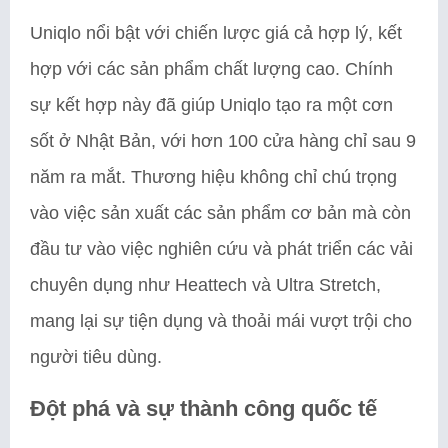
Uniqlo nổi bật với chiến lược giá cả hợp lý, kết
hợp với các sản phẩm chất lượng cao. Chính
sự kết hợp này đã giúp Uniqlo tạo ra một cơn
sốt ở Nhật Bản, với hơn 100 cửa hàng chỉ sau 9
năm ra mắt. Thương hiệu không chỉ chú trọng
vào việc sản xuất các sản phẩm cơ bản mà còn
đầu tư vào việc nghiên cứu và phát triển các vải
chuyên dụng như Heattech và Ultra Stretch,
mang lại sự tiện dụng và thoải mái vượt trội cho
người tiêu dùng.
Đột phá và sự thành công quốc tế