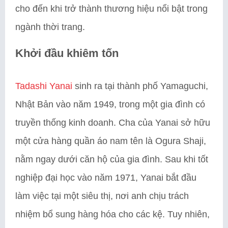
cho đến khi trở thành thương hiệu nổi bật trong
ngành thời trang.
Khởi đầu khiêm tốn
Tadashi Yanai
sinh ra tại thành phố Yamaguchi,
Nhật Bản vào năm 1949, trong một gia đình có
truyền thống kinh doanh. Cha của Yanai sở hữu
một cửa hàng quần áo nam tên là Ogura Shaji,
nằm ngay dưới căn hộ của gia đình. Sau khi tốt
nghiệp đại học vào năm 1971, Yanai bắt đầu
làm việc tại một siêu thị, nơi anh chịu trách
nhiệm bổ sung hàng hóa cho các kệ. Tuy nhiên,