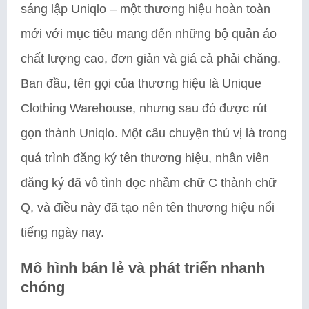
sáng lập Uniqlo – một thương hiệu hoàn toàn
mới với mục tiêu mang đến những bộ quần áo
chất lượng cao, đơn giản và giá cả phải chăng.
Ban đầu, tên gọi của thương hiệu là Unique
Clothing Warehouse, nhưng sau đó được rút
gọn thành Uniqlo. Một câu chuyện thú vị là trong
quá trình đăng ký tên thương hiệu, nhân viên
đăng ký đã vô tình đọc nhầm chữ C thành chữ
Q, và điều này đã tạo nên tên thương hiệu nổi
tiếng ngày nay.
Mô hình bán lẻ và phát triển nhanh
chóng