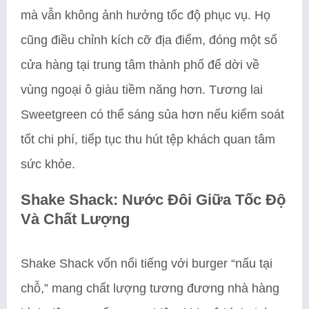
mà vẫn không ảnh hưởng tốc độ phục vụ. Họ
cũng điều chỉnh kích cỡ địa điểm, đóng một số
cửa hàng tại trung tâm thành phố để dời về
vùng ngoại ô giàu tiềm năng hơn. Tương lai
Sweetgreen có thể sáng sủa hơn nếu kiểm soát
tốt chi phí, tiếp tục thu hút tệp khách quan tâm
sức khỏe.
Shake Shack: Nước Đôi Giữa Tốc Độ
Và Chất Lượng
Shake Shack vốn nổi tiếng với burger “nấu tại
chỗ,” mang chất lượng tương đương nhà hàng