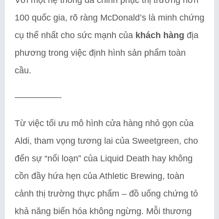
100 quốc gia, rõ ràng McDonald’s là minh chứng
cụ thể nhất cho sức mạnh của
khách hàng
địa
phương trong việc định hình sản phẩm toàn
cầu.
—————-
Từ việc tối ưu mô hình cửa hàng nhỏ gọn của
Aldi, tham vọng tương lai của Sweetgreen, cho
đến sự “nổi loạn” của Liquid Death hay không
cồn đầy hứa hẹn của Athletic Brewing, toàn
cảnh thị trường thực phẩm – đồ uống chứng tỏ
khả năng biến hóa không ngừng. Mỗi thương