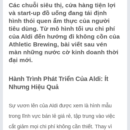
Các chuỗi siêu thị, cửa hàng tiện lợi
và start-up đồ uống đang tái định
hình thói quen ẩm thực của người
tiêu dùng. Từ mô hình tối ưu chi phí
của Aldi đến hướng đi không cồn của
Athletic Brewing, bài viết sau vén
màn những nước cờ kinh doanh thời
đại mới.
Hành Trình Phát Triển Của Aldi: Ít
Nhưng Hiệu Quả
Sự vươn lên của Aldi được xem là hình mẫu
trong lĩnh vực bán lẻ giá rẻ, tập trung vào việc
cắt giảm mọi chi phí không cần thiết. Thay vì