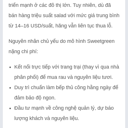
triển mạnh ở các đô thị lớn. Tuy nhiên, dù đã
bán hàng triệu suất salad với mức giá trung bình
từ 14–16 USD/suất, hãng vẫn liên tục thua lỗ.
Nguyên nhân chủ yếu do mô hình Sweetgreen
nặng chi phí:
Kết nối trực tiếp với trang trại (thay vì qua nhà
phân phối) để mua rau và nguyên liệu tươi.
Duy trì chuẩn làm bếp thủ công hằng ngày để
đảm bảo độ ngon.
Đầu tư mạnh về công nghệ quản lý, dự báo
lượng khách và nguyên liệu.