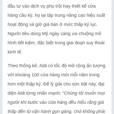
đầu tư vào dịch vụ phụ trội hay thiết kế cửa
hàng cầu kỳ, họ lại tập trung nâng cao hiệu suất
hoạt động và giữ giá bán ở mức thấp kỷ lục.
Người tiêu dùng Mỹ ngày càng ưa chuộng mô
hình tiết kiệm, đặc biệt trong giai đoạn suy thoái
kinh tế.
Theo thống kê, Aldi có tốc độ mở rộng ấn tượng
với khoảng 100 cửa hàng mới mỗi năm trong
hơn một thập kỷ. Để lý giải cho sức bật này, đại
diện Aldi từng nhấn mạnh:
“Chúng tôi muốn mọi
người khi bước vào cửa hàng đều hiểu rằng giá
thấp đến từ vận hành gọn gàng, chứ không phải