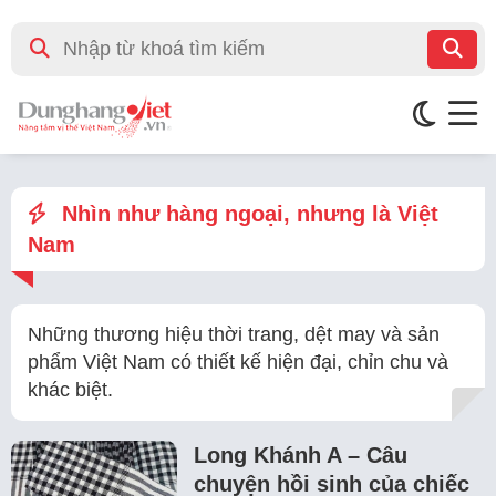
Nhìn như hàng ngoại, nhưng là Việt
Nam
Những thương hiệu thời trang, dệt may và sản
phẩm Việt Nam có thiết kế hiện đại, chỉn chu và
khác biệt.
Long Khánh A – Câu
chuyện hồi sinh của chiếc