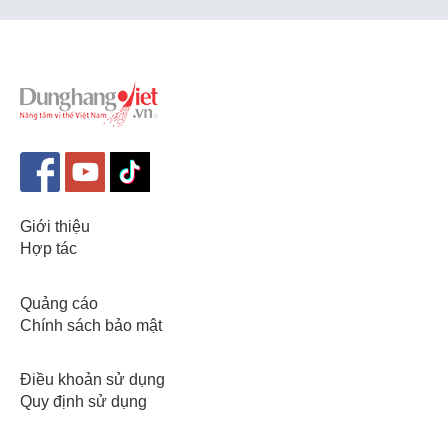
Giới thiệu
Hợp tác
Quảng cáo
Chính sách bảo mật
Điều khoản sử dụng
Quy định sử dụng