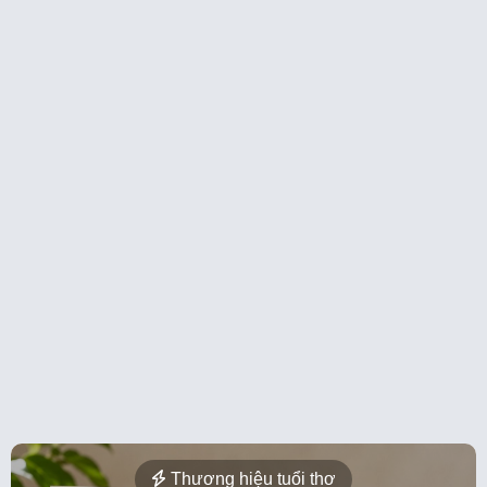
Thương hiệu tuổi thơ