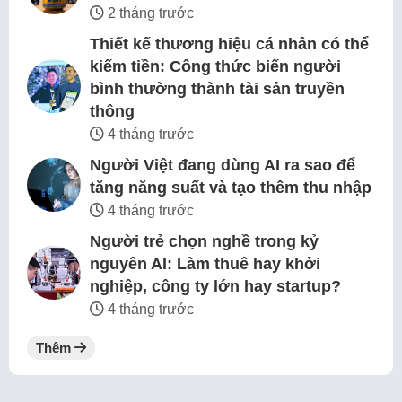
2 tháng trước
Thiết kế thương hiệu cá nhân có thể
kiếm tiền: Công thức biến người
bình thường thành tài sản truyền
thông
4 tháng trước
Người Việt đang dùng AI ra sao để
tăng năng suất và tạo thêm thu nhập
4 tháng trước
Người trẻ chọn nghề trong kỷ
nguyên AI: Làm thuê hay khởi
nghiệp, công ty lớn hay startup?
4 tháng trước
Thêm