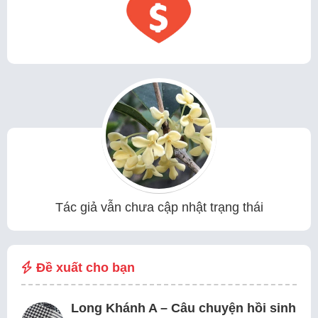
Tác giả vẫn chưa cập nhật trạng thái
Đề xuất cho bạn
Long Khánh A – Câu chuyện hồi sinh