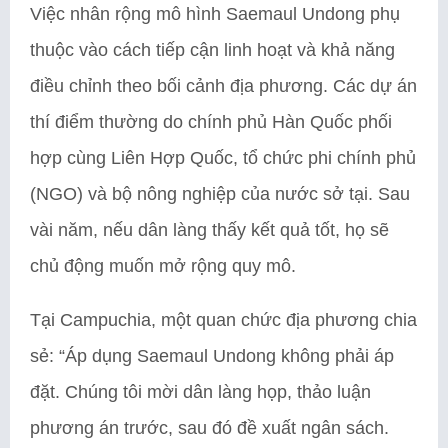
Việc nhân rộng mô hình Saemaul Undong phụ
thuộc vào cách tiếp cận linh hoạt và khả năng
điều chỉnh theo bối cảnh địa phương. Các dự án
thí điểm thường do chính phủ Hàn Quốc phối
hợp cùng Liên Hợp Quốc, tổ chức phi chính phủ
(NGO) và bộ nông nghiệp của nước sở tại. Sau
vài năm, nếu dân làng thấy kết quả tốt, họ sẽ
chủ động muốn mở rộng quy mô.
Tại Campuchia, một quan chức địa phương chia
sẻ: “Áp dụng Saemaul Undong không phải áp
đặt. Chúng tôi mời dân làng họp, thảo luận
phương án trước, sau đó đề xuất ngân sách.