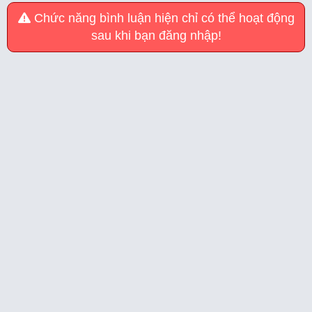
Chức năng bình luận hiện chỉ có thể hoạt động
sau khi bạn đăng nhập!