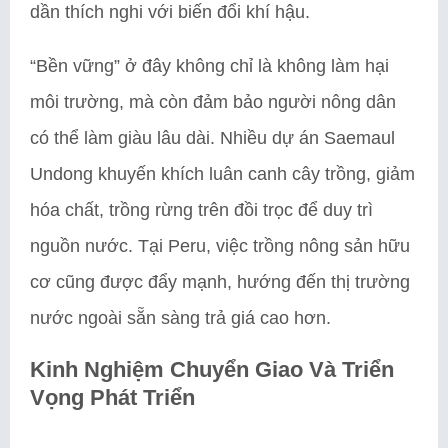
dần thích nghi với biến đổi khí hậu.
“Bền vững” ở đây không chỉ là không làm hại
môi trường, mà còn đảm bảo người nông dân
có thể làm giàu lâu dài. Nhiều dự án Saemaul
Undong khuyến khích luân canh cây trồng, giảm
hóa chất, trồng rừng trên đồi trọc để duy trì
nguồn nước. Tại Peru, việc trồng nông sản hữu
cơ cũng được đẩy mạnh, hướng đến thị trường
nước ngoài sẵn sàng trả giá cao hơn.
Kinh Nghiệm Chuyển Giao Và Triển
Vọng Phát Triển