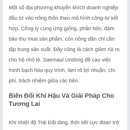
Một số địa phương khuyến khích doanh nghiệp
đầu tư vào nông thôn theo mô hình công-tư kết
hợp. Công ty cung ứng giống, phân bón, đảm
bảo thu mua sản phẩm, còn nông dân chỉ cần
tập trung sản xuất. Đây cũng là cách giảm rủi ro
cho hộ nhỏ lẻ. Saemaul Undong đề cao việc
minh bạch hóa quy trình, làm rõ lợi nhuận, chi
phí, trách nhiệm giữa các bên.
Biến Đổi Khí Hậu Và Giải Pháp Cho
Tương Lai
Khi nhiệt độ Trái Đất tăng, thời tiết cực đoan trở