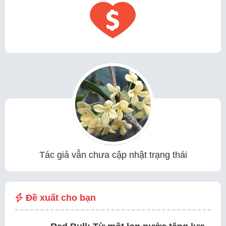
Tác giả vẫn chưa cập nhật trạng thái
Đề xuất cho bạn