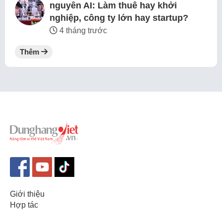
nguyên AI: Làm thuê hay khởi
nghiệp, công ty lớn hay startup?
4 tháng trước
Thêm
Giới thiệu
Hợp tác