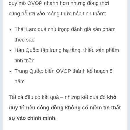
quy mô OVOP nhanh hơn nhưng đồng thời
cũng dễ rơi vào “công thức hóa tinh thần”:
Thái Lan: quá chú trọng đánh giá sản phẩm
theo sao
Hàn Quốc: tập trung hạ tầng, thiếu sản phẩm
tinh thần
Trung Quốc: biến OVOP thành kế hoạch 5
năm
Tất cả đều có kết quả – nhưng kết quả đó
khó
duy trì nếu cộng đồng không có niềm tin thật
sự vào chính mình
.