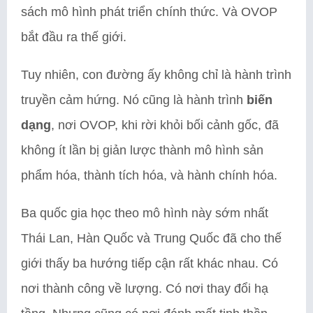
sách mô hình phát triển chính thức. Và OVOP
bắt đầu ra thế giới.
Tuy nhiên, con đường ấy không chỉ là hành trình
truyền cảm hứng. Nó cũng là hành trình
biến
dạng
, nơi OVOP, khi rời khỏi bối cảnh gốc, đã
không ít lần bị giản lược thành mô hình sản
phẩm hóa, thành tích hóa, và hành chính hóa.
Ba quốc gia học theo mô hình này sớm nhất
Thái Lan, Hàn Quốc và Trung Quốc đã cho thế
giới thấy ba hướng tiếp cận rất khác nhau. Có
nơi thành công về lượng. Có nơi thay đổi hạ