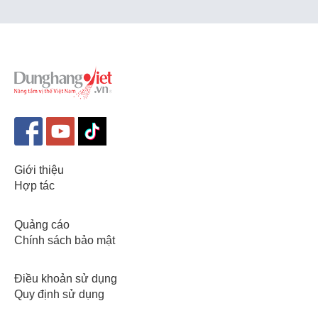
Giới thiệu
Hợp tác
Quảng cáo
Chính sách bảo mật
Điều khoản sử dụng
Quy định sử dụng