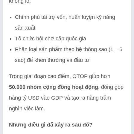
khổng lồ:
Chính phủ tài trợ vốn, huấn luyện kỹ năng
sản xuất
Tổ chức hội chợ cấp quốc gia
Phân loại sản phẩm theo hệ thống sao (1 – 5
sao) để khen thưởng và đầu tư
Trong giai đoạn cao điểm, OTOP giúp hơn
50.000 nhóm cộng đồng hoạt động
, đóng góp
hàng tỷ USD vào GDP và tạo ra hàng trăm
nghìn việc làm.
Nhưng điều gì đã xảy ra sau đó?