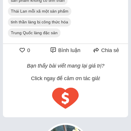
sản phẩm không có tinh thần
Thái Lan mỗi xã một sản phẩm
tinh thần làng bị công thức hóa
Trung Quốc làng đặc sản
0
Bình luận
Chia sẻ
Bạn thấy bài viết mang lại giá trị?
Click ngay để cảm ơn tác giả!