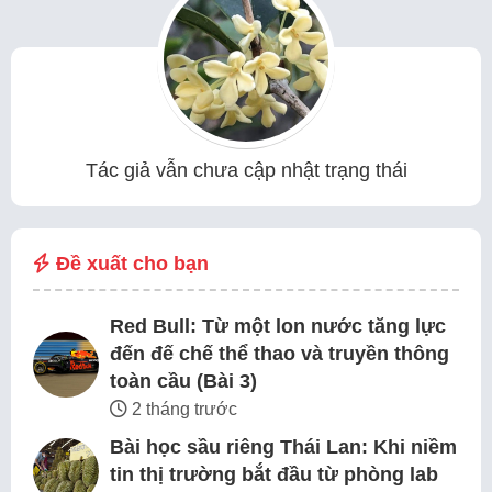
Tác giả vẫn chưa cập nhật trạng thái
Đề xuất cho bạn
Red Bull: Từ một lon nước tăng lực
đến đế chế thể thao và truyền thông
toàn cầu (Bài 3)
2 tháng trước
Bài học sầu riêng Thái Lan: Khi niềm
tin thị trường bắt đầu từ phòng lab