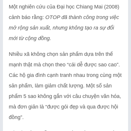
Một nghiên cứu của Đại học Chiang Mai (2008)
cảnh báo rằng:
OTOP đã thành công trong việc
mở rộng sản xuất, nhưng không tạo ra sự đổi
mới từ cộng đồng.
Nhiều xã không chọn sản phẩm dựa trên thế
mạnh thật mà chọn theo “cái dễ được sao cao”.
Các hộ gia đình cạnh tranh nhau trong cùng một
sản phẩm, làm giảm chất lượng. Một số sản
phẩm 5 sao không gắn với câu chuyện văn hóa,
mà đơn giản là “được gói đẹp và qua được hội
đồng”.