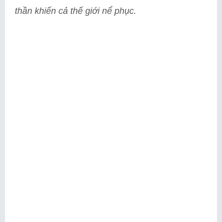
thần khiến cả thế giới nể phục.