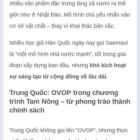
nhiều sản phẩm đặc trưng làng xã vươn ra thế
giới như ở Nhật Bản. Mô hình chủ yếu nhấn vào
cơ sở vật chất – thay vì khai thác bản sắc.
Nhiều học giả Hàn Quốc ngày nay gọi Saemaul
là “một mô hình nhà nước mạnh”, tốt trong giai
đoạn xây dựng ban đầu, nhưng
khó kích hoạt
sự sáng tạo từ cộng đồng về lâu dài
.
Trung Quốc: OVOP trong chương
trình Tam Nông – từ phong trào thành
chính sách
Trung Quốc không gọi tên “OVOP”, nhưng thực