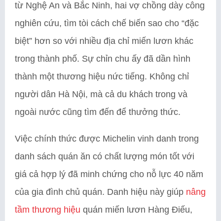
từ Nghệ An và Bắc Ninh, hai vợ chồng dày công
nghiên cứu, tìm tòi cách chế biến sao cho “đặc
biệt” hơn so với nhiều địa chỉ miến lươn khác
trong thành phố. Sự chỉn chu ấy đã dần hình
thành một thương hiệu nức tiếng. Không chỉ
người dân Hà Nội, mà cả du khách trong và
ngoài nước cũng tìm đến để thưởng thức.
Việc chính thức được Michelin vinh danh trong
danh sách quán ăn có chất lượng món tốt với
giá cả hợp lý đã minh chứng cho nỗ lực 40 năm
của gia đình chủ quán. Danh hiệu này giúp
nâng
tầm thương hiệu
quán miến lươn Hàng Điếu,