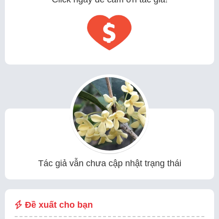
Tác giả vẫn chưa cập nhật trạng thái
Đề xuất cho bạn