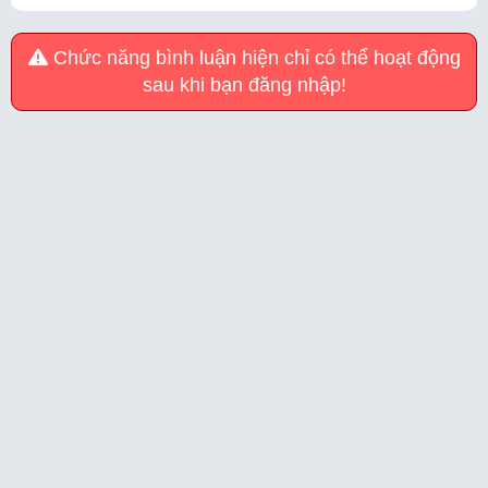
Chức năng bình luận hiện chỉ có thể hoạt động
sau khi bạn đăng nhập!