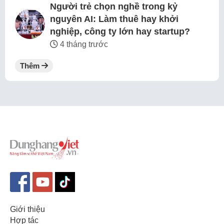
Người trẻ chọn nghề trong kỷ
nguyên AI: Làm thuê hay khởi
nghiệp, công ty lớn hay startup?
4 tháng trước
Thêm
Giới thiệu
Hợp tác