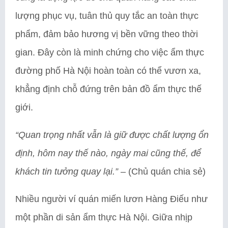
lượng phục vụ, tuân thủ quy tắc an toàn thực
phẩm, đảm bảo hương vị bền vững theo thời
gian. Đây còn là minh chứng cho việc ẩm thực
đường phố Hà Nội hoàn toàn có thể vươn xa,
khẳng định chỗ đứng trên bản đồ ẩm thực thế
giới.
“Quan trọng nhất vẫn là giữ được chất lượng ổn
định, hôm nay thế nào, ngày mai cũng thế, để
khách tin tưởng quay lại.”
– (Chủ quán chia sẻ)
Nhiều người ví quán miến lươn Hàng Điếu như
một phần di sản ẩm thực Hà Nội. Giữa nhịp