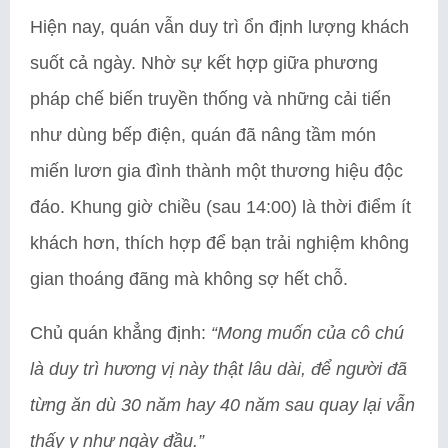
Hiện nay, quán vẫn duy trì ổn định lượng khách
suốt cả ngày. Nhờ sự kết hợp giữa phương
pháp chế biến truyền thống và những cải tiến
như dùng bếp điện, quán đã nâng tầm món
miến lươn gia đình thành một thương hiệu độc
đáo. Khung giờ chiều (sau 14:00) là thời điểm ít
khách hơn, thích hợp để bạn trải nghiệm không
gian thoáng đãng mà không sợ hết chỗ.
Chủ quán khẳng định:
“Mong muốn của cô chú
là duy trì hương vị này thật lâu dài, để người đã
từng ăn dù 30 năm hay 40 năm sau quay lại vẫn
thấy y như ngày đầu.”