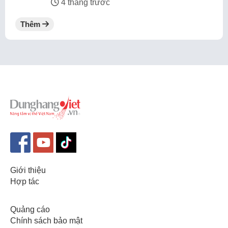
4 tháng trước
Thêm
Giới thiệu
Hợp tác
Quảng cáo
Chính sách bảo mật