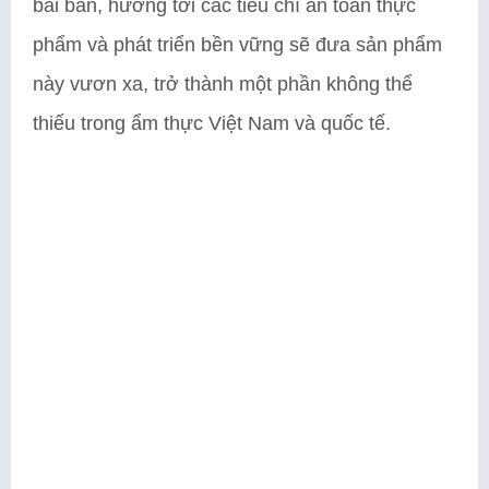
bài bản, hướng tới các tiêu chí an toàn thực
phẩm và phát triển bền vững sẽ đưa sản phẩm
này vươn xa, trở thành một phần không thể
thiếu trong ẩm thực Việt Nam và quốc tế.