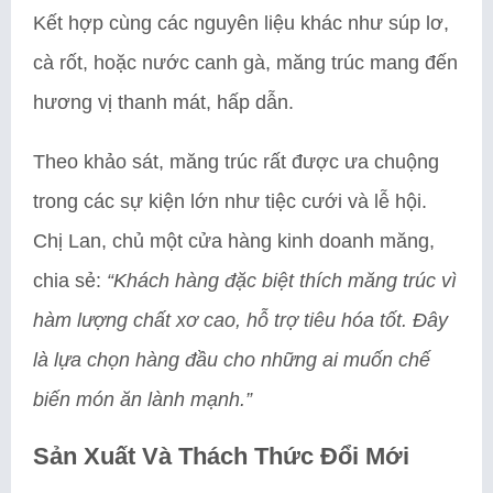
Kết hợp cùng các nguyên liệu khác như súp lơ,
cà rốt, hoặc nước canh gà, măng trúc mang đến
hương vị thanh mát, hấp dẫn.
Theo khảo sát, măng trúc rất được ưa chuộng
trong các sự kiện lớn như tiệc cưới và lễ hội.
Chị Lan, chủ một cửa hàng kinh doanh măng,
chia sẻ:
“Khách hàng đặc biệt thích măng trúc vì
hàm lượng chất xơ cao, hỗ trợ tiêu hóa tốt. Đây
là lựa chọn hàng đầu cho những ai muốn chế
biến món ăn lành mạnh.”
Sản Xuất Và Thách Thức Đổi Mới