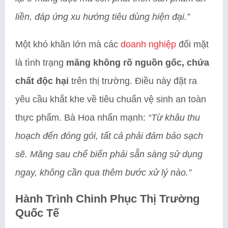
liền, đáp ứng xu hướng tiêu dùng hiện đại.”
Một khó khăn lớn mà các
doanh nghiệp
đối mặt
là tình trạng
măng không rõ nguồn gốc, chứa
chất độc hại
trên thị trường. Điều này đặt ra
yêu cầu khắt khe về tiêu chuẩn vệ sinh an toàn
thực phẩm. Bà Hoa nhấn mạnh:
“Từ khâu thu
hoạch đến đóng gói, tất cả phải đảm bảo sạch
sẽ. Măng sau chế biến phải sẵn sàng sử dụng
ngay, không cần qua thêm bước xử lý nào.”
Hành Trình Chinh Phục Thị Trường
Quốc Tế