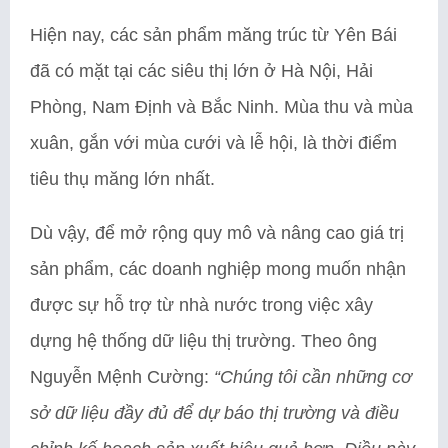
Hiện nay, các sản phẩm măng trúc từ Yên Bái
đã có mặt tại các siêu thị lớn ở Hà Nội, Hải
Phòng, Nam Định và Bắc Ninh. Mùa thu và mùa
xuân, gắn với mùa cưới và lễ hội, là thời điểm
tiêu thụ măng lớn nhất.
Dù vậy, để mở rộng quy mô và nâng cao giá trị
sản phẩm, các doanh nghiệp mong muốn nhận
được sự hỗ trợ từ nhà nước trong việc xây
dựng hệ thống dữ liệu thị trường. Theo ông
Nguyễn Mệnh Cường:
“Chúng tôi cần những cơ
sở dữ liệu đầy đủ để dự báo thị trường và điều