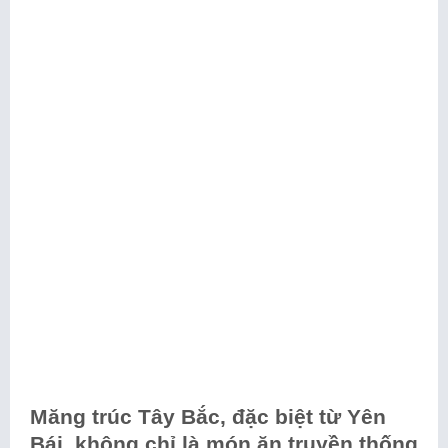
Măng trúc Tây Bắc, đặc biệt từ Yên
Bái, không chỉ là món ăn truyền thống