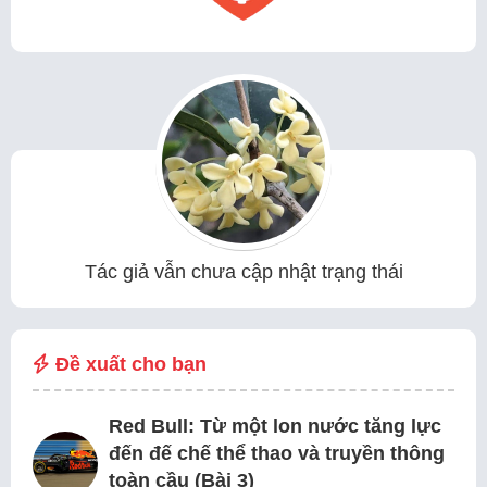
Tác giả vẫn chưa cập nhật trạng thái
Đề xuất cho bạn
Red Bull: Từ một lon nước tăng lực
đến đế chế thể thao và truyền thông
toàn cầu (Bài 3)