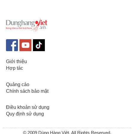
Giới thiệu
Hợp tác
Quảng cáo
Chính sách bảo mật
Điều khoản sử dụng
Quy định sử dụng
© 2009 Dùng Hàng Việt. All Rights Reserved.