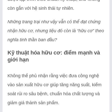
còn gắn với hệ sinh thái tự nhiên.
Những trang trại như vậy vẫn có thể đạt chứng
nhận hữu cơ, nhưng liệu đó còn là “hữu cơ” theo
nghĩa tinh thần ban đầu?
Kỹ thuật hóa hữu cơ: điểm mạnh và
giới hạn
Không thể phủ nhận rằng việc đưa công nghệ
vào sản xuất hữu cơ giúp tăng năng suất, kiểm
soát rủi ro sâu bệnh, chuẩn hóa chất lượng và
giảm giá thành sản phẩm.