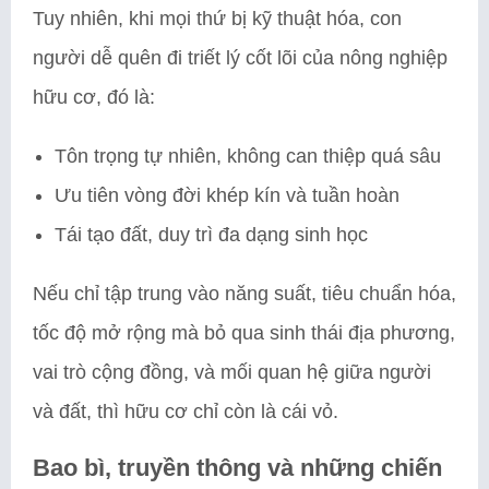
Tuy nhiên, khi mọi thứ bị kỹ thuật hóa, con
người dễ quên đi triết lý cốt lõi của nông nghiệp
hữu cơ, đó là:
Tôn trọng tự nhiên, không can thiệp quá sâu
Ưu tiên vòng đời khép kín và tuần hoàn
Tái tạo đất, duy trì đa dạng sinh học
Nếu chỉ tập trung vào năng suất, tiêu chuẩn hóa,
tốc độ mở rộng mà bỏ qua sinh thái địa phương,
vai trò cộng đồng, và mối quan hệ giữa người
và đất, thì hữu cơ chỉ còn là cái vỏ.
Bao bì, truyền thông và những chiến