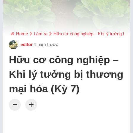
Home
Làm ra
Hữu cơ công nghiệp – Khi lý tưởng bị th
editor
1 năm trước
Hữu cơ công nghiệp –
Khi lý tưởng bị thương
mại hóa (Kỳ 7)