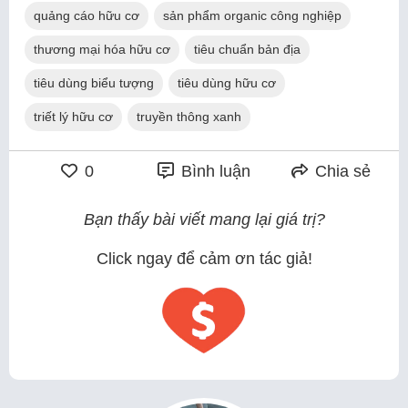
quảng cáo hữu cơ
sản phẩm organic công nghiệp
thương mại hóa hữu cơ
tiêu chuẩn bản địa
tiêu dùng biểu tượng
tiêu dùng hữu cơ
triết lý hữu cơ
truyền thông xanh
0
Bình luận
Chia sẻ
Bạn thấy bài viết mang lại giá trị?
Click ngay để cảm ơn tác giả!