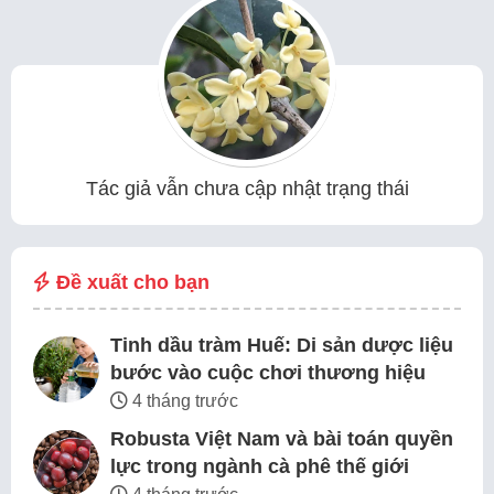
Tác giả vẫn chưa cập nhật trạng thái
Đề xuất cho bạn
Tinh dầu tràm Huế: Di sản dược liệu
bước vào cuộc chơi thương hiệu
4 tháng trước
Robusta Việt Nam và bài toán quyền
lực trong ngành cà phê thế giới