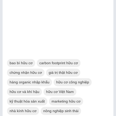
bao bì hữu cơ
carbon footprint hữu cơ
chứng nhận hữu cơ
giá trị thật hữu cơ
hàng organic nhập khẩu
hữu cơ công nghiệp
hữu cơ và khí hậu
hữu cơ Việt Nam
kỹ thuật hóa sản xuất
marketing hữu cơ
nhà kính hữu cơ
nông nghiệp sinh thái