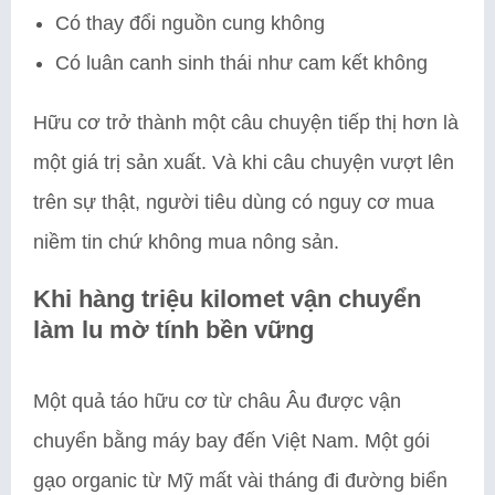
Có thay đổi nguồn cung không
Có luân canh sinh thái như cam kết không
Hữu cơ trở thành một câu chuyện tiếp thị hơn là
một giá trị sản xuất. Và khi câu chuyện vượt lên
trên sự thật, người tiêu dùng có nguy cơ mua
niềm tin chứ không mua nông sản.
Khi hàng triệu kilomet vận chuyển
làm lu mờ tính bền vững
Một quả táo hữu cơ từ châu Âu được vận
chuyển bằng máy bay đến Việt Nam. Một gói
gạo organic từ Mỹ mất vài tháng đi đường biển