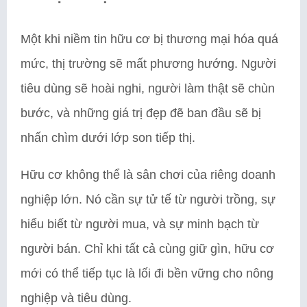
Một khi niềm tin hữu cơ bị thương mại hóa quá
mức, thị trường sẽ mất phương hướng. Người
tiêu dùng sẽ hoài nghi, người làm thật sẽ chùn
bước, và những giá trị đẹp đẽ ban đầu sẽ bị
nhấn chìm dưới lớp son tiếp thị.
Hữu cơ không thể là sân chơi của riêng doanh
nghiệp lớn. Nó cần sự tử tế từ người trồng, sự
hiểu biết từ người mua, và sự minh bạch từ
người bán. Chỉ khi tất cả cùng giữ gìn, hữu cơ
mới có thể tiếp tục là lối đi bền vững cho nông
nghiệp và tiêu dùng.