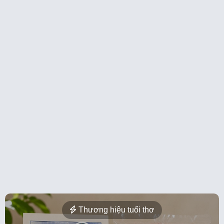
Thương hiệu tuổi thơ