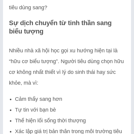
tiêu dùng sang?
Sự dịch chuyển từ tinh thần sang
biểu tượng
Nhiều nhà xã hội học gọi xu hướng hiện tại là
“hữu cơ biểu tượng”. Người tiêu dùng chọn hữu
cơ không nhất thiết vì lý do sinh thái hay sức
khỏe, mà vì:
Cảm thấy sang hơn
Tự tin với bạn bè
Thể hiện lối sống thời thượng
Xác lập giá trị bản thân trong môi trường tiêu