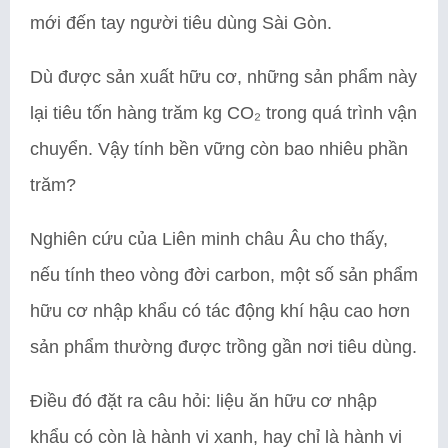
mới đến tay người tiêu dùng Sài Gòn.
Dù được sản xuất hữu cơ, những sản phẩm này
lại tiêu tốn hàng trăm kg CO₂ trong quá trình vận
chuyển. Vậy tính bền vững còn bao nhiêu phần
trăm?
Nghiên cứu của Liên minh châu Âu cho thấy,
nếu tính theo vòng đời carbon, một số sản phẩm
hữu cơ nhập khẩu có tác động khí hậu cao hơn
sản phẩm thường được trồng gần nơi tiêu dùng.
Điều đó đặt ra câu hỏi: liệu ăn hữu cơ nhập
khẩu có còn là hành vi xanh, hay chỉ là hành vi