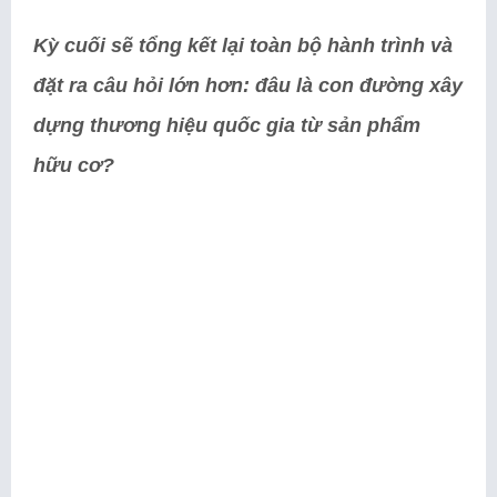
Kỳ cuối sẽ tổng kết lại toàn bộ hành trình và
đặt ra câu hỏi lớn hơn: đâu là con đường xây
dựng thương hiệu quốc gia từ sản phẩm
hữu cơ?