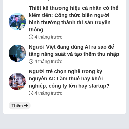
Thiết kế thương hiệu cá nhân có thể
kiếm tiền: Công thức biến người
bình thường thành tài sản truyền
thông
4 tháng trước
Người Việt đang dùng AI ra sao để
tăng năng suất và tạo thêm thu nhập
4 tháng trước
Người trẻ chọn nghề trong kỷ
nguyên AI: Làm thuê hay khởi
nghiệp, công ty lớn hay startup?
4 tháng trước
Thêm