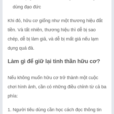
dùng đạo đức
Khi đó, hữu cơ giống như một thương hiệu đắt
tiền. Và tất nhiên, thương hiệu thì dễ bị sao
chép, dễ bị làm giả, và dễ bị mất giá nếu lạm
dụng quá đà.
Làm gì để giữ lại tinh thần hữu cơ?
Nếu không muốn hữu cơ trở thành một cuộc
chơi hình ảnh, cần có những điều chỉnh từ cả ba
phía:
Người tiêu dùng cần học cách đọc thông tin