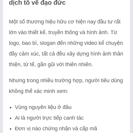
dịch tô vẽ đạo đức
Một số thương hiệu hữu cơ hiện nay đầu tư rất
lớn vào thiết kế, truyền thông và hình ảnh. Từ
logo, bao bì, slogan đến những video kể chuyện
đầy cảm xúc, tất cả đều xây dựng hình ảnh thân
thiện, tử tế, gần gũi với thiên nhiên.
Nhưng trong nhiều trường hợp, người tiêu dùng
không thể xác minh xem:
Vùng nguyên liệu ở đâu
Ai là người trực tiếp canh tác
Đơn vị nào chứng nhận và cấp mã