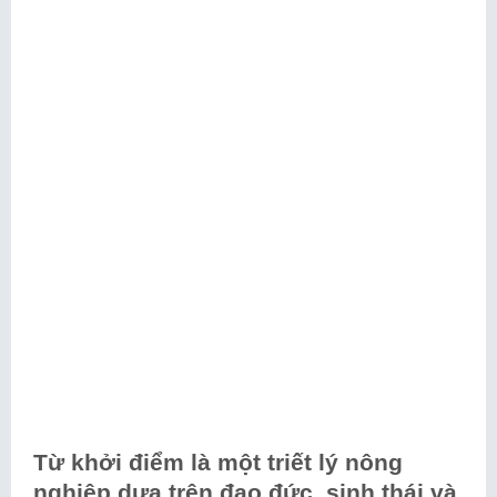
Từ khởi điểm là một triết lý nông
nghiệp dựa trên đạo đức, sinh thái và