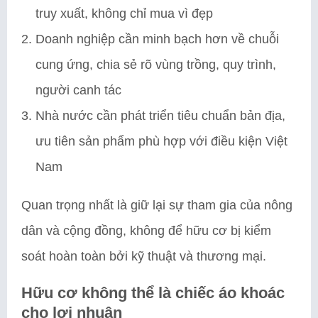
truy xuất, không chỉ mua vì đẹp
Doanh nghiệp cần minh bạch hơn về chuỗi
cung ứng, chia sẻ rõ vùng trồng, quy trình,
người canh tác
Nhà nước cần phát triển tiêu chuẩn bản địa,
ưu tiên sản phẩm phù hợp với điều kiện Việt
Nam
Quan trọng nhất là giữ lại sự tham gia của nông
dân và cộng đồng, không để hữu cơ bị kiểm
soát hoàn toàn bởi kỹ thuật và thương mại.
Hữu cơ không thể là chiếc áo khoác
cho lợi nhuận