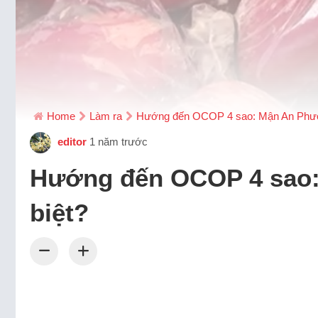
Home
Làm ra
Hướng đến OCOP 4 sao: Mận An Phước
editor
1 năm trước
Hướng đến OCOP 4 sao:
biệt?