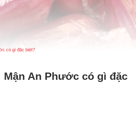
 có gì đặc biệt?
 Mận An Phước có gì đặc