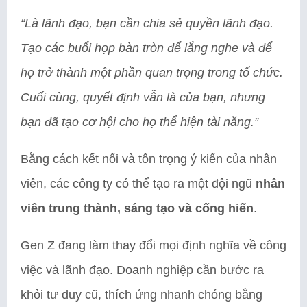
“Là lãnh đạo, bạn cần chia sẻ quyền lãnh đạo.
Tạo các buổi họp bàn tròn để lắng nghe và để
họ trở thành một phần quan trọng trong tổ chức.
Cuối cùng, quyết định vẫn là của bạn, nhưng
bạn đã tạo cơ hội cho họ thể hiện tài năng.”
Bằng cách kết nối và tôn trọng ý kiến của nhân
viên, các công ty có thể tạo ra một đội ngũ
nhân
viên trung thành, sáng tạo và cống hiến
.
Gen Z đang làm thay đổi mọi định nghĩa về công
việc và lãnh đạo. Doanh nghiệp cần bước ra
khỏi tư duy cũ, thích ứng nhanh chóng bằng