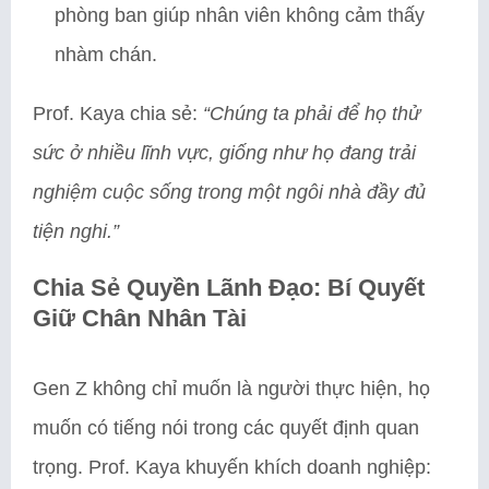
phòng ban giúp nhân viên không cảm thấy
nhàm chán.
Prof. Kaya chia sẻ:
“Chúng ta phải để họ thử
sức ở nhiều lĩnh vực, giống như họ đang trải
nghiệm cuộc sống trong một ngôi nhà đầy đủ
tiện nghi.”
Chia Sẻ Quyền Lãnh Đạo: Bí Quyết
Giữ Chân Nhân Tài
Gen Z không chỉ muốn là người thực hiện, họ
muốn có tiếng nói trong các quyết định quan
trọng. Prof. Kaya khuyến khích doanh nghiệp: