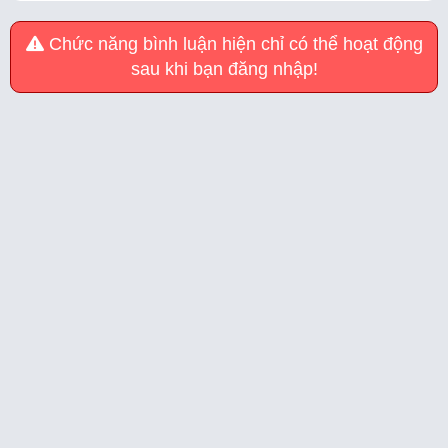
Chức năng bình luận hiện chỉ có thể hoạt động
sau khi bạn đăng nhập!