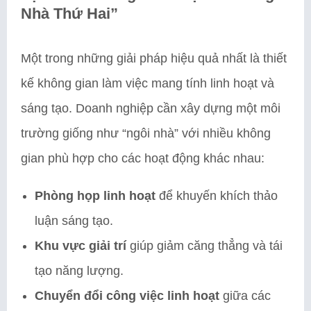
Nhà Thứ Hai”
Một trong những giải pháp hiệu quả nhất là thiết
kế không gian làm việc mang tính linh hoạt và
sáng tạo. Doanh nghiệp cần xây dựng một môi
trường giống như “ngôi nhà” với nhiều không
gian phù hợp cho các hoạt động khác nhau:
Phòng họp linh hoạt
để khuyến khích thảo
luận sáng tạo.
Khu vực giải trí
giúp giảm căng thẳng và tái
tạo năng lượng.
Chuyển đổi công việc linh hoạt
giữa các