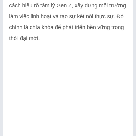
cách hiểu rõ tâm lý Gen Z, xây dựng môi trường
làm việc linh hoạt và tạo sự kết nối thực sự. Đó
chính là chìa khóa để phát triển bền vững trong
thời đại mới.