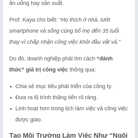
ăn uống hay sản xuất.
Prof. Kaya cho biết:
“Họ thích ở nhà, lướt
smartphone và sống cùng bố mẹ đến 35 tuổi
thay vì chấp nhận công việc khởi đầu vất vả.”
Do đó, doanh nghiệp phải tìm cách
“đánh
thức” giá trị công việc
thông qua:
Chia sẻ mục tiêu phát triển của công ty.
Đưa ra lộ trình thăng tiến rõ ràng.
Linh hoạt hơn trong lịch làm việc và công việc
được giao.
Tạo Môi Trường Làm Việc Như “Ngôi