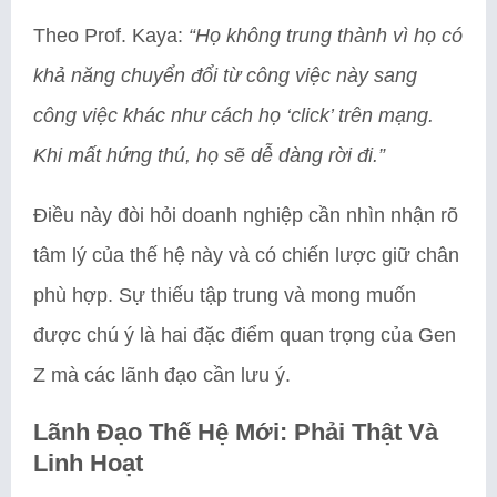
Theo Prof. Kaya:
“Họ không trung thành vì họ có
khả năng chuyển đổi từ công việc này sang
công việc khác như cách họ ‘click’ trên mạng.
Khi mất hứng thú, họ sẽ dễ dàng rời đi.”
Điều này đòi hỏi doanh nghiệp cần nhìn nhận rõ
tâm lý của thế hệ này và có chiến lược giữ chân
phù hợp. Sự thiếu tập trung và mong muốn
được chú ý là hai đặc điểm quan trọng của Gen
Z mà các lãnh đạo cần lưu ý.
Lãnh Đạo Thế Hệ Mới: Phải Thật Và
Linh Hoạt