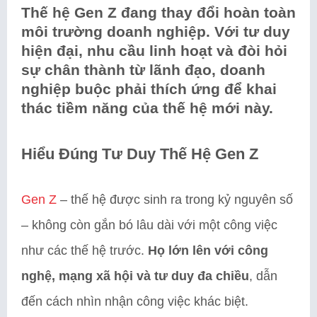
Thế hệ Gen Z đang thay đổi hoàn toàn
môi trường doanh nghiệp. Với tư duy
hiện đại, nhu cầu linh hoạt và đòi hỏi
sự chân thành từ lãnh đạo, doanh
nghiệp buộc phải thích ứng để khai
thác tiềm năng của thế hệ mới này.
Hiểu Đúng Tư Duy Thế Hệ Gen Z
Gen Z
– thế hệ được sinh ra trong kỷ nguyên số
– không còn gắn bó lâu dài với một công việc
như các thế hệ trước.
Họ lớn lên với công
nghệ, mạng xã hội và tư duy đa chiều
, dẫn
đến cách nhìn nhận công việc khác biệt.