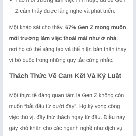
Z cảm thấy được lắng nghe và phát triển.
Một khảo sát cho thấy,
67% Gen Z mong muốn
môi trường làm việc thoải mái như ở nhà
,
nơi họ có thể sáng tạo và thể hiện bản thân thay
vì bó buộc trong những quy tắc cứng nhắc.
Thách Thức Về Cam Kết Và Kỷ Luật
Một thực tế đáng quan tâm là Gen Z không còn
muốn “bắt đầu từ dưới đáy”. Họ kỳ vọng công
việc thú vị, đầy thử thách ngay từ đầu. Điều này
gây khó khăn cho các ngành nghề như dịch vụ