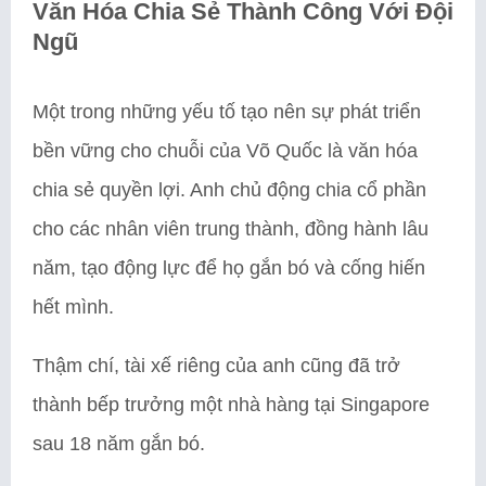
Văn Hóa Chia Sẻ Thành Công Với Đội
Ngũ
Một trong những yếu tố tạo nên sự phát triển
bền vững cho chuỗi của Võ Quốc là văn hóa
chia sẻ quyền lợi. Anh chủ động chia cổ phần
cho các nhân viên trung thành, đồng hành lâu
năm, tạo động lực để họ gắn bó và cống hiến
hết mình.
Thậm chí, tài xế riêng của anh cũng đã trở
thành bếp trưởng một nhà hàng tại Singapore
sau 18 năm gắn bó.