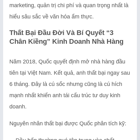
marketing, quản trị chi phí và quan trọng nhất là
hiểu sâu sắc về văn hóa ẩm thực.
Thất Bại Đầu Đời Và Bí Quyết “3
Chân Kiềng” Kinh Doanh Nhà Hàng
Năm 2018, Quốc quyết định mở nhà hàng đầu
tiên tại Việt Nam. Kết quả, anh thất bại ngay sau
6 tháng. Đây là cú sốc nhưng cũng là cú hích
mạnh nhất khiến anh tái cấu trúc tư duy kinh
doanh.
Nguyên nhân thất bại được Quốc phân tích kỹ: