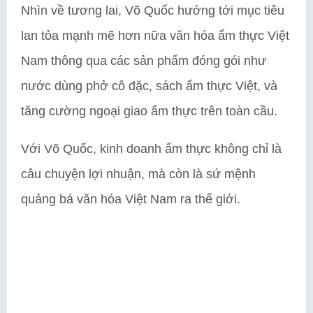
Nhìn về tương lai, Võ Quốc hướng tới mục tiêu
lan tỏa mạnh mẽ hơn nữa văn hóa ẩm thực Việt
Nam thông qua các sản phẩm đóng gói như
nước dùng phở cô đặc, sách ẩm thực Việt, và
tăng cường ngoại giao ẩm thực trên toàn cầu.
Với Võ Quốc, kinh doanh ẩm thực không chỉ là
câu chuyện lợi nhuận, mà còn là sứ mệnh
quảng bá văn hóa Việt Nam ra thế giới.