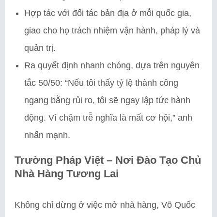
Hợp tác với đối tác bản địa ở mỗi quốc gia,
giao cho họ trách nhiệm vận hành, pháp lý và
quản trị.
Ra quyết định nhanh chóng, dựa trên nguyên
tắc 50/50: “Nếu tôi thấy tỷ lệ thành công
ngang bằng rủi ro, tôi sẽ ngay lập tức hành
động. Vì chậm trễ nghĩa là mất cơ hội,” anh
nhấn mạnh.
Trường Pháp Việt – Nơi Đào Tạo Chủ
Nhà Hàng Tương Lai
Không chỉ dừng ở việc mở nhà hàng, Võ Quốc