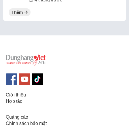
Thêm
Giới thiệu
Hợp tác
Quảng cáo
Chính sách bảo mật