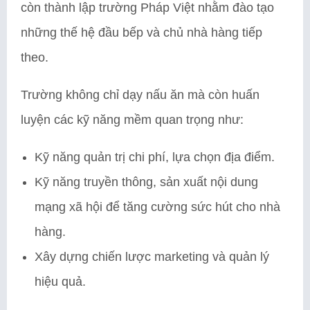
còn thành lập trường Pháp Việt nhằm đào tạo
những thế hệ đầu bếp và chủ nhà hàng tiếp
theo.
Trường không chỉ dạy nấu ăn mà còn huấn
luyện các kỹ năng mềm quan trọng như:
Kỹ năng quản trị chi phí, lựa chọn địa điểm.
Kỹ năng truyền thông, sản xuất nội dung
mạng xã hội để tăng cường sức hút cho nhà
hàng.
Xây dựng chiến lược marketing và quản lý
hiệu quả.