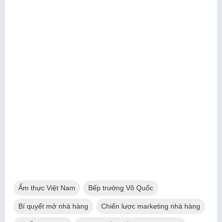
Ẩm thực Việt Nam
Bếp trưởng Võ Quốc
Bí quyết mở nhà hàng
Chiến lược marketing nhà hàng