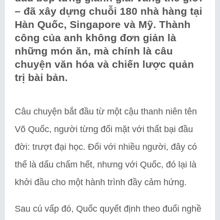
– đã xây dựng chuỗi 180 nhà hàng tại
Hàn Quốc, Singapore và Mỹ. Thành
công của anh không đơn giản là
những món ăn, mà chính là câu
chuyện văn hóa và chiến lược quản
trị bài bản.
Câu chuyện bắt đầu từ một cậu thanh niên tên
Võ Quốc, người từng đối mặt với thất bại đầu
đời: trượt đại học. Đối với nhiều người, đây có
thể là dấu chấm hết, nhưng với Quốc, đó lại là
khởi đầu cho một hành trình đầy cảm hứng.
Sau cú vấp đó, Quốc quyết định theo đuổi nghề