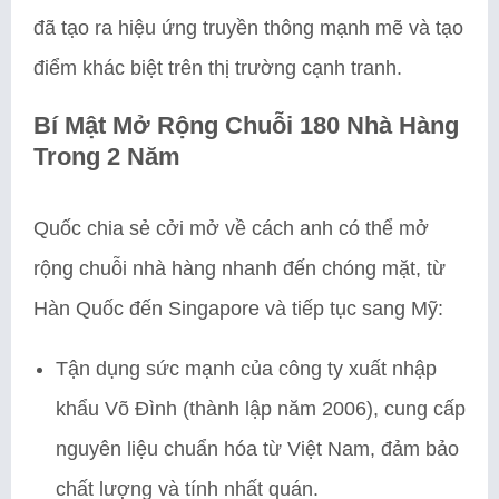
đã tạo ra hiệu ứng truyền thông mạnh mẽ và tạo
điểm khác biệt trên thị trường cạnh tranh.
Bí Mật Mở Rộng Chuỗi 180 Nhà Hàng
Trong 2 Năm
Quốc chia sẻ cởi mở về cách anh có thể mở
rộng chuỗi nhà hàng nhanh đến chóng mặt, từ
Hàn Quốc đến Singapore và tiếp tục sang Mỹ:
Tận dụng sức mạnh của công ty xuất nhập
khẩu Võ Đình (thành lập năm 2006), cung cấp
nguyên liệu chuẩn hóa từ Việt Nam, đảm bảo
chất lượng và tính nhất quán.