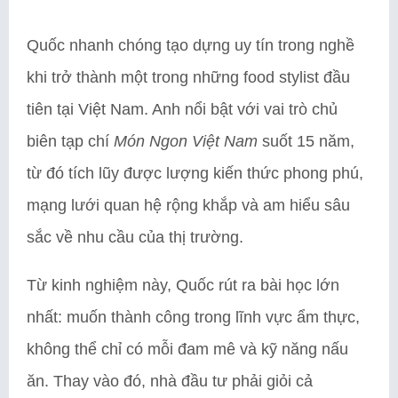
Quốc nhanh chóng tạo dựng uy tín trong nghề
khi trở thành một trong những food stylist đầu
tiên tại Việt Nam. Anh nổi bật với vai trò chủ
biên tạp chí
Món Ngon Việt Nam
suốt 15 năm,
từ đó tích lũy được lượng kiến thức phong phú,
mạng lưới quan hệ rộng khắp và am hiểu sâu
sắc về nhu cầu của thị trường.
Từ kinh nghiệm này, Quốc rút ra bài học lớn
nhất: muốn thành công trong lĩnh vực ẩm thực,
không thể chỉ có mỗi đam mê và kỹ năng nấu
ăn. Thay vào đó, nhà đầu tư phải giỏi cả