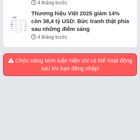
4 tháng trước
Thương hiệu Việt 2025 giảm 14%
còn 38,4 tỷ USD: Bức tranh thật phía
sau những điểm sáng
4 tháng trước
Chức năng bình luận hiện chỉ có thể hoạt động
sau khi bạn đăng nhập!