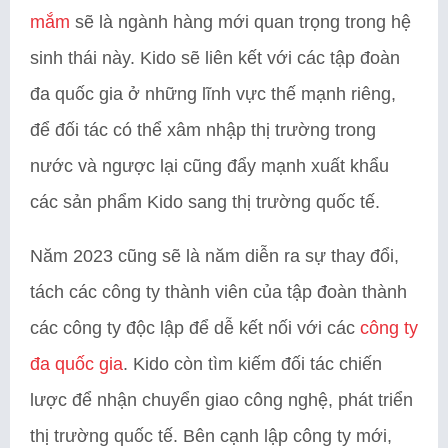
mắm
sẽ là ngành hàng mới quan trọng trong hệ
sinh thái này. Kido sẽ liên kết với các tập đoàn
đa quốc gia ở những lĩnh vực thế mạnh riêng,
để đối tác có thể xâm nhập thị trường trong
nước và ngược lại cũng đẩy mạnh xuất khẩu
các sản phẩm Kido sang thị trường quốc tế.
Năm 2023 cũng sẽ là năm diễn ra sự thay đổi,
tách các công ty thành viên của tập đoàn thành
các công ty độc lập để dễ kết nối với các
công ty
đa quốc gia
. Kido còn tìm kiếm đối tác chiến
lược để nhận chuyển giao công nghệ, phát triển
thị trường quốc tế. Bên cạnh lập công ty mới,