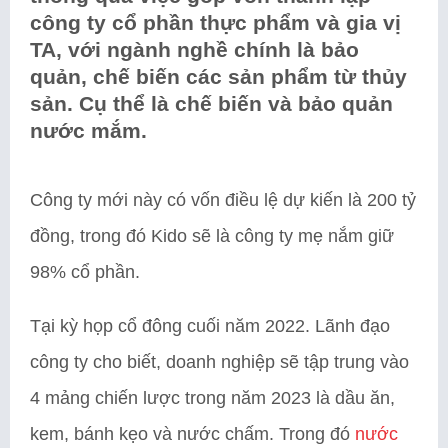
công ty cổ phần thực phẩm và gia vị
TA, với ngành nghề chính là bảo
quản, chế biến các sản phẩm từ thủy
sản. Cụ thể là chế biến và bảo quản
nước mắm.
Công ty mới này có vốn điều lệ dự kiến là 200 tỷ
đồng, trong đó Kido sẽ là công ty mẹ nắm giữ
98% cổ phần.
Tại kỳ họp cổ đông cuối năm 2022. Lãnh đạo
công ty cho biết, doanh nghiệp sẽ tập trung vào
4 mảng chiến lược trong năm 2023 là dầu ăn,
kem, bánh kẹo và nước chấm. Trong đó
nước