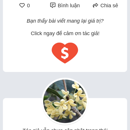
0
Bình luận
Chia sẻ
Bạn thấy bài viết mang lại giá trị?
Click ngay để cảm ơn tác giả!