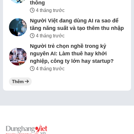
thông
4 tháng trước
Người Việt đang dùng AI ra sao để
tăng năng suất và tạo thêm thu nhập
4 tháng trước
Người trẻ chọn nghề trong kỷ
nguyên AI: Làm thuê hay khởi
nghiệp, công ty lớn hay startup?
4 tháng trước
Thêm