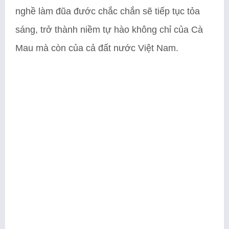
nghề làm đũa đước chắc chắn sẽ tiếp tục tỏa
sáng, trở thành niềm tự hào không chỉ của Cà
Mau mà còn của cả đất nước Việt Nam.