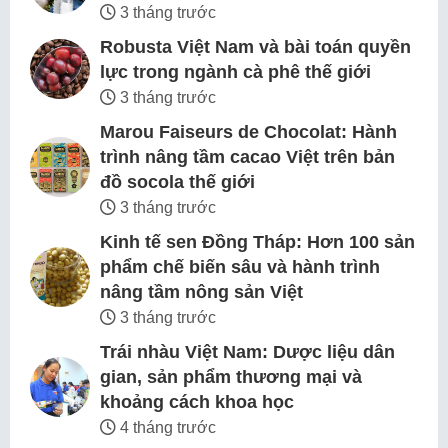
3 tháng trước
Robusta Việt Nam và bài toán quyền
lực trong ngành cà phê thế giới
3 tháng trước
Marou Faiseurs de Chocolat: Hành
trình nâng tầm cacao Việt trên bản
đồ socola thế giới
3 tháng trước
Kinh tế sen Đồng Tháp: Hơn 100 sản
phẩm chế biến sâu và hành trình
nâng tầm nông sản Việt
3 tháng trước
Trái nhàu Việt Nam: Dược liệu dân
gian, sản phẩm thương mại và
khoảng cách khoa học
4 tháng trước