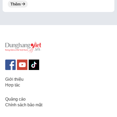
Thêm
Giới thiệu
Hợp tác
Quảng cáo
Chính sách bảo mật