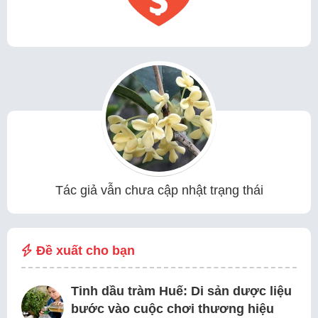
Tác giả vẫn chưa cập nhật trạng thái
Đề xuất cho bạn
Tinh dầu tràm Huế: Di sản dược liệu
bước vào cuộc chơi thương hiệu