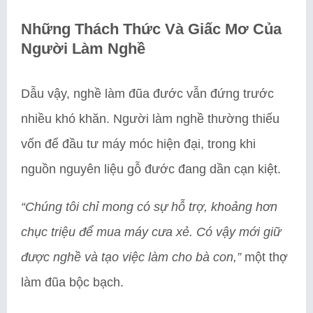
Những Thách Thức Và Giấc Mơ Của
Người Làm Nghề
Dẫu vậy, nghề làm đũa đước vẫn đứng trước
nhiều khó khăn. Người làm nghề thường thiếu
vốn để đầu tư máy móc hiện đại, trong khi
nguồn nguyên liệu gỗ đước đang dần cạn kiệt.
“Chúng tôi chỉ mong có sự hỗ trợ, khoảng hơn
chục triệu để mua máy cưa xẻ. Có vậy mới giữ
được nghề và tạo việc làm cho bà con,”
một thợ
làm đũa bộc bạch.