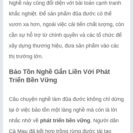
Nghề này cũng đối diện với bài toán cạnh tranh
khắc nghiệt. Để sản phẩm đũa đước có thể
vươn xa hơn, ngoài việc cải tiến chất lượng, còn
cần sự hỗ trợ từ chính quyền và các tổ chức để
xây dựng thương hiệu, đưa sản phẩm vào các
thị trường lớn.
Bảo Tồn Nghề Gắn Liền Với Phát
Triển Bền Vững
Câu chuyện nghề làm đũa đước không chỉ dừng
lại ở việc bảo tồn một làng nghề mà còn là lời
nhắc nhở về
phát triển bền vững
. Người dân
Cà Mau đã kết hợp trồng rừng đước tái tạo