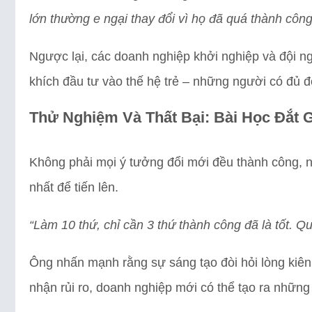
lớn thường e ngại thay đổi vì họ đã quá thành công
Ngược lại, các doanh nghiệp khởi nghiệp và đội n
khích đầu tư vào thế hệ trẻ – những người có đủ đ
Thử Nghiệm Và Thất Bại: Bài Học Đắt 
Không phải mọi ý tưởng đổi mới đều thành công, 
nhất để tiến lên.
“Làm 10 thứ, chỉ cần 3 thứ thành công đã là tốt. Qu
Ông nhấn mạnh rằng sự sáng tạo đòi hỏi lòng kiên 
nhận rủi ro, doanh nghiệp mới có thể tạo ra những