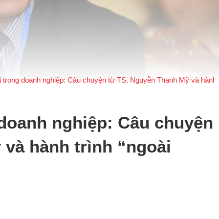
i trong doanh nghiệp: Câu chuyện từ TS. Nguyễn Thanh Mỹ và hành t
 doanh nghiệp: Câu chuyện
và hành trình “ngoài