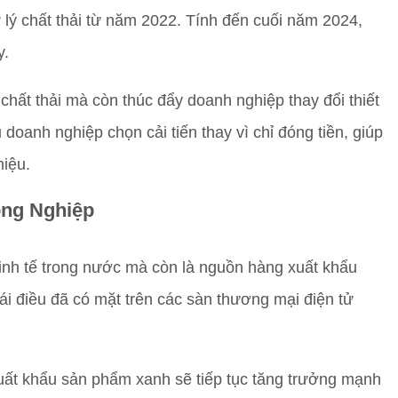
 lý chất thải từ năm 2022. Tính đến cuối năm 2024,
y.
hất thải mà còn thúc đẩy doanh nghiệp thay đổi thiết
doanh nghiệp chọn cải tiến thay vì chỉ đóng tiền, giúp
hiệu.
ng Nghiệp
kinh tế trong nước mà còn là nguồn hàng xuất khẩu
i điều đã có mặt trên các sàn thương mại điện tử
uất khẩu sản phẩm xanh sẽ tiếp tục tăng trưởng mạnh