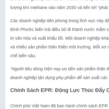
lượng khí methane vào năm 2030 và tiến tới “phát
Các doanh nghiệp tiên phong trong lĩnh vực này đã
Bình Phước biến trái điều bỏ đi thành nước mắm
trị văn hóa và xuất khẩu tốt. Một doanh nghiệp k
và nhiều sản phẩm thân thiện môi trường. Mỗi xơ 
chế biến sâu.
“Người tiêu dùng hiện nay ưu tiên sản phẩm thân t
doanh nghiệp tận dụng phụ phẩm để sản xuất các
Chính Sách EPR: Động Lực Thúc Đẩy 
Chính phủ Việt Nam đã ban hành chính sách EPR 