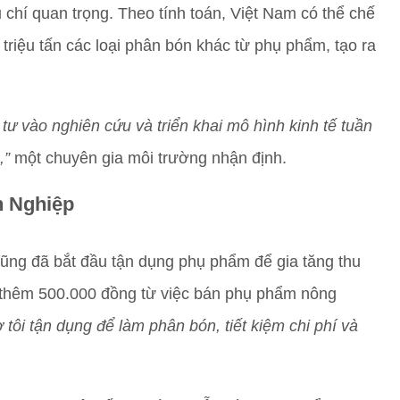
 chí quan trọng. Theo tính toán, Việt Nam có thể chế
triệu tấn các loại phân bón khác từ phụ phẩm, tạo ra
ư vào nghiên cứu và triển khai mô hình kinh tế tuần
,”
một chuyên gia môi trường nhận định.
 Nghiệp
ũng đã bắt đầu tận dụng phụ phẩm để gia tăng thu
m thêm 500.000 đồng từ việc bán phụ phẩm nông
 tôi tận dụng để làm phân bón, tiết kiệm chi phí và