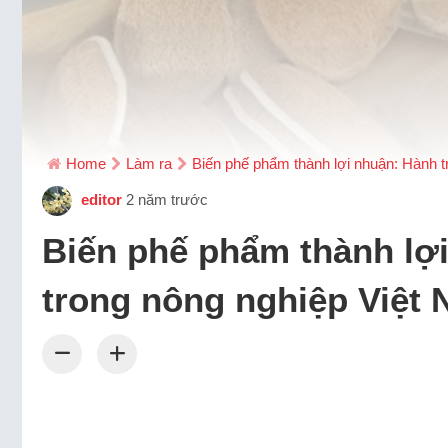
Home
Làm ra
Biến phế phẩm thành lợi nhuận: Hành t
editor
2 năm trước
Biến phế phẩm thành lợi
trong nông nghiệp Việt