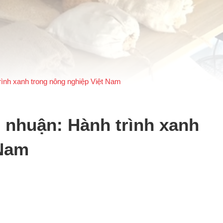
rình xanh trong nông nghiệp Việt Nam
 nhuận: Hành trình xanh
 Nam