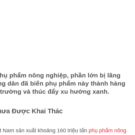
 phụ phẩm nông nghiệp, phần lớn bị lãng
ông dân đã biến phụ phẩm này thành hàng
ôi trường và thúc đẩy xu hướng xanh.
hưa Được Khai Thác
t Nam sản xuất khoảng 160 triệu tấn
phụ phẩm nông