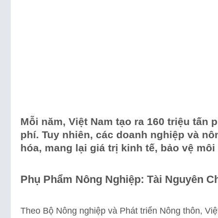
Mỗi năm, Việt Nam tạo ra 160 triệu tấn
phí. Tuy nhiên, các doanh nghiệp và n
hóa, mang lại giá trị kinh tế, bảo vệ m
Phụ Phẩm Nông Nghiệp: Tài Nguyên C
Theo Bộ Nông nghiệp và Phát triển Nông thôn, Việ