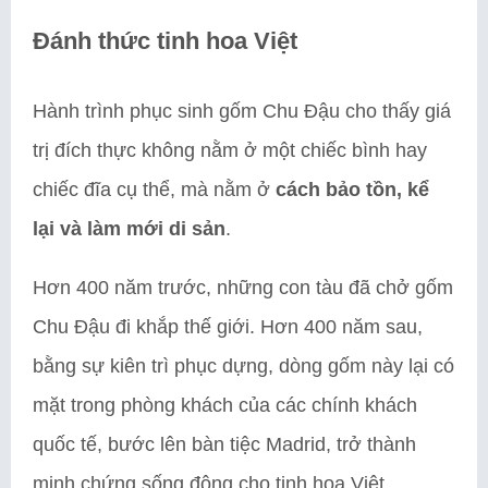
Đánh thức tinh hoa Việt
Hành trình phục sinh gốm Chu Đậu cho thấy giá
trị đích thực không nằm ở một chiếc bình hay
chiếc đĩa cụ thể, mà nằm ở
cách bảo tồn, kể
lại và làm mới di sản
.
Hơn 400 năm trước, những con tàu đã chở gốm
Chu Đậu đi khắp thế giới. Hơn 400 năm sau,
bằng sự kiên trì phục dựng, dòng gốm này lại có
mặt trong phòng khách của các chính khách
quốc tế, bước lên bàn tiệc Madrid, trở thành
minh chứng sống động cho tinh hoa Việt.