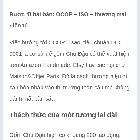
Bước đi bài bản: OCOP – ISO – thương mại
điện tử
Việc hướng tới OCOP 5 sao, tiêu chuẩn ISO
9001 là cơ sở để gốm Chu Đậu có thể xuất hiện
trên Amazon Handmade, Etsy hay các hội chợ
Maison&Objet Paris. Đó là cách thương hiệu di
sản hòa nhập vào thị trường toàn cầu mà không
đánh mất bản sắc.
Thách thức của một tương lai dài
Gốm Chu Đậu hiện có khoảng 200 lao động,