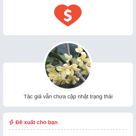
Tác giả vẫn chưa cập nhật trạng thái
Đề xuất cho bạn