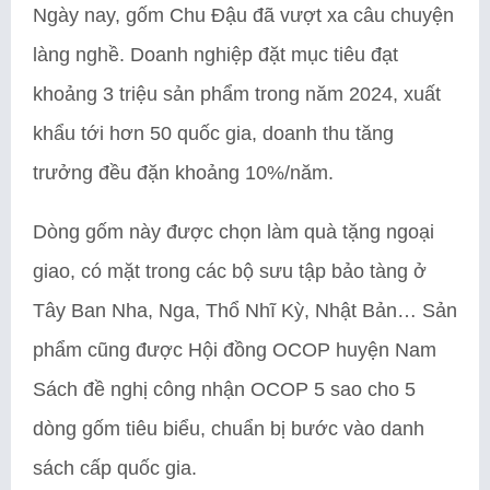
Ngày nay, gốm Chu Đậu đã vượt xa câu chuyện
làng nghề. Doanh nghiệp đặt mục tiêu đạt
khoảng 3 triệu sản phẩm trong năm 2024, xuất
khẩu tới hơn 50 quốc gia, doanh thu tăng
trưởng đều đặn khoảng 10%/năm.
Dòng gốm này được chọn làm quà tặng ngoại
giao, có mặt trong các bộ sưu tập bảo tàng ở
Tây Ban Nha, Nga, Thổ Nhĩ Kỳ, Nhật Bản… Sản
phẩm cũng được Hội đồng OCOP huyện Nam
Sách đề nghị công nhận OCOP 5 sao cho 5
dòng gốm tiêu biểu, chuẩn bị bước vào danh
sách cấp quốc gia.