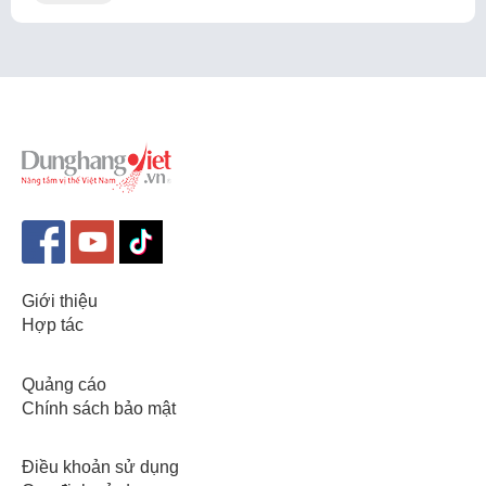
Giới thiệu
Hợp tác
Quảng cáo
Chính sách bảo mật
Điều khoản sử dụng