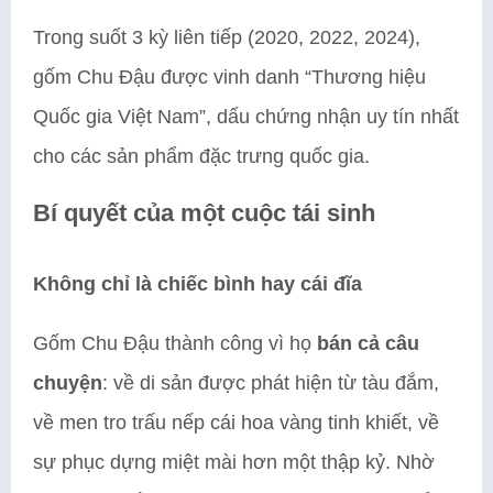
Trong suốt 3 kỳ liên tiếp (2020, 2022, 2024),
gốm Chu Đậu được vinh danh “Thương hiệu
Quốc gia Việt Nam”, dấu chứng nhận uy tín nhất
cho các sản phẩm đặc trưng quốc gia.
Bí quyết của một cuộc tái sinh
Không chỉ là chiếc bình hay cái đĩa
Gốm Chu Đậu thành công vì họ
bán cả câu
chuyện
: về di sản được phát hiện từ tàu đắm,
về men tro trấu nếp cái hoa vàng tinh khiết, về
sự phục dựng miệt mài hơn một thập kỷ. Nhờ