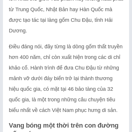
từ Trung Quốc, Nhật Bản hay Hàn Quốc mà
được tạo tác tại làng gốm Chu Đậu, tỉnh Hải
Dương.
Điều đáng nói, đây từng là dòng gốm thất truyền
hơn 400 năm, chỉ còn xuất hiện trong các di chỉ
khảo cổ. Hành trình để đưa Chu Đậu từ những
mảnh vỡ dưới đáy biển trở lại thành thương
hiệu quốc gia, có mặt tại 46 bảo tàng của 32
quốc gia, là một trong những câu chuyện tiêu
biểu nhất về cách Việt Nam phục hưng di sản.
Vang bóng một thời trên con đường