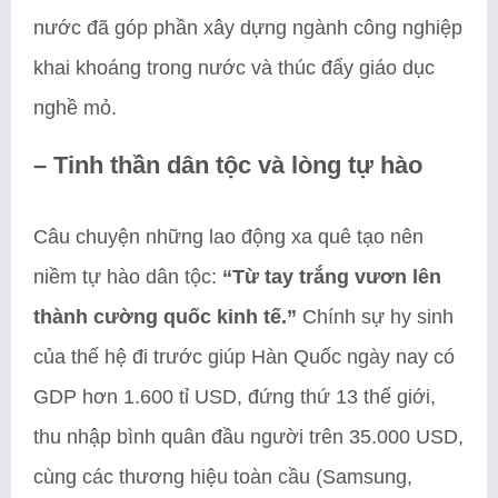
nước đã góp phần xây dựng ngành công nghiệp
khai khoáng trong nước và thúc đẩy giáo dục
nghề mỏ.
–
Tinh thần dân tộc và lòng tự hào
Câu chuyện những lao động xa quê tạo nên
niềm tự hào dân tộc:
“Từ tay trắng vươn lên
thành cường quốc kinh tế.”
Chính sự hy sinh
của thế hệ đi trước giúp Hàn Quốc ngày nay có
GDP hơn 1.600 tỉ USD, đứng thứ 13 thế giới,
thu nhập bình quân đầu người trên 35.000 USD,
cùng các thương hiệu toàn cầu (Samsung,