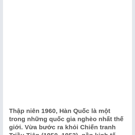
Thập niên 1960, Hàn Quốc là một
trong những quốc gia nghèo nhất thế
giới. Vừa bước ra khỏi Chiến tranh