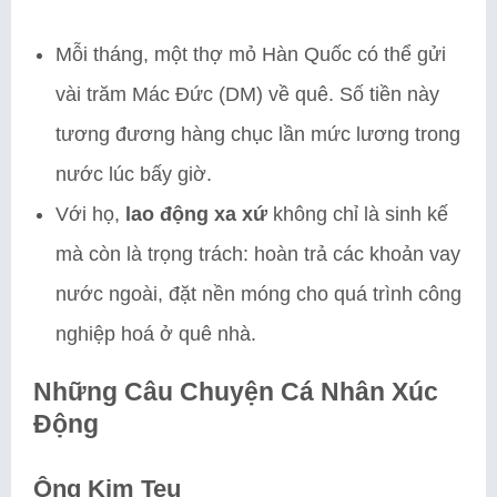
Mỗi tháng, một thợ mỏ Hàn Quốc có thể gửi
vài trăm Mác Đức (DM) về quê. Số tiền này
tương đương hàng chục lần mức lương trong
nước lúc bấy giờ.
Với họ,
lao động xa xứ
không chỉ là sinh kế
mà còn là trọng trách: hoàn trả các khoản vay
nước ngoài, đặt nền móng cho quá trình công
nghiệp hoá ở quê nhà.
Những Câu Chuyện Cá Nhân Xúc
Động
Ông Kim Teu