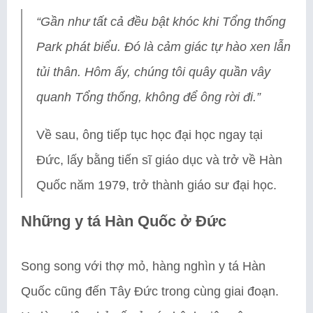
“Gần như tất cả đều bật khóc khi Tổng thống
Park phát biểu. Đó là cảm giác tự hào xen lẫn
tủi thân. Hôm ấy, chúng tôi quây quần vây
quanh Tổng thống, không để ông rời đi.”
Về sau, ông tiếp tục học đại học ngay tại
Đức, lấy bằng tiến sĩ giáo dục và trở về Hàn
Quốc năm 1979, trở thành giáo sư đại học.
Những y tá Hàn Quốc ở Đức
Song song với thợ mỏ, hàng nghìn y tá Hàn
Quốc cũng đến Tây Đức trong cùng giai đoạn.