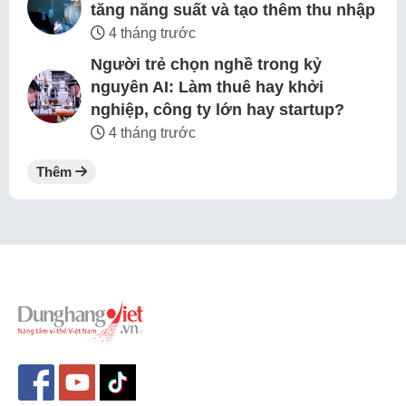
tăng năng suất và tạo thêm thu nhập
4 tháng trước
Người trẻ chọn nghề trong kỷ
nguyên AI: Làm thuê hay khởi
nghiệp, công ty lớn hay startup?
4 tháng trước
Thêm