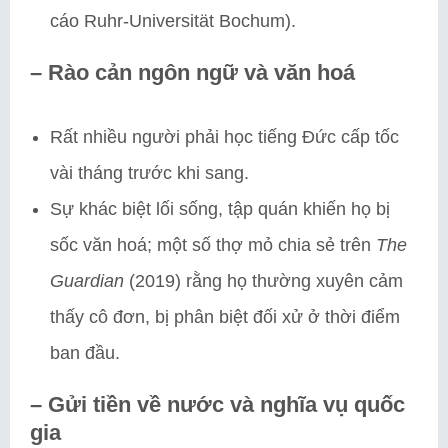
cáo Ruhr-Universität Bochum).
–
Rào cản ngôn ngữ và văn hoá
Rất nhiều người phải học tiếng Đức cấp tốc
vài tháng trước khi sang.
Sự khác biệt lối sống, tập quán khiến họ bị
sốc văn hoá; một số thợ mỏ chia sẻ trên
The
Guardian
(2019) rằng họ thường xuyên cảm
thấy cô đơn, bị phân biệt đối xử ở thời điểm
ban đầu.
–
Gửi tiền về nước và nghĩa vụ quốc
gia