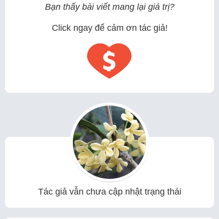
Bạn thấy bài viết mang lại giá trị?
Click ngay để cảm ơn tác giả!
Tác giả vẫn chưa cập nhật trạng thái