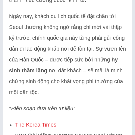
Ngày nay, khách du lịch quốc tế đặt chân tới
Seoul thường không ngờ rằng chỉ mới vài thập
kỷ trước, chính quốc gia này từng phải gửi công
dân đi lao động khắp nơi để tồn tại. Sự vươn lên
của Hàn Quốc – được tiếp sức bởi những
hy
sinh thầm lặng
nơi đất khách – sẽ mãi là minh
chứng sinh động cho khát vọng phi thường của
một dân tộc.
*Biên soạn dựa trên tư liệu:
The Korea Times