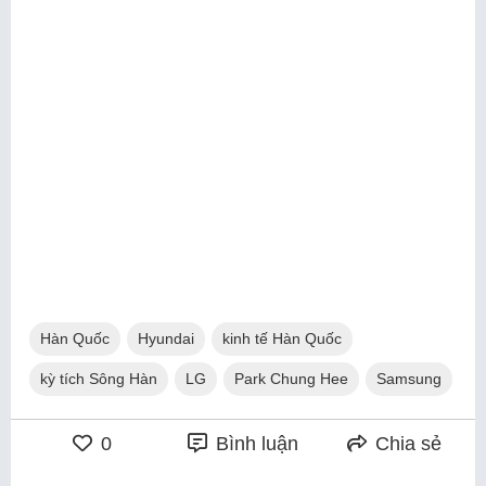
Hàn Quốc
Hyundai
kinh tế Hàn Quốc
kỳ tích Sông Hàn
LG
Park Chung Hee
Samsung
0
Bình luận
Chia sẻ