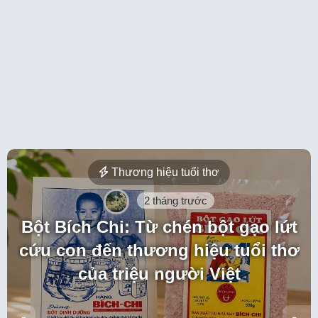
Thương hiệu tuổi thơ
2 tháng trước
Bột Bích Chi: Từ chén bột gạo lứt
cứu con đến thương hiệu tuổi thơ
của triệu người Việt