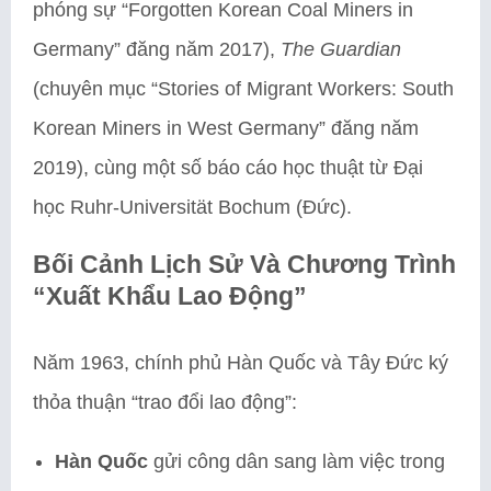
phóng sự “Forgotten Korean Coal Miners in
Germany” đăng năm 2017),
The Guardian
(chuyên mục “Stories of Migrant Workers: South
Korean Miners in West Germany” đăng năm
2019), cùng một số báo cáo học thuật từ Đại
học Ruhr-Universität Bochum (Đức).
Bối Cảnh Lịch Sử Và Chương Trình
“Xuất Khẩu Lao Động”
Năm 1963, chính phủ Hàn Quốc và Tây Đức ký
thỏa thuận “trao đổi lao động”:
Hàn Quốc
gửi công dân sang làm việc trong