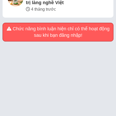
trị làng nghề Việt
4 tháng trước
Chức năng bình luận hiện chỉ có thể hoạt động
sau khi bạn đăng nhập!