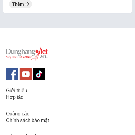
Thêm
Giới thiệu
Hợp tác
Quảng cáo
Chính sách bảo mật