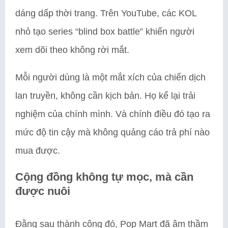
dáng dấp thời trang. Trên YouTube, các KOL
nhỏ tạo series “blind box battle” khiến người
xem dõi theo không rời mắt.
Mỗi người dùng là một mắt xích của chiến dịch
lan truyền, không cần kịch bản. Họ kể lại trải
nghiệm của chính mình. Và chính điều đó tạo ra
mức độ tin cậy mà không quảng cáo trả phí nào
mua được.
Cộng đồng không tự mọc, mà cần
được nuôi
Đằng sau thành công đó, Pop Mart đã âm thầm