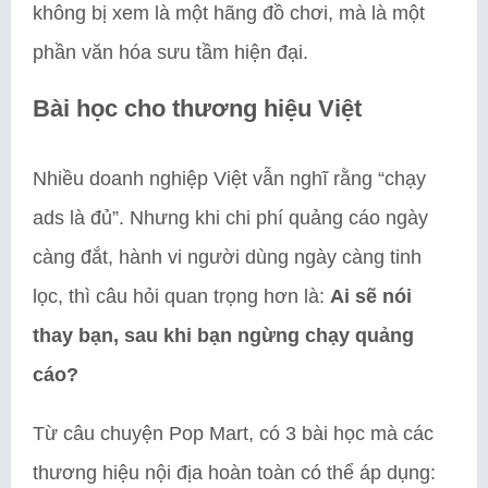
không bị xem là một hãng đồ chơi, mà là một
phần văn hóa sưu tầm hiện đại.
Bài học cho thương hiệu Việt
Nhiều doanh nghiệp Việt vẫn nghĩ rằng “chạy
ads là đủ”. Nhưng khi chi phí quảng cáo ngày
càng đắt, hành vi người dùng ngày càng tinh
lọc, thì câu hỏi quan trọng hơn là:
Ai sẽ nói
thay bạn, sau khi bạn ngừng chạy quảng
cáo?
Từ câu chuyện Pop Mart, có 3 bài học mà các
thương hiệu nội địa hoàn toàn có thể áp dụng: