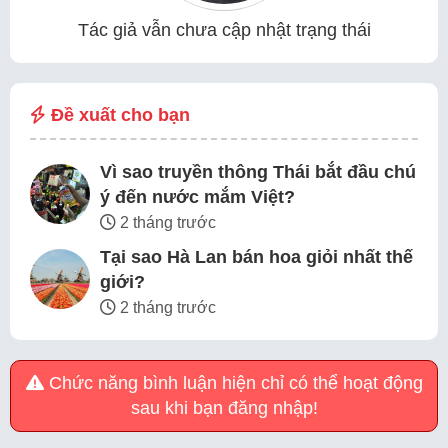
Tác giả vẫn chưa cập nhật trạng thái
Đề xuất cho bạn
Vì sao truyền thông Thái bắt đầu chú
ý đến nước mắm Việt?
2 tháng trước
Tại sao Hà Lan bán hoa giỏi nhất thế
giới?
2 tháng trước
Chức năng bình luận hiện chỉ có thể hoạt động
sau khi bạn đăng nhập!