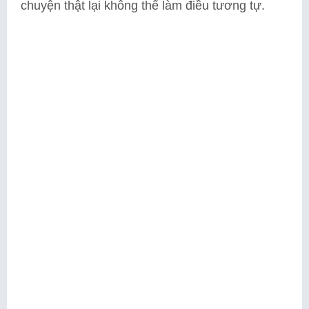
chuyện thật lại không thể làm điều tương tự.