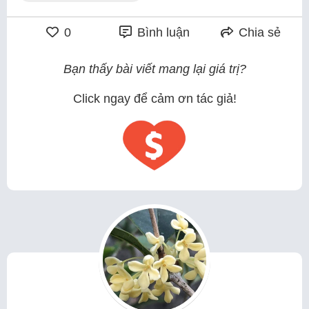
0
Bình luận
Chia sẻ
Bạn thấy bài viết mang lại giá trị?
Click ngay để cảm ơn tác giả!