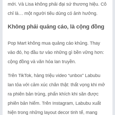
mới. Và Lisa không phải đại sứ thương hiệu. Cô
chỉ là… một người tiêu dùng có ảnh hưởng.
Không phải quảng cáo, là cộng đồng
Pop Mart không mua quảng cáo khủng. Thay
vào đó, họ đầu tư vào những gì bền vững hơn:
cộng đồng và văn hóa lan truyền.
Trên TikTok, hàng triệu video “unbox” Labubu
lan tỏa với cảm xúc chân thật: thất vọng khi mở
ra phiên bản trùng, phấn khích khi săn được
phiên bản hiếm. Trên Instagram, Labubu xuất
hiện trong những layout decor tinh tế, mang