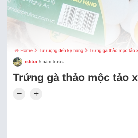
Home
Từ ruộng đến kệ hàng
Trứng gà thảo mộc tảo 
editor
5 năm trước
Trứng gà thảo mộc tảo 