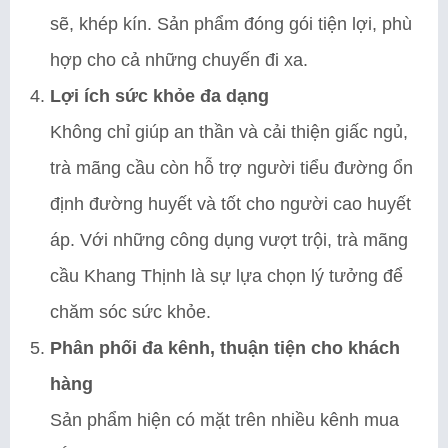
sẽ, khép kín. Sản phẩm đóng gói tiện lợi, phù
hợp cho cả những chuyến đi xa.
Lợi ích sức khỏe đa dạng
Không chỉ giúp an thần và cải thiện giấc ngủ,
trà mãng cầu còn hỗ trợ người tiểu đường ổn
định đường huyết và tốt cho người cao huyết
áp. Với những công dụng vượt trội, trà mãng
cầu Khang Thịnh là sự lựa chọn lý tưởng để
chăm sóc sức khỏe.
Phân phối đa kênh, thuận tiện cho khách
hàng
Sản phẩm hiện có mặt trên nhiều kênh mua