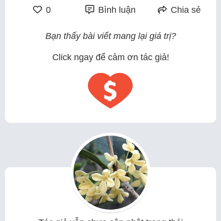
0
Bình luận
Chia sẻ
Bạn thấy bài viết mang lại giá trị?
Click ngay để cảm ơn tác giả!