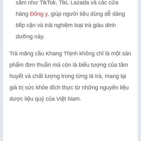
sắm như TikTok, Tiki, Lazada và các cửa
hàng
Đông y
, giúp người tiêu dùng dễ dàng
tiếp cận và trải nghiệm loại trà giàu dinh
dưỡng này.
Trà mãng cầu Khang Thịnh không chỉ là một sản
phẩm đơn thuần mà còn là biểu tượng của tâm
huyết và chất lượng trong từng lá trà, mang lại
giá trị sức khỏe đích thực từ những nguyên liệu
dược liệu quý của Việt Nam.