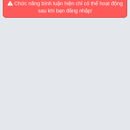
Chức năng bình luận hiện chỉ có thể hoạt động
sau khi bạn đăng nhập!