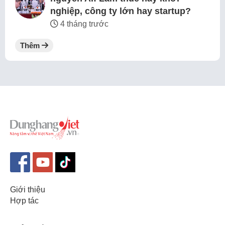
nghiệp, công ty lớn hay startup?
4 tháng trước
Thêm
Giới thiệu
Hợp tác