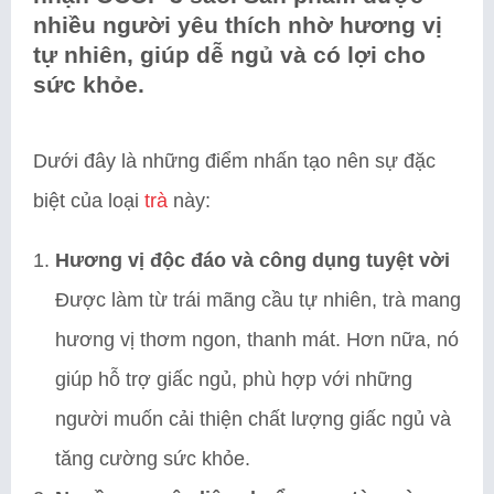
nhiều người yêu thích nhờ hương vị
tự nhiên, giúp dễ ngủ và có lợi cho
sức khỏe.
Dưới đây là những điểm nhấn tạo nên sự đặc
biệt của loại
trà
này:
Hương vị độc đáo và công dụng tuyệt vời
Được làm từ trái mãng cầu tự nhiên, trà mang
hương vị thơm ngon, thanh mát. Hơn nữa, nó
giúp hỗ trợ giấc ngủ, phù hợp với những
người muốn cải thiện chất lượng giấc ngủ và
tăng cường sức khỏe.