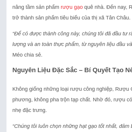
nâng tầm sản phẩm
rượu gạo
quê nhà. Đến nay, 
trở thành sản phẩm tiêu biểu của thị xã Tân Châu.
“Để có được thành công này, chúng tôi đã đầu tư rấ
lượng và an toàn thực phẩm, từ nguyên liệu đầu vào
Méo chia sẻ.
Nguyên Liệu Đặc Sắc – Bí Quyết Tạo 
Không giống những loại rượu công nghiệp, Rượu 
phương, không pha trộn tạp chất. Nhờ đó, rượu c
nhẹ đặc trưng.
“Chúng tôi luôn chọn những hạt gạo tốt nhất, đảm