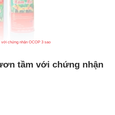
 với chứng nhận OCOP 3 sao
ơn tầm với chứng nhận