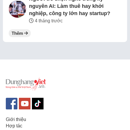
nguyên AI: Làm thuê hay khởi
nghiệp, công ty lớn hay startup?
4 tháng trước
Thêm
Giới thiệu
Hợp tác