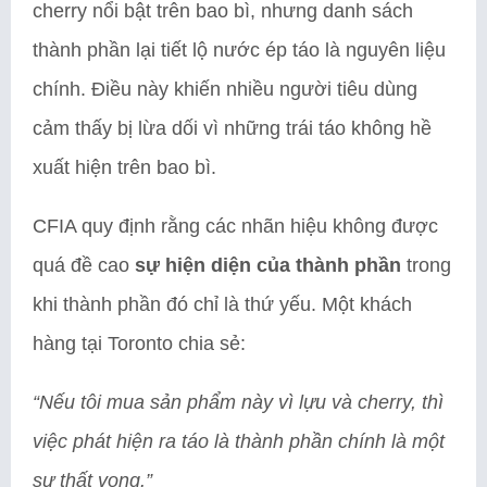
cherry nổi bật trên bao bì, nhưng danh sách
thành phần lại tiết lộ nước ép táo là nguyên liệu
chính. Điều này khiến nhiều người tiêu dùng
cảm thấy bị lừa dối vì những trái táo không hề
xuất hiện trên bao bì.
CFIA quy định rằng các nhãn hiệu không được
quá đề cao
sự hiện diện của thành phần
trong
khi thành phần đó chỉ là thứ yếu. Một khách
hàng tại Toronto chia sẻ:
“Nếu tôi mua sản phẩm này vì lựu và cherry, thì
việc phát hiện ra táo là thành phần chính là một
sự thất vọng.”