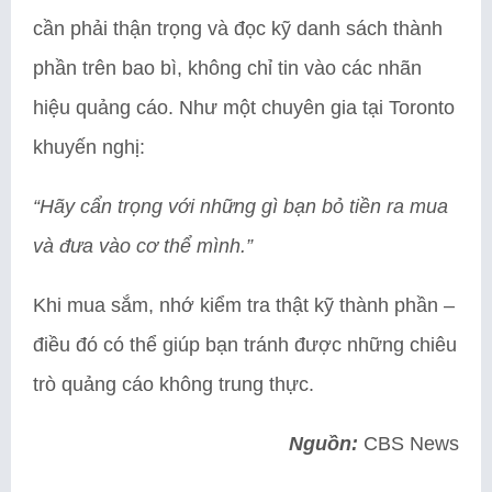
cần phải thận trọng và đọc kỹ danh sách thành
phần trên bao bì, không chỉ tin vào các nhãn
hiệu quảng cáo. Như một chuyên gia tại Toronto
khuyến nghị:
“Hãy cẩn trọng với những gì bạn bỏ tiền ra mua
và đưa vào cơ thể mình.”
Khi mua sắm, nhớ kiểm tra thật kỹ thành phần –
điều đó có thể giúp bạn tránh được những chiêu
trò quảng cáo không trung thực.
Nguồn:
CBS News