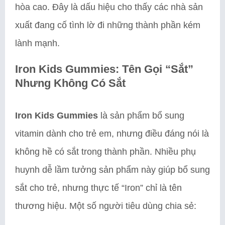
hòa cao. Đây là dấu hiệu cho thấy các nhà sản
xuất đang cố tình lờ đi những thành phần kém
lành mạnh.
Iron Kids Gummies: Tên Gọi “Sắt”
Nhưng Không Có Sắt
Iron Kids Gummies
là sản phẩm bổ sung
vitamin dành cho trẻ em, nhưng điều đáng nói là
không hề có sắt trong thành phần. Nhiều phụ
huynh dễ lầm tưởng sản phẩm này giúp bổ sung
sắt cho trẻ, nhưng thực tế “Iron” chỉ là tên
thương hiệu. Một số người tiêu dùng chia sẻ: