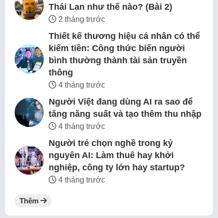
Thái Lan như thế nào? (Bài 2)
2 tháng trước
Thiết kế thương hiệu cá nhân có thể
kiếm tiền: Công thức biến người
bình thường thành tài sản truyền
thông
4 tháng trước
Người Việt đang dùng AI ra sao để
tăng năng suất và tạo thêm thu nhập
4 tháng trước
Người trẻ chọn nghề trong kỷ
nguyên AI: Làm thuê hay khởi
nghiệp, công ty lớn hay startup?
4 tháng trước
Thêm