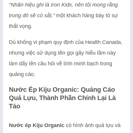
“Nhãn hiệu ghi là Iron Kids, nên tôi mong rằng
trong đó sẽ có sắt,”
một khách hàng bày tỏ sự
thất vọng.
Dù không vi phạm quy định của Health Canada,
nhưng việc sử dụng tên gọi gây hiểu lầm này
làm dấy lên câu hỏi về tính minh bạch trong
quảng cáo.
Nước Ép Kiju Organic: Quảng Cáo
Quả Lựu, Thành Phần Chính Lại Là
Táo
Nước ép Kiju Organic
có hình ảnh quả lựu và