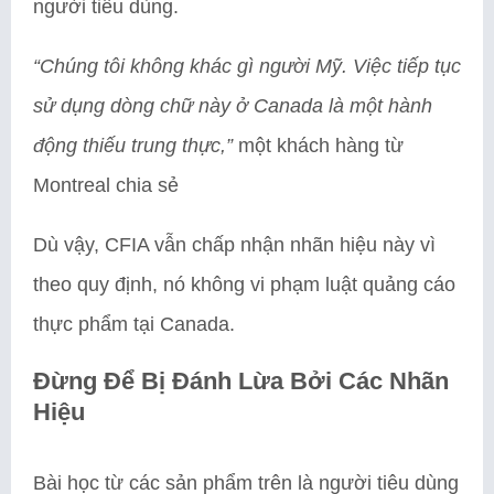
người tiêu dùng.
“Chúng tôi không khác gì người Mỹ. Việc tiếp tục
sử dụng dòng chữ này ở Canada là một hành
động thiếu trung thực,”
một khách hàng từ
Montreal chia sẻ
Dù vậy, CFIA vẫn chấp nhận nhãn hiệu này vì
theo quy định, nó không vi phạm luật quảng cáo
thực phẩm tại Canada.
Đừng Để Bị Đánh Lừa Bởi Các Nhãn
Hiệu
Bài học từ các sản phẩm trên là người tiêu dùng