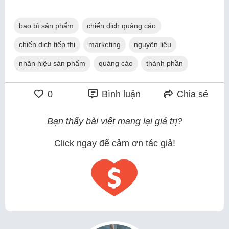
bao bì sản phẩm
chiến dịch quảng cáo
chiến dịch tiếp thị
marketing
nguyên liệu
nhãn hiệu sản phẩm
quảng cáo
thành phần
0
Bình luận
Chia sẻ
Bạn thấy bài viết mang lại giá trị?
Click ngay để cảm ơn tác giả!