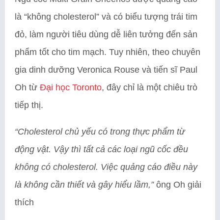
là “không cholesterol” và có biểu tượng trái tim
đỏ, làm người tiêu dùng dễ liên tưởng đến sản
phẩm tốt cho tim mạch. Tuy nhiên, theo chuyên
gia dinh dưỡng Veronica Rouse và tiến sĩ Paul
Oh từ
Đại học Toronto
, đây chỉ là một chiêu trò
tiếp thị.
“Cholesterol chủ yếu có trong thực phẩm từ
động vật. Vậy thì tất cả các loại ngũ cốc đều
không có cholesterol. Việc quảng cáo điều này
là không cần thiết và gây hiểu lầm,”
ông Oh giải
thích