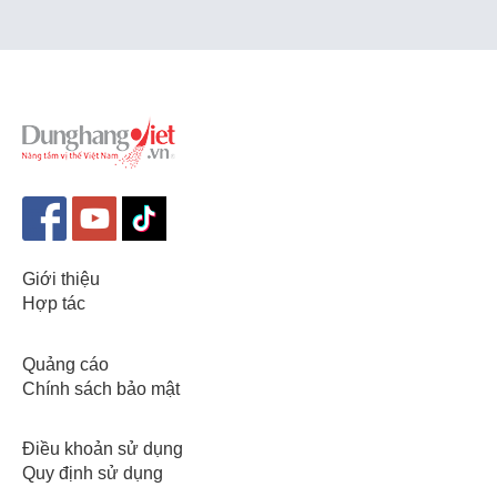
Giới thiệu
Hợp tác
Quảng cáo
Chính sách bảo mật
Điều khoản sử dụng
Quy định sử dụng