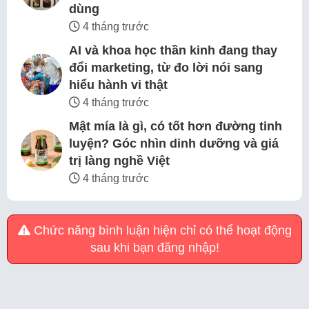
dùng
4 tháng trước
AI và khoa học thần kinh đang thay
đổi marketing, từ đo lời nói sang
hiểu hành vi thật
4 tháng trước
Mật mía là gì, có tốt hơn đường tinh
luyện? Góc nhìn dinh dưỡng và giá
trị làng nghề Việt
4 tháng trước
Chức năng bình luận hiện chỉ có thể hoạt động
sau khi bạn đăng nhập!