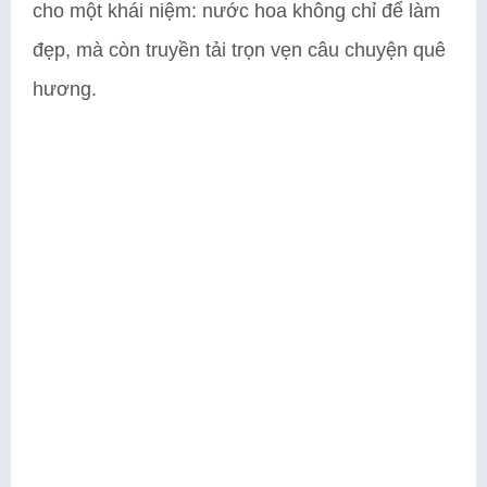
cho một khái niệm: nước hoa không chỉ để làm
đẹp, mà còn truyền tải trọn vẹn câu chuyện quê
hương.