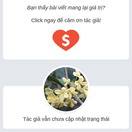
Bạn thấy bài viết mang lại giá trị?
Click ngay để cảm ơn tác giả!
Tác giả vẫn chưa cập nhật trạng thái