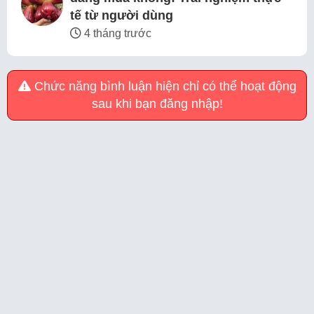
tế từ người dùng
4 tháng trước
Chức năng bình luận hiện chỉ có thể hoạt động
sau khi bạn đăng nhập!