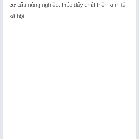
cơ cấu nông nghiệp, thúc đẩy phát triển kinh tế
xã hội.