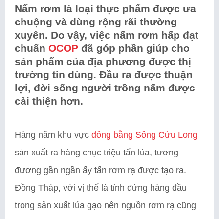
Nấm rơm là loại thực phẩm được ưa
chuộng và dùng rộng rãi thường
xuyên. Do vậy, việc nấm rơm hấp đạt
chuẩn
OCOP
đã góp phần giúp cho
sản phẩm của địa phương được thị
trường tin dùng. Đầu ra được thuận
lợi, đời sống người trồng nấm được
cải thiện hơn.
Hàng năm khu vực
đồng bằng Sông Cửu Long
sản xuất ra hàng chục triệu tấn lúa, tương
đương gần ngần ấy tấn rơm rạ được tạo ra.
Đồng Tháp, với vị thế là tỉnh đứng hàng đầu
trong sản xuất lúa gạo nên nguồn rơm rạ cũng