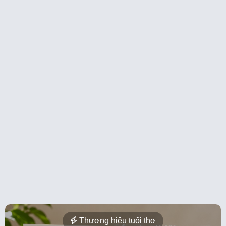
Thương hiệu tuổi thơ