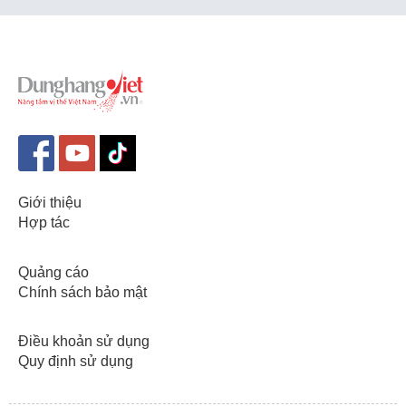
Giới thiệu
Hợp tác
Quảng cáo
Chính sách bảo mật
Điều khoản sử dụng
Quy định sử dụng