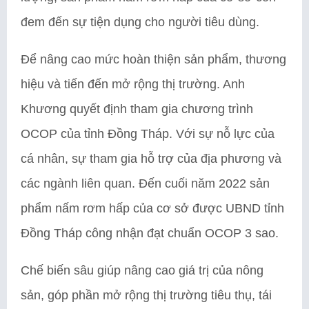
đem đến sự tiện dụng cho người tiêu dùng.
Để nâng cao mức hoàn thiện sản phẩm, thương
hiệu và tiến đến mở rộng thị trường. Anh
Khương quyết định tham gia chương trình
OCOP của tỉnh Đồng Tháp. Với sự nỗ lực của
cá nhân, sự tham gia hỗ trợ của địa phương và
các ngành liên quan. Đến cuối năm 2022 sản
phẩm nấm rơm hấp của cơ sở được UBND tỉnh
Đồng Tháp công nhận đạt chuẩn OCOP 3 sao.
Chế biến sâu giúp nâng cao giá trị của nông
sản, góp phần mở rộng thị trường tiêu thụ, tái