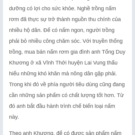
dưỡng có lợi cho sức khỏe. Nghề trồng nấm
rơm đã thực sự trở thành nguồn thu chính của
nhiều hộ dân. Để có nấm ngon, người trồng
phải bỏ nhiều công chăm sóc. Với truyền thống
trồng, mua bán nấm rơm gia đình anh Tống Duy
Khương ở xã Vĩnh Thới huyện Lai Vung thấu
hiểu những khó khăn mà nông dân gặp phải.
Trong khi đó về phía người tiêu dùng cũng đang
cần những sản phẩm có chất lượng tốt hơn. Từ
đó anh bắt đầu hành trình chế biến loại nấm
này.
Theo anh Khương, để có được sản phẩm nấm