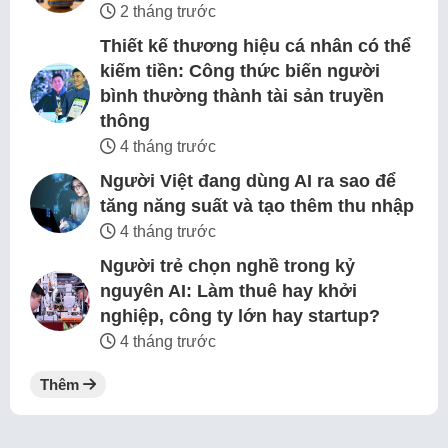
2 tháng trước
Thiết kế thương hiệu cá nhân có thể
kiếm tiền: Công thức biến người
bình thường thành tài sản truyền
thông
4 tháng trước
Người Việt đang dùng AI ra sao để
tăng năng suất và tạo thêm thu nhập
4 tháng trước
Người trẻ chọn nghề trong kỷ
nguyên AI: Làm thuê hay khởi
nghiệp, công ty lớn hay startup?
4 tháng trước
Thêm