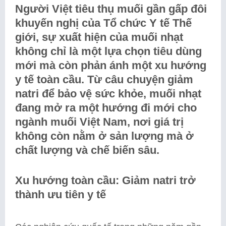
Người Việt tiêu thụ muối gần gấp đôi
khuyến nghị của Tổ chức Y tế Thế
giới, sự xuất hiện của muối nhạt
không chỉ là một lựa chọn tiêu dùng
mới mà còn phản ánh một xu hướng
y tế toàn cầu. Từ câu chuyện giảm
natri để bảo vệ sức khỏe, muối nhạt
đang mở ra một hướng đi mới cho
ngành muối Việt Nam, nơi giá trị
không còn nằm ở sản lượng mà ở
chất lượng và chế biến sâu.
Xu hướng toàn cầu: Giảm natri trở
thành ưu tiên y tế