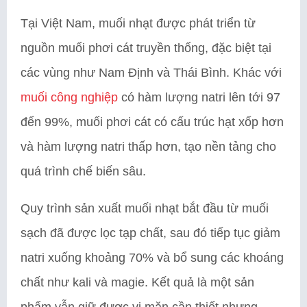
Tại Việt Nam, muối nhạt được phát triển từ
nguồn muối phơi cát truyền thống, đặc biệt tại
các vùng như Nam Định và Thái Bình. Khác với
muối công nghiệp
có hàm lượng natri lên tới 97
đến 99%, muối phơi cát có cấu trúc hạt xốp hơn
và hàm lượng natri thấp hơn, tạo nền tảng cho
quá trình chế biến sâu.
Quy trình sản xuất muối nhạt bắt đầu từ muối
sạch đã được lọc tạp chất, sau đó tiếp tục giảm
natri xuống khoảng 70% và bổ sung các khoáng
chất như kali và magie. Kết quả là một sản