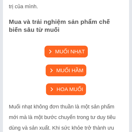
trị của mình.
Mua và trải nghiệm sản phẩm chế
biến sâu từ muối
MUỐI NHẠT
MUỐI HẦM
HOA MUỐI
Muối nhạt không đơn thuần là một sản phẩm
mới mà là một bước chuyển trong tư duy tiêu
dùng và sản xuất. Khi sức khỏe trở thành ưu