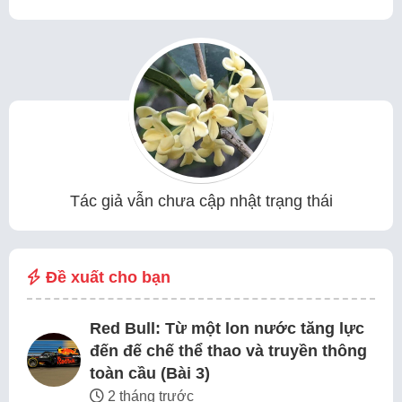
Tác giả vẫn chưa cập nhật trạng thái
Đề xuất cho bạn
Red Bull: Từ một lon nước tăng lực
đến đế chế thể thao và truyền thông
toàn cầu (Bài 3)
2 tháng trước