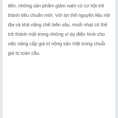
tiên, những sản phẩm giảm natri có cơ hội trở
thành tiêu chuẩn mới. Với lợi thế nguyên liệu nội
địa và khả năng chế biến sâu, muối nhạt có thể
trở thành một trong những ví dụ điển hình cho
việc nâng cấp giá trị nông sản Việt trong chuỗi
giá trị toàn cầu.