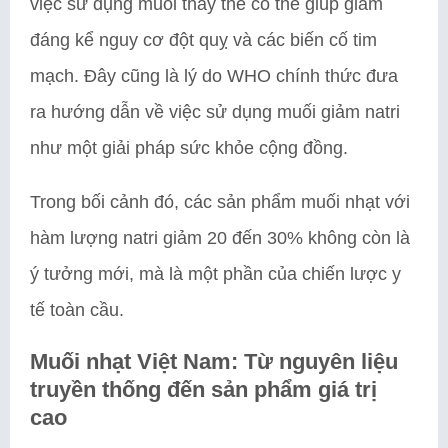
việc sử dụng muối thay thế có thể giúp giảm
đáng kể nguy cơ đột quỵ và các biến cố tim
mạch. Đây cũng là lý do WHO chính thức đưa
ra hướng dẫn về việc sử dụng muối giảm natri
như một giải pháp sức khỏe cộng đồng.
Trong bối cảnh đó, các sản phẩm muối nhạt với
hàm lượng natri giảm 20 đến 30% không còn là
ý tưởng mới, mà là một phần của chiến lược y
tế toàn cầu.
Muối nhạt Việt Nam: Từ nguyên liệu
truyền thống đến sản phẩm giá trị
cao