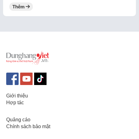
Thêm
Giới thiệu
Hợp tác
Quảng cáo
Chính sách bảo mật