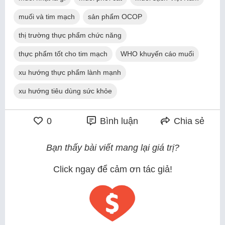
muối và tim mạch
sản phẩm OCOP
thị trường thực phẩm chức năng
thực phẩm tốt cho tim mạch
WHO khuyến cáo muối
xu hướng thực phẩm lành mạnh
xu hướng tiêu dùng sức khỏe
0
Bình luận
Chia sẻ
Bạn thấy bài viết mang lại giá trị?
Click ngay để cảm ơn tác giả!