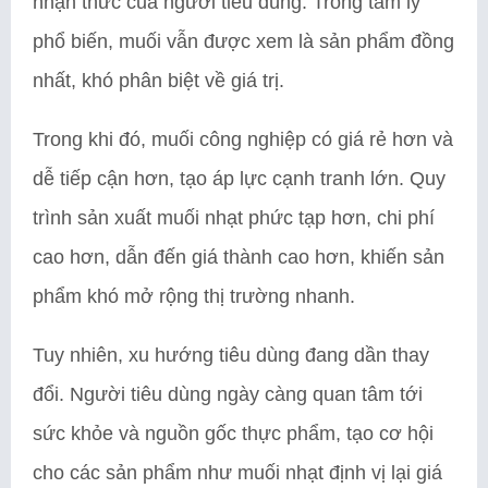
nhận thức của người tiêu dùng. Trong tâm lý
phổ biến, muối vẫn được xem là sản phẩm đồng
nhất, khó phân biệt về giá trị.
Trong khi đó, muối công nghiệp có giá rẻ hơn và
dễ tiếp cận hơn, tạo áp lực cạnh tranh lớn. Quy
trình sản xuất muối nhạt phức tạp hơn, chi phí
cao hơn, dẫn đến giá thành cao hơn, khiến sản
phẩm khó mở rộng thị trường nhanh.
Tuy nhiên, xu hướng tiêu dùng đang dần thay
đổi. Người tiêu dùng ngày càng quan tâm tới
sức khỏe và nguồn gốc thực phẩm, tạo cơ hội
cho các sản phẩm như muối nhạt định vị lại giá