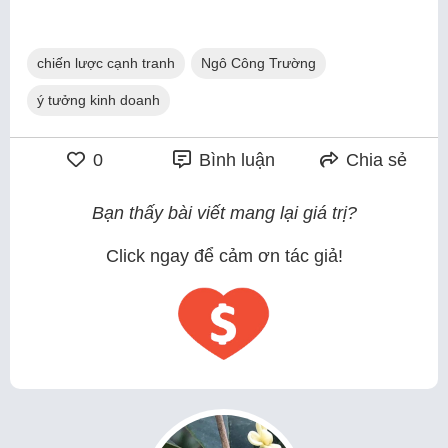
chiến lược cạnh tranh
Ngô Công Trường
ý tưởng kinh doanh
0
Bình luận
Chia sẻ
Bạn thấy bài viết mang lại giá trị?
Click ngay để cảm ơn tác giả!