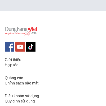
Giới thiệu
Hợp tác
Quảng cáo
Chính sách bảo mật
Điều khoản sử dụng
Quy định sử dụng