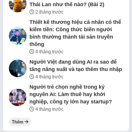
Thái Lan như thế nào? (Bài 2)
2 tháng trước
Thiết kế thương hiệu cá nhân có thể
kiếm tiền: Công thức biến người
bình thường thành tài sản truyền
thông
4 tháng trước
Người Việt đang dùng AI ra sao để
tăng năng suất và tạo thêm thu nhập
4 tháng trước
Người trẻ chọn nghề trong kỷ
nguyên AI: Làm thuê hay khởi
nghiệp, công ty lớn hay startup?
4 tháng trước
Thêm