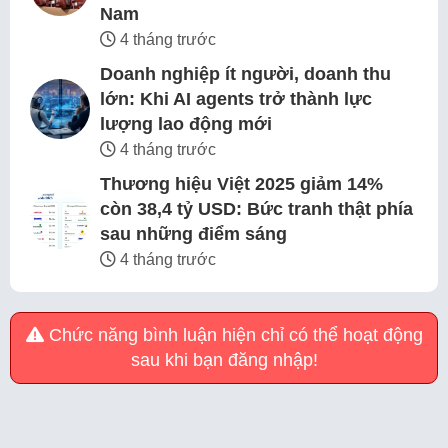
Nam
4 tháng trước
Doanh nghiệp ít người, doanh thu
lớn: Khi AI agents trở thành lực
lượng lao động mới
4 tháng trước
Thương hiệu Việt 2025 giảm 14%
còn 38,4 tỷ USD: Bức tranh thật phía
sau những điểm sáng
4 tháng trước
Chức năng bình luận hiện chỉ có thể hoạt động
sau khi bạn đăng nhập!