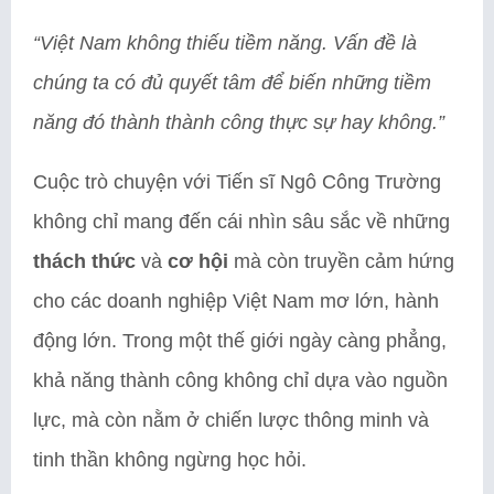
“Việt Nam không thiếu tiềm năng. Vấn đề là
chúng ta có đủ quyết tâm để biến những tiềm
năng đó thành thành công thực sự hay không.”
Cuộc trò chuyện với Tiến sĩ Ngô Công Trường
không chỉ mang đến cái nhìn sâu sắc về những
thách thức
và
cơ hội
mà còn truyền cảm hứng
cho các doanh nghiệp Việt Nam mơ lớn, hành
động lớn. Trong một thế giới ngày càng phẳng,
khả năng thành công không chỉ dựa vào nguồn
lực, mà còn nằm ở chiến lược thông minh và
tinh thần không ngừng học hỏi.