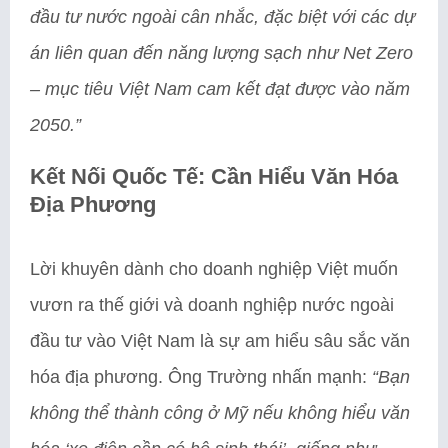
đầu tư nước ngoài cân nhắc, đặc biệt với các dự
án liên quan đến năng lượng sạch như Net Zero
– mục tiêu Việt Nam cam kết đạt được vào năm
2050.”
Kết Nối Quốc Tế: Cần Hiểu Văn Hóa
Địa Phương
Lời khuyên dành cho doanh nghiệp Việt muốn
vươn ra thế giới và doanh nghiệp nước ngoài
đầu tư vào Việt Nam là sự am hiểu sâu sắc văn
hóa địa phương. Ông Trường nhấn mạnh:
“Bạn
không thể thành công ở Mỹ nếu không hiểu văn