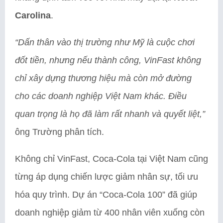
Carolina
.
“Dấn thân vào thị trường như Mỹ là cuộc chơi
đốt tiền, nhưng nếu thành công, VinFast không
chỉ xây dựng thương hiệu mà còn mở đường
cho các doanh nghiệp Việt Nam khác. Điều
quan trọng là họ đã làm rất nhanh và quyết liệt,”
ông Trường phân tích.
Không chỉ VinFast, Coca-Cola tại Việt Nam cũng
từng áp dụng chiến lược giảm nhân sự, tối ưu
hóa quy trình. Dự án “Coca-Cola 100” đã giúp
doanh nghiệp giảm từ 400 nhân viên xuống còn