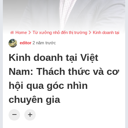
Home
Từ xưởng nhỏ đến thị trường
Kinh doanh tại Việ
editor
2 năm trước
Kinh doanh tại Việt
Nam: Thách thức và cơ
hội qua góc nhìn
chuyên gia