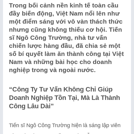
Trong bối cảnh nền kinh tế toàn cầu
đầy biến động, Việt Nam nổi lên như
một điểm sáng với vô vàn thách thức
nhưng cũng không thiếu cơ hội. Tiến
sĩ Ngô Công Trường, nhà tư vấn
chiến lược hàng đầu, đã chia sẻ một
số bí quyết làm ăn thành công tại Việt
Nam và những bài học cho doanh
nghiệp trong và ngoài nước.
“Công Ty Tư Vấn Không Chỉ Giúp
Doanh Nghiệp Tồn Tại, Mà Là Thành
Công Lâu Dài”
Tiến sĩ Ngô Công Trường hiện là sáng lập viên