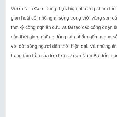
Vườn Nhà Gốm đang thực hiện phương châm thổi 
gian hoài cổ, những ai sống trong thời vàng son
thợ kỳ công nghiên cứu và tái tạo các công đoạn 
của thời gian, những dòng sản phẩm gốm mang sắc
với đời sống người dân thời hiện đại. Và những t
trong tâm hồn của lớp lớp cư dân Nam Bộ đến mu