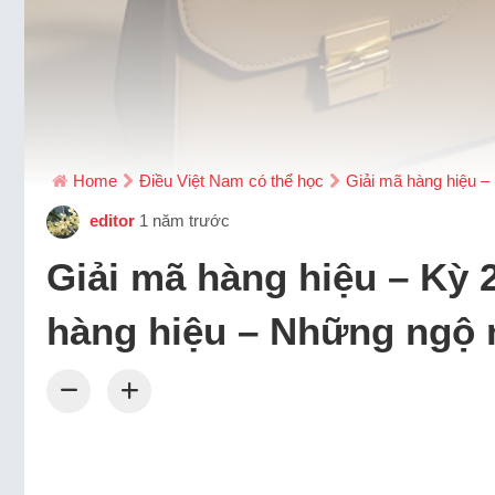
Home
Điều Việt Nam có thể học
Giải mã hàng hiệu – 
editor
1 năm trước
Giải mã hàng hiệu – Kỳ 2
hàng hiệu – Những ngộ n