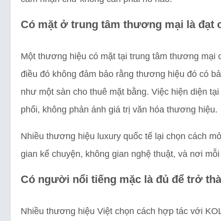
Có mặt ở trung tâm thương mại là đạt 
Một thương hiệu có mặt tại trung tâm thương mại 
điều đó không đảm bảo rằng thương hiệu đó có bả
như một sàn cho thuê mặt bằng. Việc hiện diện tại
phối, không phản ánh giá trị văn hóa thương hiệu.
Nhiều thương hiệu luxury quốc tế lại chọn cách mở
gian kể chuyện, không gian nghệ thuật, và nơi mỗi
Có người nổi tiếng mặc là đủ để trở th
Nhiều thương hiệu Việt chọn cách hợp tác với KOL,