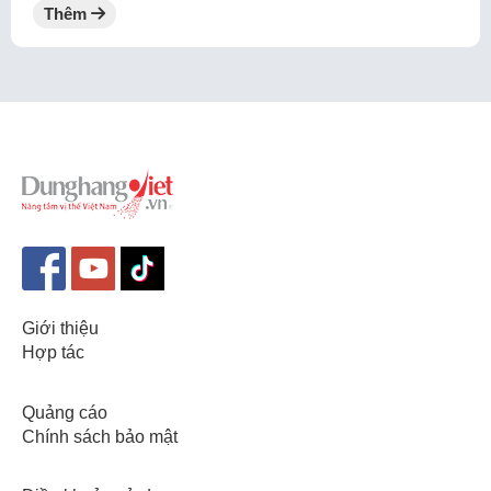
Thêm
Giới thiệu
Hợp tác
Quảng cáo
Chính sách bảo mật