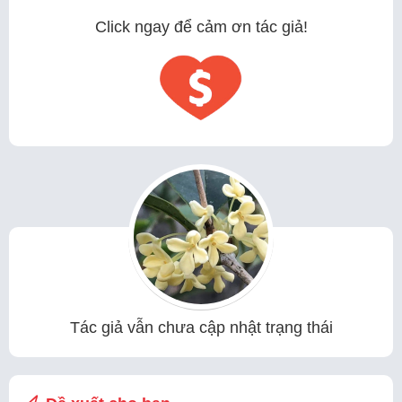
Click ngay để cảm ơn tác giả!
Tác giả vẫn chưa cập nhật trạng thái