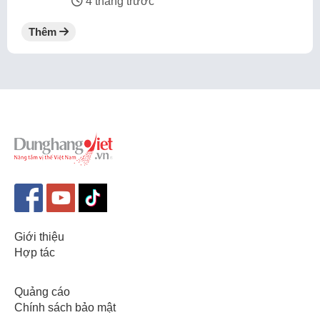
4 tháng trước
Thêm
Giới thiệu
Hợp tác
Quảng cáo
Chính sách bảo mật