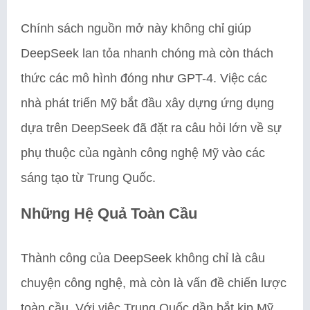
Chính sách nguồn mở này không chỉ giúp
DeepSeek lan tỏa nhanh chóng mà còn thách
thức các mô hình đóng như GPT-4. Việc các
nhà phát triển Mỹ bắt đầu xây dựng ứng dụng
dựa trên DeepSeek đã đặt ra câu hỏi lớn về sự
phụ thuộc của ngành công nghệ Mỹ vào các
sáng tạo từ Trung Quốc.
Những Hệ Quả Toàn Cầu
Thành công của DeepSeek không chỉ là câu
chuyện công nghệ, mà còn là vấn đề chiến lược
toàn cầu. Với việc Trung Quốc dần bắt kịp Mỹ