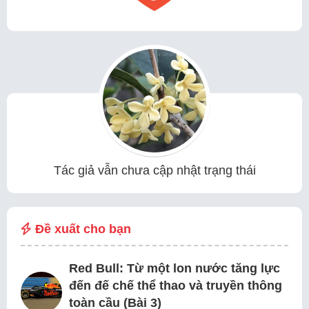
Tác giả vẫn chưa cập nhật trạng thái
Đề xuất cho bạn
Red Bull: Từ một lon nước tăng lực
đến đế chế thể thao và truyền thông
toàn cầu (Bài 3)