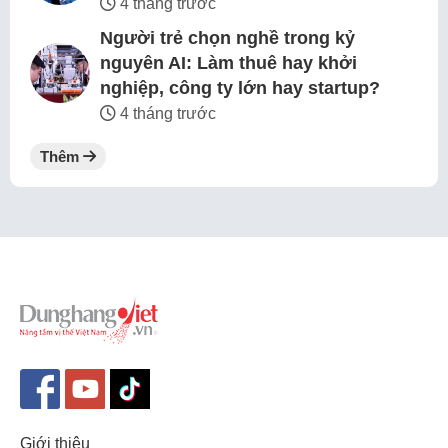
4 tháng trước
Người trẻ chọn nghề trong kỷ
nguyên AI: Làm thuê hay khởi
nghiệp, công ty lớn hay startup?
4 tháng trước
Thêm
Giới thiệu