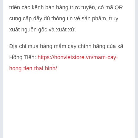
triển các kênh bán hàng trực tuyến, có mã QR
cung cấp đầy đủ thông tin về sản phẩm, truy
xuất nguồn gốc và xuất xứ.
Địa chỉ mua hàng mắm cáy chính hãng của xã
Hồng Tiến:
https://honvietstore.vn/mam-cay-
hong-tien-thai-binh/