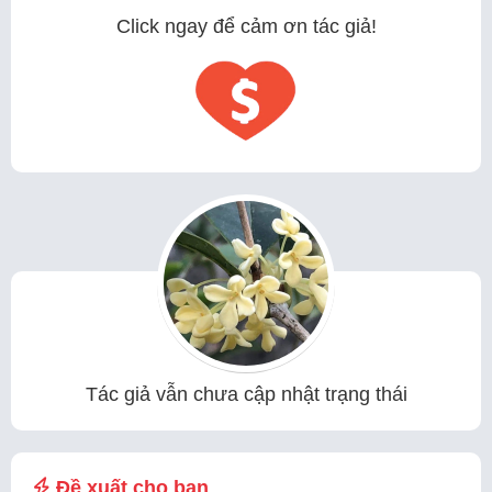
Click ngay để cảm ơn tác giả!
Tác giả vẫn chưa cập nhật trạng thái
Đề xuất cho bạn