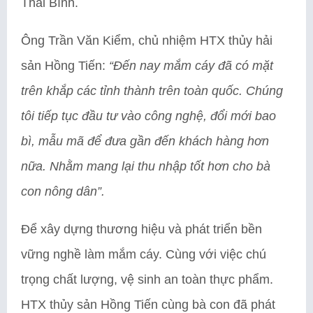
Thái Bình.
Ông Trần Văn Kiểm, chủ nhiệm HTX thủy hải
sản Hồng Tiến:
“Đến nay mắm cáy đã có mặt
trên khắp các tỉnh thành trên toàn quốc. Chúng
tôi tiếp tục đầu tư vào công nghệ, đổi mới bao
bì, mẫu mã để đưa gần đến khách hàng hơn
nữa. Nhằm mang lại thu nhập tốt hơn cho bà
con nông dân”.
Để xây dựng thương hiệu và phát triển bền
vững nghề làm mắm cáy. Cùng với việc chú
trọng chất lượng, vệ sinh an toàn thực phẩm.
HTX thủy sản Hồng Tiến cùng bà con đã phát