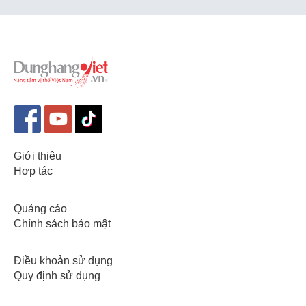
Giới thiệu
Hợp tác
Quảng cáo
Chính sách bảo mật
Điều khoản sử dụng
Quy định sử dụng