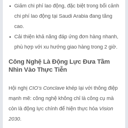
Giảm chi phí lao động, đặc biệt trong bối cảnh
chi phí lao động tại Saudi Arabia đang tăng
cao.
Cải thiện khả năng đáp ứng đơn hàng nhanh,
phù hợp với xu hướng giao hàng trong 2 giờ.
Công Nghệ Là Động Lực Đưa Tầm
Nhìn Vào Thực Tiễn
Hội nghị
CIO’s Conclave
khép lại với thông điệp
mạnh mẽ: công nghệ không chỉ là công cụ mà
còn là động lực chính để hiện thực hóa
Vision
2030
.