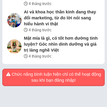
4 tháng trước
AI và khoa học thần kinh đang thay
đổi marketing, từ đo lời nói sang
hiểu hành vi thật
4 tháng trước
Mật mía là gì, có tốt hơn đường tinh
luyện? Góc nhìn dinh dưỡng và giá
trị làng nghề Việt
4 tháng trước
Chức năng bình luận hiện chỉ có thể hoạt động
sau khi bạn đăng nhập!