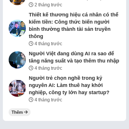
2 tháng trước
Thiết kế thương hiệu cá nhân có thể
kiếm tiền: Công thức biến người
bình thường thành tài sản truyền
thông
4 tháng trước
Người Việt đang dùng AI ra sao để
tăng năng suất và tạo thêm thu nhập
4 tháng trước
Người trẻ chọn nghề trong kỷ
nguyên AI: Làm thuê hay khởi
nghiệp, công ty lớn hay startup?
4 tháng trước
Thêm