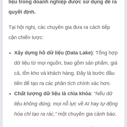
liệu trong doanh nghiệp được sử dụng để ra
quyết định.
Tại hội nghị, các chuyên gia đưa ra cách tiếp
cận chiến lược:
Xây dựng hồ dữ liệu (Data Lake)
: Tổng hợp
dữ liệu từ mọi nguồn, bao gồm sản phẩm, giá
cả, tồn kho và khách hàng. Đây là bước đầu
tiên để tạo ra các phân tích chính xác hơn.
Chất lượng dữ liệu là chìa khóa
:
“Nếu dữ
liệu không đúng, mọi nỗ lực về AI hay tự động
hóa chỉ tạo ra rác,”
một chuyên gia cảnh báo.