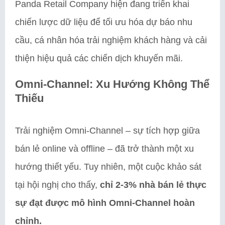
Panda Retail Company hiện đang triển khai
chiến lược dữ liệu để tối ưu hóa dự báo nhu
cầu, cá nhân hóa trải nghiệm khách hàng và cải
thiện hiệu quả các chiến dịch khuyến mãi.
Omni-Channel: Xu Hướng Không Thể
Thiếu
Trải nghiệm Omni-Channel – sự tích hợp giữa
bán lẻ online và offline – đã trở thành một xu
hướng thiết yếu. Tuy nhiên, một cuộc khảo sát
tại hội nghị cho thấy,
chỉ 2-3% nhà bán lẻ thực
sự đạt được mô hình Omni-Channel hoàn
chỉnh.