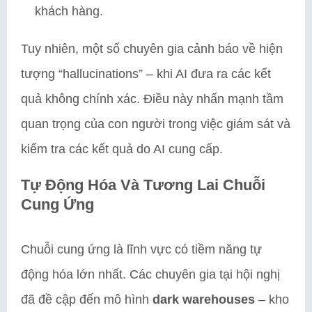
khách hàng.
Tuy nhiên, một số chuyên gia cảnh báo về hiện
tượng “hallucinations” – khi AI đưa ra các kết
quả không chính xác. Điều này nhấn mạnh tầm
quan trọng của con người trong việc giám sát và
kiểm tra các kết quả do AI cung cấp.
Tự Động Hóa Và Tương Lai Chuỗi
Cung Ứng
Chuỗi cung ứng là lĩnh vực có tiềm năng tự
động hóa lớn nhất. Các chuyên gia tại hội nghị
đã đề cập đến mô hình
dark warehouses
– kho