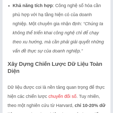
Khả năng tích hợp
: Công nghệ số hóa cần
phù hợp với hạ tầng hiện có của doanh
nghiệp. Một chuyên gia nhận định:
“Chúng ta
không thể triển khai công nghệ chỉ để chạy
theo xu hướng, mà cần phải giải quyết những
vấn đề thực sự của doanh nghiệp.”
Xây Dựng Chiến Lược Dữ Liệu Toàn
Diện
Dữ liệu được coi là nền tảng quan trọng để thực
hiện các chiến lược
chuyển đổi số
. Tuy nhiên,
theo một nghiên cứu từ Harvard,
chỉ 10-20% dữ