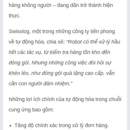
hàng không người – đang dần trở thành hiện
thực.
Swisslog, một trong những công ty tiên phong
về tự động hóa, chia sẻ:
“Robot có thể xử lý hầu
hết các tác vụ, từ kiểm tra hàng tồn kho đến
đóng gói. Nhưng những công việc đòi hỏi sự
khéo léo, như đóng gói quà tặng cao cấp, vẫn
cần con người đảm nhiệm.”
Những lợi ích chính của tự động hóa trong chuỗi
cung ứng bao gồm:
Tăng độ chính xác trong xử lý đơn hàng.