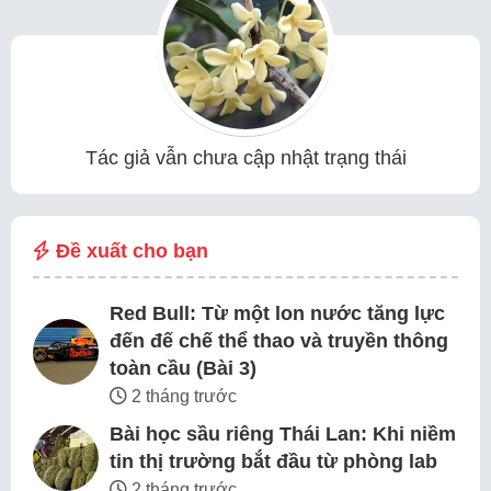
Tác giả vẫn chưa cập nhật trạng thái
Đề xuất cho bạn
Red Bull: Từ một lon nước tăng lực
đến đế chế thể thao và truyền thông
toàn cầu (Bài 3)
2 tháng trước
Bài học sầu riêng Thái Lan: Khi niềm
tin thị trường bắt đầu từ phòng lab
2 tháng trước