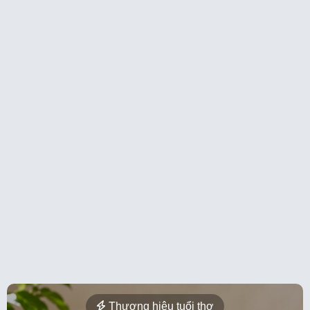
Thương hiệu tuổi thơ