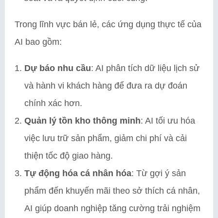
Trong lĩnh vực bán lẻ, các ứng dụng thực tế của
AI bao gồm:
Dự báo nhu cầu
: AI phân tích dữ liệu lịch sử
và hành vi khách hàng để đưa ra dự đoán
chính xác hơn.
Quản lý tồn kho thông minh
: AI tối ưu hóa
việc lưu trữ sản phẩm, giảm chi phí và cải
thiện tốc độ giao hàng.
Tự động hóa cá nhân hóa
: Từ gợi ý sản
phẩm đến khuyến mãi theo sở thích cá nhân,
AI giúp doanh nghiệp tăng cường trải nghiệm