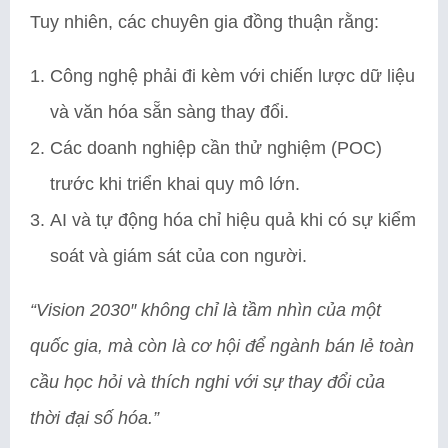
Tuy nhiên, các chuyên gia đồng thuận rằng:
Công nghệ phải đi kèm với chiến lược dữ liệu
và văn hóa sẵn sàng thay đổi.
Các doanh nghiệp cần thử nghiệm (POC)
trước khi triển khai quy mô lớn.
AI và tự động hóa chỉ hiệu quả khi có sự kiểm
soát và giám sát của con người.
“Vision 2030″ không chỉ là tầm nhìn của một
quốc gia, mà còn là cơ hội để ngành bán lẻ toàn
cầu học hỏi và thích nghi với sự thay đổi của
thời đại số hóa.”