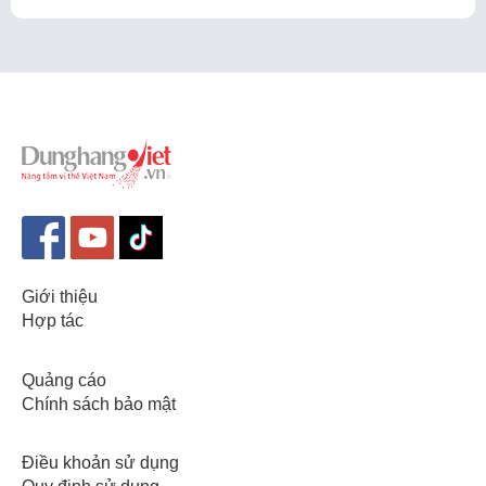
Giới thiệu
Hợp tác
Quảng cáo
Chính sách bảo mật
Điều khoản sử dụng