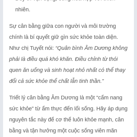
nhiên.
Sự cân bằng giữa con người và môi trường
chính là bí quyết giữ gìn sức khỏe toàn diện.
Như chị Tuyết nói:
“Quân bình Âm Dương không
phải là điều quá khó khăn. Điều chỉnh từ thói
quen ăn uống và sinh hoạt nhỏ nhất có thể thay
đổi cả sức khỏe thể chất lẫn tinh thần.”
Triết lý cân bằng Âm Dương là một “cẩm nang
sức khỏe” từ ẩm thực đến lối sống. Hãy áp dụng
nguyên tắc này để cơ thể luôn khỏe mạnh, cân
bằng và tận hưởng một cuộc sống viên mãn