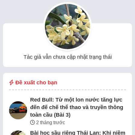
Tác giả vẫn chưa cập nhật trạng thái
Đề xuất cho bạn
Red Bull: Từ một lon nước tăng lực
đến đế chế thể thao và truyền thông
toàn cầu (Bài 3)
2 tháng trước
Bài học sầu riêng Thái Lan: Khi niềm