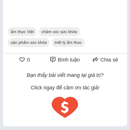
ẩm thực Việt
chăm sóc sức khỏe
sản phẩm sức khỏe
triết lý ẩm thực
0
Bình luận
Chia sẻ
Bạn thấy bài viết mang lại giá trị?
Click ngay để cảm ơn tác giả!