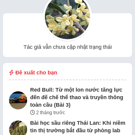
Tác giả vẫn chưa cập nhật trạng thái
Đề xuất cho bạn
Red Bull: Từ một lon nước tăng lực
đến đế chế thể thao và truyền thông
toàn cầu (Bài 3)
2 tháng trước
Bài học sầu riêng Thái Lan: Khi niềm
tin thị trường bắt đầu từ phòng lab