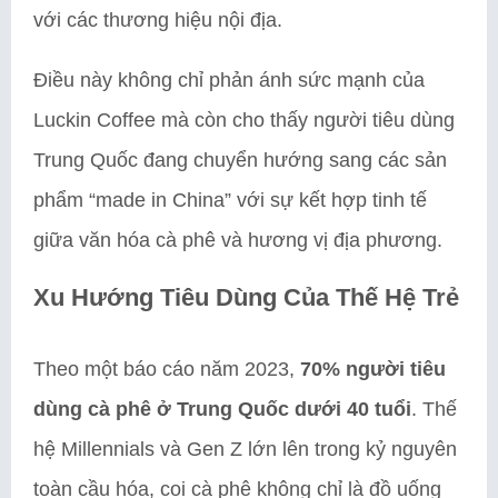
với các thương hiệu nội địa.
Điều này không chỉ phản ánh sức mạnh của
Luckin Coffee mà còn cho thấy người tiêu dùng
Trung Quốc đang chuyển hướng sang các sản
phẩm “made in China” với sự kết hợp tinh tế
giữa văn hóa cà phê và hương vị địa phương.
Xu Hướng Tiêu Dùng Của Thế Hệ Trẻ
Theo một báo cáo năm 2023,
70% người tiêu
dùng cà phê ở Trung Quốc dưới 40 tuổi
. Thế
hệ Millennials và Gen Z lớn lên trong kỷ nguyên
toàn cầu hóa, coi cà phê không chỉ là đồ uống