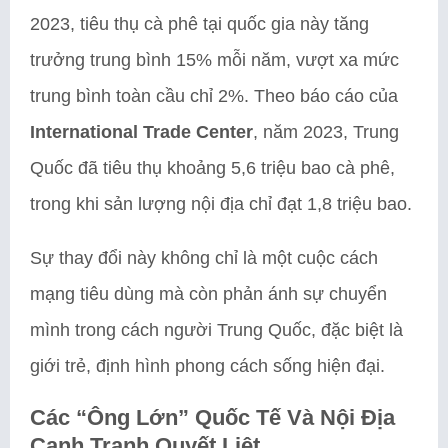
2023, tiêu thụ cà phê tại quốc gia này tăng
trưởng trung bình 15% mỗi năm, vượt xa mức
trung bình toàn cầu chỉ 2%. Theo báo cáo của
International Trade Center
, năm 2023, Trung
Quốc đã tiêu thụ khoảng 5,6 triệu bao cà phê,
trong khi sản lượng nội địa chỉ đạt 1,8 triệu bao.
Sự thay đổi này không chỉ là một cuộc cách
mạng tiêu dùng mà còn phản ánh sự chuyển
mình trong cách người Trung Quốc, đặc biệt là
giới trẻ, định hình phong cách sống hiện đại.
Các “Ông Lớn” Quốc Tế Và Nội Địa
Cạnh Tranh Quyết Liệt