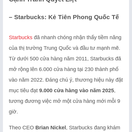
–
Starbucks: Kẻ Tiên Phong Quốc Tế
Starbucks
đã nhanh chóng nhận thấy tiềm năng
của thị trường Trung Quốc và đầu tư mạnh mẽ.
Từ dưới 500 cửa hàng năm 2011, Starbucks đã
mở rộng lên 6.000 cửa hàng tại 230 thành phố
vào năm 2022. Đáng chú ý, thương hiệu này đặt
mục tiêu đạt
9.000 cửa hàng vào năm 2025
,
tương đương việc mở một cửa hàng mới mỗi 9
giờ.
Theo CEO
Brian Nickel
, Starbucks đang khám