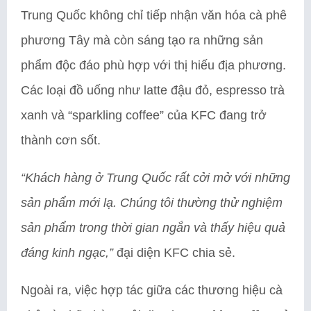
Trung Quốc không chỉ tiếp nhận văn hóa cà phê
phương Tây mà còn sáng tạo ra những sản
phẩm độc đáo phù hợp với thị hiếu địa phương.
Các loại đồ uống như latte đậu đỏ, espresso trà
xanh và “sparkling coffee” của KFC đang trở
thành cơn sốt.
“Khách hàng ở Trung Quốc rất cởi mở với những
sản phẩm mới lạ. Chúng tôi thường thử nghiệm
sản phẩm trong thời gian ngắn và thấy hiệu quả
đáng kinh ngạc,”
đại diện KFC chia sẻ.
Ngoài ra, việc hợp tác giữa các thương hiệu cà