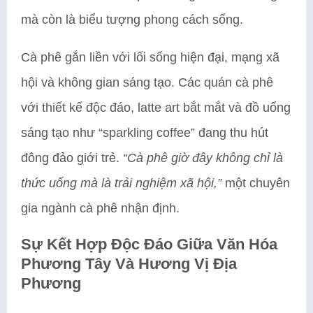
mà còn là biểu tượng phong cách sống.
Cà phê gắn liền với lối sống hiện đại, mạng xã
hội và không gian sáng tạo. Các quán cà phê
với thiết kế độc đáo, latte art bắt mắt và đồ uống
sáng tạo như “sparkling coffee” đang thu hút
đông đảo giới trẻ.
“Cà phê giờ đây không chỉ là
thức uống mà là trải nghiệm xã hội,”
một chuyên
gia ngành cà phê nhận định.
Sự Kết Hợp Độc Đáo Giữa Văn Hóa
Phương Tây Và Hương Vị Địa
Phương