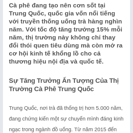
Cà phê đang tạo nên cơn sốt tại
Trung Quốc, quốc gia vốn nổi tiếng
với truyền thống uống trà hàng nghìn
năm. Với tốc độ tăng trưởng 15% mỗi
năm, thị trường này không chỉ thay
đổi thói quen tiêu dùng mà còn mở ra
cơ hội kinh tế khổng lồ cho cả
thương hiệu nội địa và quốc tế.
Sự Tăng Trưởng Ấn Tượng Của Thị
Trường Cà Phê Trung Quốc
Trung Quốc, nơi trà đã thống trị hơn 5.000 năm,
đang chứng kiến một sự chuyển mình đáng kinh
ngạc trong ngành đồ uống. Từ năm 2015 đến