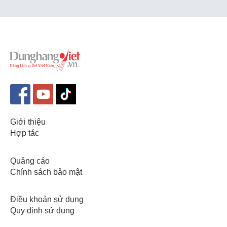
Giới thiệu
Hợp tác
Quảng cáo
Chính sách bảo mật
Điều khoản sử dụng
Quy định sử dụng