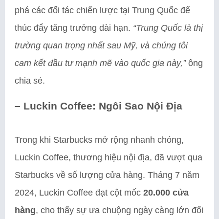
phá các đối tác chiến lược tại Trung Quốc để
thúc đẩy tăng trưởng dài hạn.
“Trung Quốc là thị
trường quan trọng nhất sau Mỹ, và chúng tôi
cam kết đầu tư mạnh mẽ vào quốc gia này,”
ông
chia sẻ.
–
Luckin Coffee: Ngôi Sao Nội Địa
Trong khi Starbucks mở rộng nhanh chóng,
Luckin Coffee, thương hiệu nội địa, đã vượt qua
Starbucks về số lượng cửa hàng. Tháng 7 năm
2024, Luckin Coffee đạt cột mốc
20.000 cửa
hàng
, cho thấy sự ưa chuộng ngày càng lớn đối