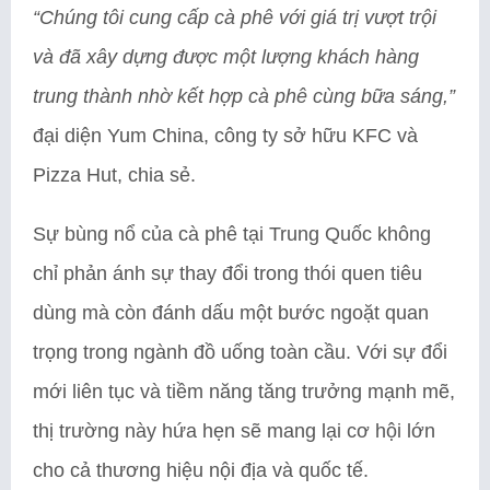
“Chúng tôi cung cấp cà phê với giá trị vượt trội
và đã xây dựng được một lượng khách hàng
trung thành nhờ kết hợp cà phê cùng bữa sáng,”
đại diện Yum China, công ty sở hữu KFC và
Pizza Hut, chia sẻ.
Sự bùng nổ của cà phê tại Trung Quốc không
chỉ phản ánh sự thay đổi trong thói quen tiêu
dùng mà còn đánh dấu một bước ngoặt quan
trọng trong ngành đồ uống toàn cầu. Với sự đổi
mới liên tục và tiềm năng tăng trưởng mạnh mẽ,
thị trường này hứa hẹn sẽ mang lại cơ hội lớn
cho cả thương hiệu nội địa và quốc tế.